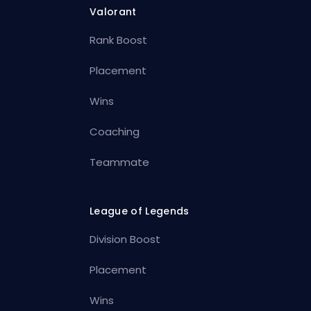
Valorant
Rank Boost
Placement
Wins
Coaching
Teammate
League of Legends
Division Boost
Placement
Wins