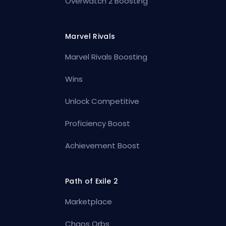
Overwatch 2 Boosting
Marvel Rivals
Marvel Rivals Boosting
Wins
Unlock Competitive
Proficiency Boost
Achievement Boost
Path of Exile 2
Marketplace
Chaos Orbs