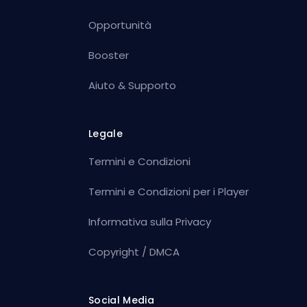
Opportunità
Booster
Aiuto & Supporto
Legale
Termini e Condizioni
Termini e Condizioni per i Player
Informativa sulla Privacy
Copyright / DMCA
Social Media