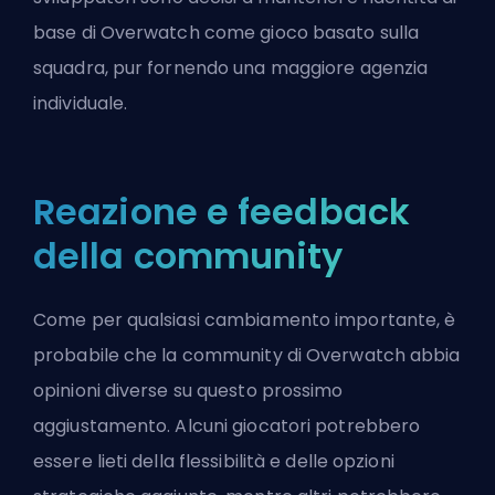
base di Overwatch come gioco basato sulla
squadra, pur fornendo una maggiore agenzia
individuale.
Reazione e feedback
della community
Come per qualsiasi cambiamento importante, è
probabile che la community di Overwatch abbia
opinioni diverse su questo prossimo
aggiustamento. Alcuni giocatori potrebbero
essere lieti della flessibilità e delle opzioni