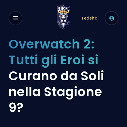
Fedeltà
Overwatch 2:
Tutti gli Eroi si
Curano da Soli
nella Stagione
9?