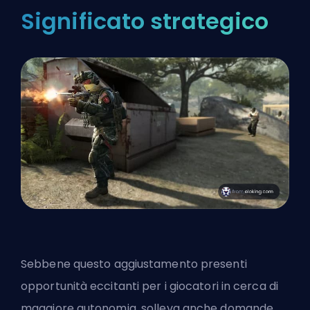
Significato strategico
Sebbene questo aggiustamento presenti
opportunità eccitanti per i giocatori in cerca di
maggiore autonomia, solleva anche domande