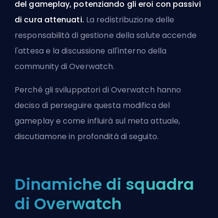
del gameplay, potenziando gli eroi con passivi
di cura attenuati.
La redistribuzione delle
responsabilità di gestione della salute accende
l'attesa e la discussione all'interno della
community di Overwatch.
Perché gli sviluppatori di Overwatch hanno
deciso di perseguire questa modifica del
gameplay e come influirà sul meta attuale,
discutiamone in profondità di seguito.
Dinamiche di squadra
di Overwatch