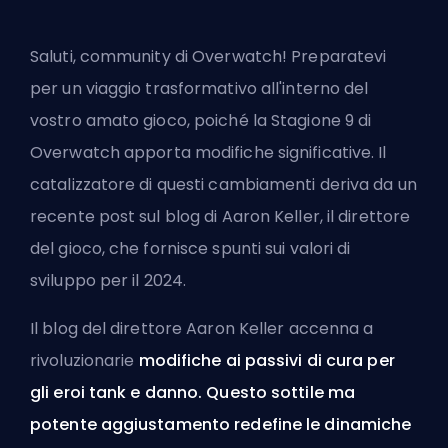
Saluti, community di Overwatch! Preparatevi
per un viaggio trasformativo all'interno del
vostro amato gioco, poiché la Stagione 9 di
Overwatch apporta modifiche significative. Il
catalizzatore di questi cambiamenti deriva da un
recente post sul blog di
Aaron Keller
, il direttore
del gioco, che fornisce spunti sui valori di
sviluppo per il 2024.
Il blog del direttore Aaron Keller accenna a
rivoluzionarie
modifiche ai passivi di cura per
gli eroi tank e danno. Questo sottile ma
potente aggiustamento redefine le dinamiche