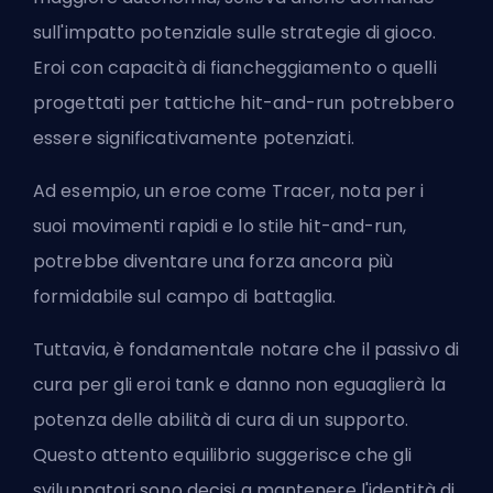
sull'impatto potenziale sulle strategie di gioco.
Eroi con capacità di fiancheggiamento o quelli
progettati per tattiche hit-and-run potrebbero
essere significativamente potenziati.
Ad esempio, un eroe come
Tracer
, nota per i
suoi movimenti rapidi e lo stile hit-and-run,
potrebbe diventare una forza ancora più
formidabile sul campo di battaglia.
Tuttavia, è fondamentale notare che il passivo di
cura per gli eroi tank e danno non eguaglierà la
potenza delle abilità di cura di un supporto.
Questo attento equilibrio suggerisce che gli
sviluppatori sono decisi a mantenere l'identità di