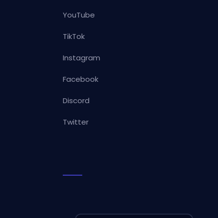
YouTube
TikTok
Instagram
Facebook
Discord
Twitter