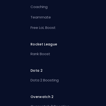
Coaching
Teammate
Free LoL Boost
Rocket League
Rank Boost
Dota 2
Dota 2 Boosting
Overwatch 2