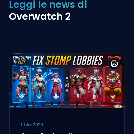
Leggi le news di
Overwatch 2
01 Jul 2026