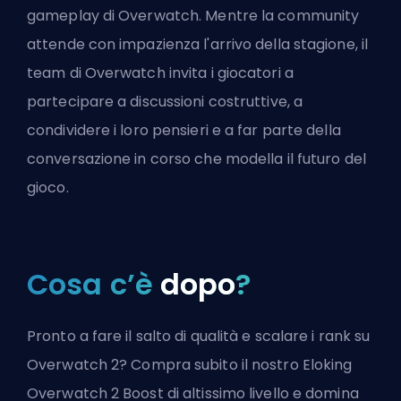
gameplay di Overwatch. Mentre la community
attende con impazienza l'arrivo della stagione, il
team di Overwatch invita i giocatori a
partecipare a discussioni costruttive, a
condividere i loro pensieri e a far parte della
conversazione in corso che modella il futuro del
gioco.
Cosa c’è
dopo
?
Pronto a fare il salto di qualità e scalare i rank su
Overwatch 2? Compra subito il nostro Eloking
Overwatch 2 Boost di altissimo livello e domina