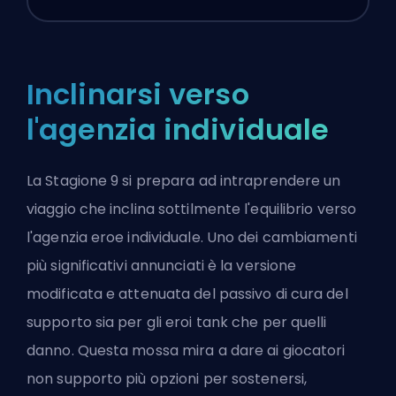
Inclinarsi verso
l'agenzia individuale
La Stagione 9 si prepara ad intraprendere un
viaggio che inclina sottilmente l'equilibrio verso
l'agenzia eroe individuale. Uno dei cambiamenti
più significativi annunciati è la versione
modificata e attenuata del passivo di cura del
supporto sia per gli eroi tank che per quelli
danno. Questa mossa mira a dare ai giocatori
non supporto più opzioni per sostenersi,