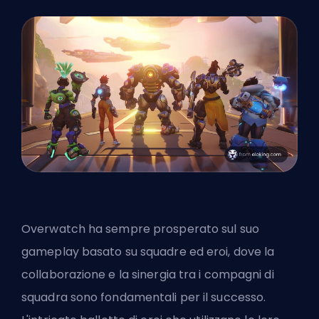
Overwatch ha sempre prosperato sul suo
gameplay basato su squadre ed eroi, dove la
collaborazione e la sinergia tra i compagni di
squadra sono fondamentali per il successo.