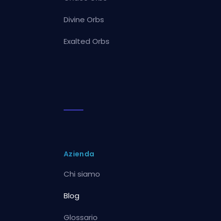
Divine Orbs
Exalted Orbs
Azienda
Chi siamo
Blog
Glossario