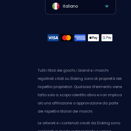
Italiano
Tutti i titoli dei giochi, i brand e i marchi
registrati citati su Eloking sono di proprietà dei
rispettivi proprietari. Qualsiasi riferimento viene
fatto solo a scopo identificativo e non implica
alcuna affiliazione o approvazione da parte
dei rispettivi titolari dei marchi.
Le artwork e i contenuti creati da Eloking sono