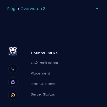
Blog
Overwatch 2
Counter-Strike
CS2 Rank Boost
Placement
Free CS Boost
Server Status