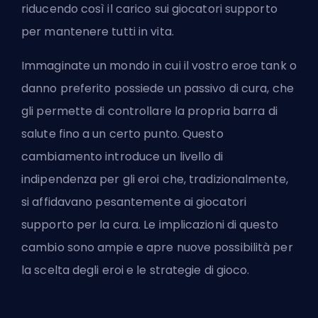
riducendo così il carico sui giocatori supporto
per mantenere tutti in vita.
Immaginate un mondo in cui il vostro eroe tank o
danno preferito possiede un passivo di cura, che
gli permette di controllare la propria barra di
salute fino a un certo punto. Questo
cambiamento introduce un livello di
indipendenza per gli eroi che, tradizionalmente,
si affidavano pesantemente ai giocatori
supporto per la cura. Le implicazioni di questo
cambio sono ampie e apre nuove possibilità per
la scelta degli eroi e le strategie di gioco.