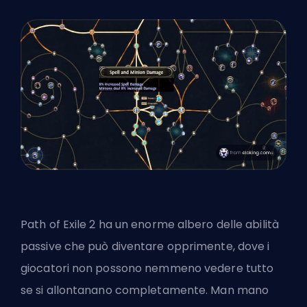
Path of Exile 2 ha un enorme albero delle abilità
passive che può diventare opprimente, dove i
giocatori non possono nemmeno vedere tutto
se si allontanano completamente. Man mano