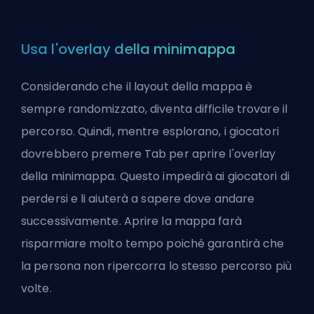
Usa l'overlay della minimappa
Considerando che il layout della mappa è
sempre randomizzato, diventa difficile trovare il
percorso. Quindi, mentre esplorano, i giocatori
dovrebbero premere Tab per aprire l'overlay
della minimappa. Questo impedirà ai giocatori di
perdersi e li aiuterà a sapere dove andare
successivamente. Aprire la mappa farà
risparmiare molto tempo poiché garantirà che
la persona non ripercorra lo stesso percorso più
volte.