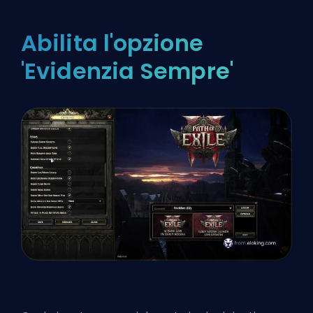
Abilita l'opzione
'Evidenzia Sempre'