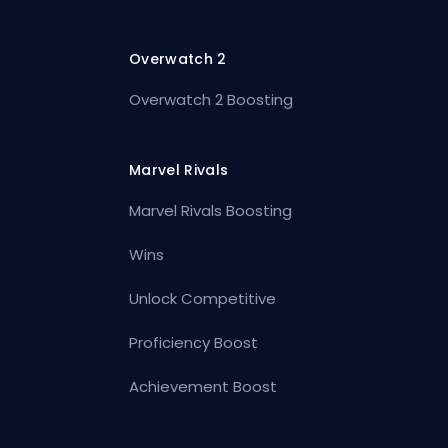
Overwatch 2
Overwatch 2 Boosting
Marvel Rivals
Marvel Rivals Boosting
Wins
Unlock Competitive
Proficiency Boost
Achievement Boost