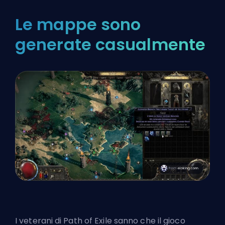
Le mappe sono
generate casualmente
I veterani di Path of Exile sanno che il gioco