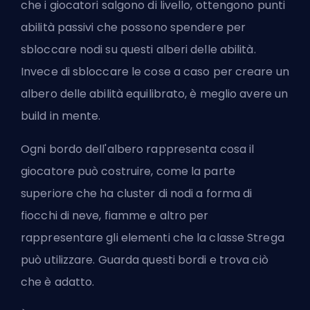
che i giocatori salgono di livello, ottengono punti
abilità passivi che possono spendere per
sbloccare nodi su questi alberi delle abilità.
Invece di sbloccare le cose a caso per creare un
albero delle abilità equilibrato, è meglio avere un
build in mente.
Ogni bordo dell'albero rappresenta cosa il
giocatore può costruire, come la parte
superiore che ha cluster di nodi a forma di
fiocchi di neve, fiamme e altro per
rappresentare gli elementi che la classe Strega
può utilizzare. Guarda questi bordi e trova ciò
che è adatto.