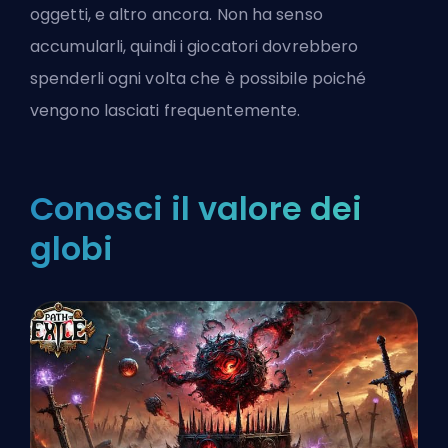
oggetti, e altro ancora. Non ha senso
accumularli, quindi i giocatori dovrebbero
spenderli ogni volta che è possibile poiché
vengono lasciati frequentemente.
Conosci il valore dei
globi