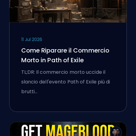
11 Jul 2026
Come Riparare il Commercio
Morto in Path of Exile
TL;DR: Il commercio morto uccide il
slancio dell'evento Path of Exile più di
brutti…