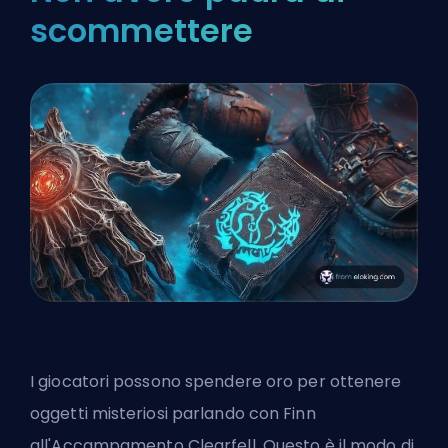
scommettere
I giocatori possono spendere oro per ottenere
oggetti misteriosi parlando con Finn
all'Accampamento Clearfell. Questo è il modo di