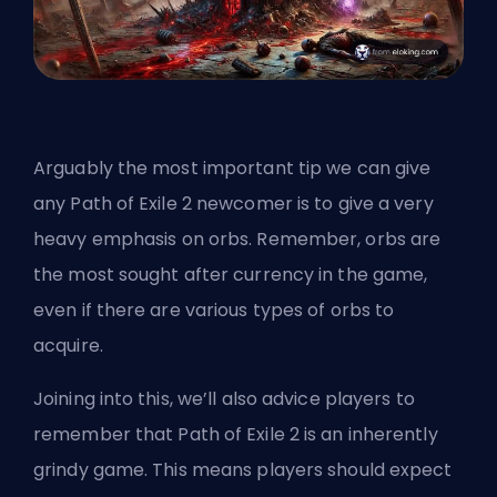
Arguably the most important tip we can give
any Path of Exile 2 newcomer is to give a very
heavy emphasis on orbs. Remember, orbs are
the most sought after currency in the game,
even if there are various types of
orbs to
acquire
.
Joining into this, we’ll also advice players to
remember that Path of Exile 2 is an inherently
grindy game. This means players should expect