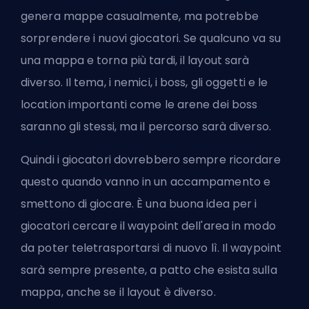
genera mappe casualmente, ma potrebbe
sorprendere i nuovi giocatori. Se qualcuno va su
una mappa e torna più tardi, il layout sarà
diverso. Il tema, i nemici, i boss, gli oggetti e le
location importanti come le arene dei boss
saranno gli stessi, ma il percorso sarà diverso.
Quindi i giocatori dovrebbero sempre ricordare
questo quando vanno in un accampamento e
smettono di giocare. È una buona idea per i
giocatori cercare il waypoint dell'area in modo
da poter teletrasportarsi di nuovo lì. Il waypoint
sarà sempre presente, a patto che esista sulla
mappa, anche se il layout è diverso.