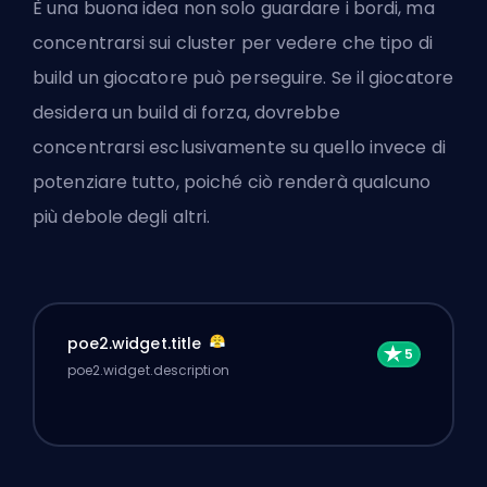
È una buona idea non solo guardare i bordi, ma
concentrarsi sui cluster per vedere che tipo di
build un giocatore può perseguire. Se il giocatore
desidera un build di forza, dovrebbe
concentrarsi esclusivamente su quello invece di
potenziare tutto, poiché ciò renderà qualcuno
più debole degli altri.
poe2.widget.title
poe2.widget.description