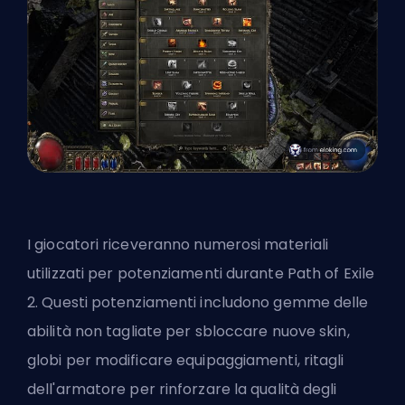
I giocatori riceveranno numerosi materiali
utilizzati per potenziamenti durante Path of Exile
2. Questi potenziamenti includono gemme delle
abilità non tagliate per sbloccare nuove skin,
globi per modificare equipaggiamenti, ritagli
dell'armatore per rinforzare la qualità degli