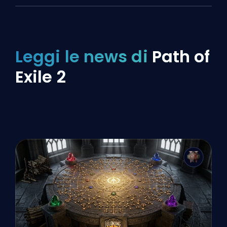
Leggi le news di
Path of
Exile 2