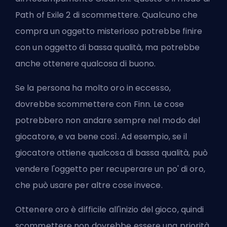
Path of Exile 2 di scommettere. Qualcuno che
compra un oggetto misterioso potrebbe finire
con un oggetto di bassa qualità, ma potrebbe
anche ottenere qualcosa di buono.
Se la persona ha molto oro in eccesso,
dovrebbe scommettere con Finn. Le cose
potrebbero non andare sempre nel modo del
giocatore, e va bene così. Ad esempio, se il
giocatore ottiene qualcosa di bassa qualità, può
vendere l'oggetto per recuperare un po' di oro,
che può usare per altre cose invece.
Ottenere oro è difficile all'inizio del gioco, quindi
scommettere non dovrebbe essere una priorità