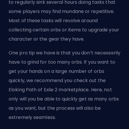
to regularly sink several hours doing tasks that
some players may find mundane or repetitive.
Most of these tasks will revolve around
collecting certain orbs or items to upgrade your
character or the gear they have.
One pro tip we have is that you don’t necessarily
have to grind for too many orbs. If you want to
get your hands on a large number of orbs
quickly, we recommend you check out the
Eloking Path of Exile 2 marketplace
. Here, not
only will you be able to quickly get as many orbs
as you want, but the process will also be
extremely seamless.