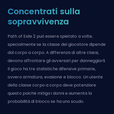
Concentrati sulla
sopravvivenza
Path of Exile 2 può essere spietato a volte,
specialmente se la classe del giocatore dipende
dal corpo a corpo. A differenza di altre classi,
devono affrontare gli avversari per danneggiarli.
Il gioco ha tre statistiche difensive primarie,
ovvero armatura, evasione e blocco. Un utente
della classe corpo a corpo deve potenziare
questo poiché mitiga i danni e aumenta la
probabilità di blocco se ha uno scudo.