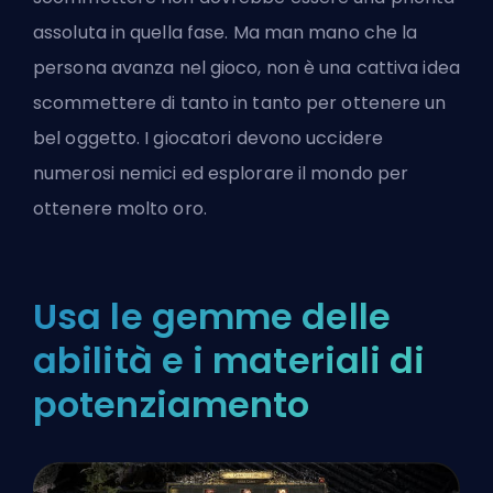
assoluta in quella fase. Ma man mano che la
persona avanza nel gioco, non è una cattiva idea
scommettere di tanto in tanto per ottenere un
bel oggetto. I giocatori devono uccidere
numerosi nemici ed esplorare il mondo per
ottenere molto oro.
Usa le gemme delle
abilità e i materiali di
potenziamento