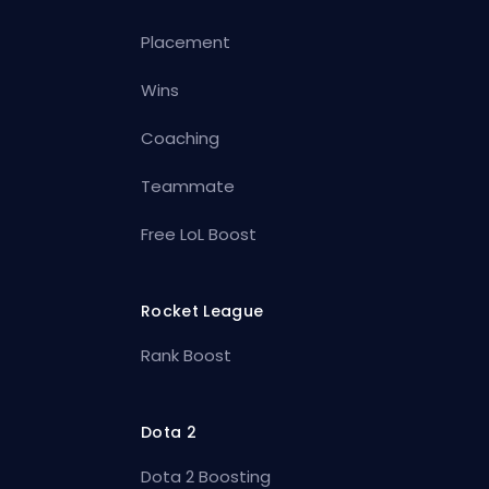
Placement
Wins
Coaching
Teammate
Free LoL Boost
Rocket League
Rank Boost
Dota 2
Dota 2 Boosting