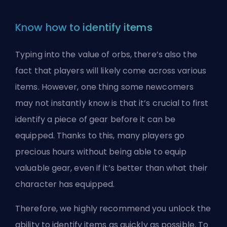
Know how to identify items
Typing into the value of orbs, there’s also the
fact that players will likely come across various
items. However, one thing some newcomers
may not instantly know is that it’s crucial to first
identify a piece of gear before it can be
equipped. Thanks to this, many players go
precious hours without being able to equip
valuable gear, even if it’s better than what their
character has equipped.
Therefore, we highly recommend you unlock the
ability to identify items as quickly as possible. To