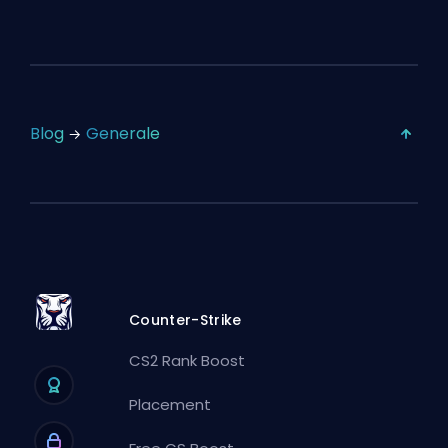
Blog
Generale
Counter-Strike
CS2 Rank Boost
Placement