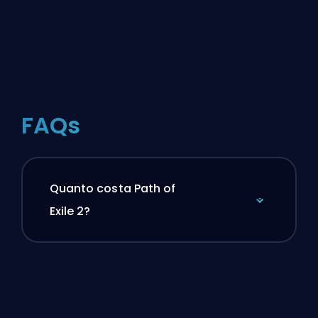
FAQs
Quanto costa Path of
Exile 2?