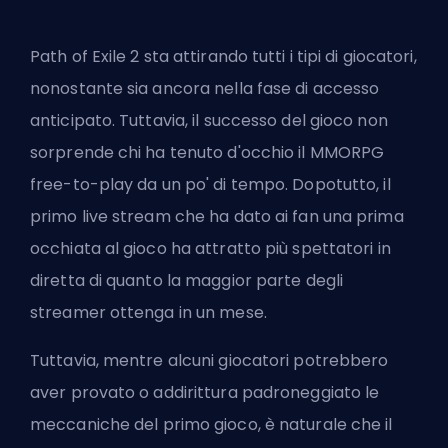
Path of Exile 2 sta attirando tutti i tipi di giocatori,
nonostante sia ancora nella fase di accesso
anticipato. Tuttavia, il successo del gioco non
sorprende chi ha tenuto d'occhio il MMORPG
free-to-play da un po' di tempo. Dopotutto, il
primo live stream che ha dato ai fan una prima
occhiata al gioco ha attratto più spettatori in
diretta di quanto la maggior parte degli
streamer ottenga in un mese.
Tuttavia, mentre alcuni giocatori potrebbero
aver provato o addirittura padroneggiato le
meccaniche del primo gioco, è naturale che il