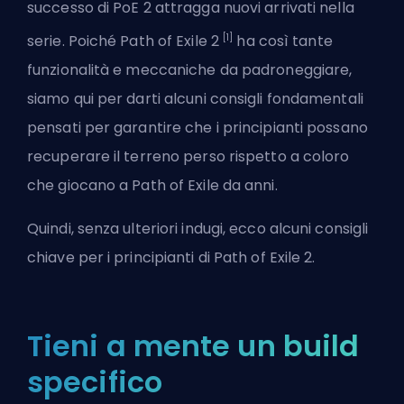
successo di PoE 2 attragga nuovi arrivati nella
[1]
serie. Poiché Path of Exile 2
ha così tante
funzionalità e meccaniche da padroneggiare,
siamo qui per darti alcuni consigli fondamentali
pensati per garantire che i principianti possano
recuperare il terreno perso rispetto a coloro
che giocano a Path of Exile da anni.
Quindi, senza ulteriori indugi, ecco alcuni consigli
chiave per i principianti di Path of Exile 2.
Tieni a mente un build
specifico