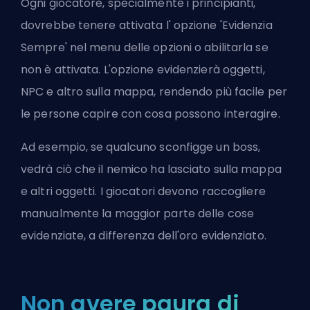
Ogni giocatore, specialmente i principianti,
dovrebbe tenere attivata l' opzione 'Evidenzia
Sempre' nel menu delle opzioni o abilitarla se
non è attivata. L'opzione evidenzierà oggetti,
NPC e altro sulla mappa, rendendo più facile per
le persone capire con cosa possono interagire.
Ad esempio, se qualcuno sconfigge un boss,
vedrà ciò che il nemico ha lasciato sulla mappa
e altri oggetti. I giocatori devono raccogliere
manualmente la maggior parte delle cose
evidenziate, a differenza dell'oro evidenziato.
Non avere paura di