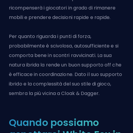
ricompenserà i giocatori in grado di rimanere
mobili e prendere decisioni rapide e rapide.
Per quanto riguarda i punti di forza,
probabilmente è scivolosa, autosufficiente e si
comporta bene in scontri ravvicinati. La sua
natura ibrida la rende un buon supporto off che
è efficace in coordinazione. Dato il suo supporto
ibrido e la complessità del suo stile di gioco,
sembra la più vicina a Cloak & Dagger.
Quando possiamo