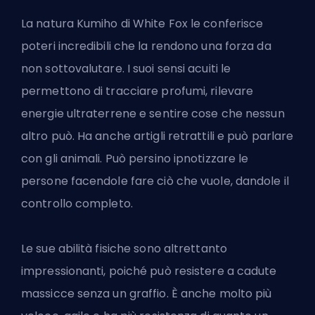
La natura Kumiho di White Fox le conferisce
poteri incredibili che la rendono una forza da
non sottovalutare. I suoi sensi acuiti le
permettono di tracciare profumi, rilevare
energie ultraterrene e sentire cose che nessun
altro può. Ha anche artigli retrattili e può parlare
con gli animali. Può persino ipnotizzare le
persone facendole fare ciò che vuole, dandole il
controllo completo.
Le sue abilità fisiche sono altrettanto
impressionanti, poiché può resistere a cadute
massicce senza un graffio. È anche molto più