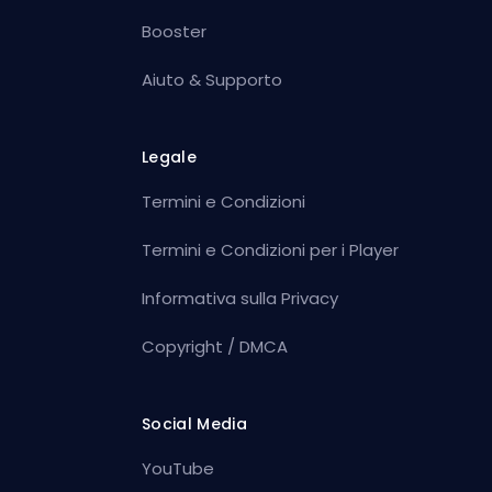
Booster
Aiuto & Supporto
Legale
Termini e Condizioni
Termini e Condizioni per i Player
Informativa sulla Privacy
Copyright / DMCA
Social Media
YouTube