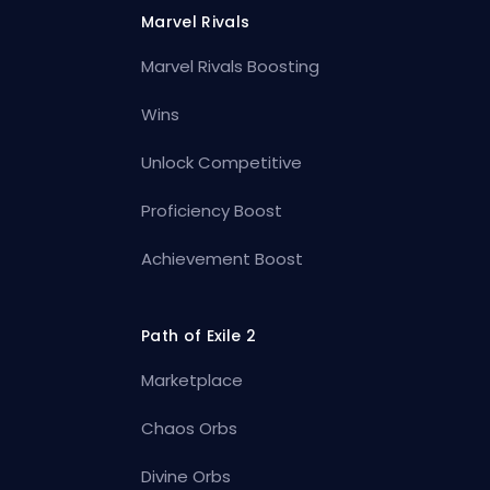
Marvel Rivals
Marvel Rivals Boosting
Wins
Unlock Competitive
Proficiency Boost
Achievement Boost
Path of Exile 2
Marketplace
Chaos Orbs
Divine Orbs