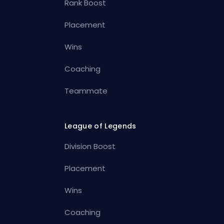
Rank Boost
Placement
Wins
Coaching
Teammate
League of Legends
Division Boost
Placement
Wins
Coaching