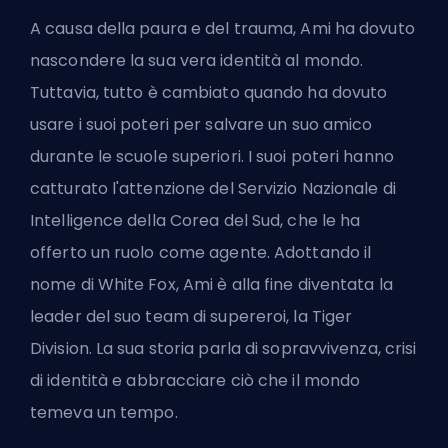
A causa della paura e del trauma, Ami ha dovuto
nascondere la sua vera identità al mondo.
Tuttavia, tutto è cambiato quando ha dovuto
usare i suoi poteri per salvare un suo amico
durante le scuole superiori. I suoi poteri hanno
catturato l'attenzione del Servizio Nazionale di
Intelligence della Corea del Sud, che le ha
offerto un ruolo come agente. Adottando il
nome di White Fox, Ami è alla fine diventata la
leader del suo team di supereroi, la Tiger
Division. La sua storia parla di sopravvivenza, crisi
di identità e abbracciare ciò che il mondo
temeva un tempo.