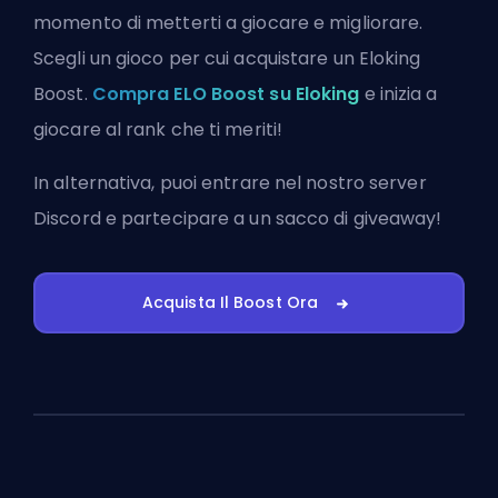
momento di metterti a giocare e migliorare.
Scegli un gioco per cui acquistare un Eloking
Boost.
Compra ELO Boost su Eloking
e inizia a
giocare al rank che ti meriti!
In alternativa, puoi
entrare nel nostro server
Discord
e partecipare a un sacco di giveaway!
Acquista Il Boost Ora