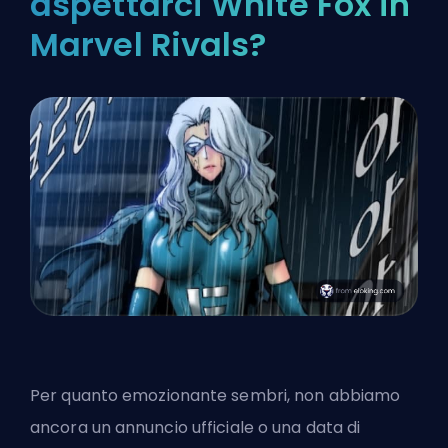
aspettarci White Fox in
Marvel Rivals?
Per quanto emozionante sembri, non abbiamo
ancora un annuncio ufficiale o una data di