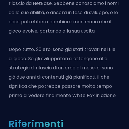
rilascio da NetEase. Sebbene conosciamo i nomi
delle sue abilità, è ancora in fase di sviluppo, e le
cose potrebbero cambiare man mano che il
gioco evolve, portando alla sua uscita.
Dopo tutto, 20 eroi sono già stati
trovati nei file
di gioco
. Se gli sviluppatori si attengono alla
strategia di rilascio di un eroe al mese, ci sono
già due anni di contenuti già pianificati, il che
significa che potrebbe passare molto tempo
prima di vedere finalmente White Fox in azione.
Riferimenti