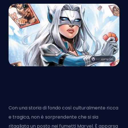
Con una storia di fondo così culturalmente ricca
e tragica, non è sorprendente che si sia
ritagliata un posto nei fumetti Marvel. È apparsa