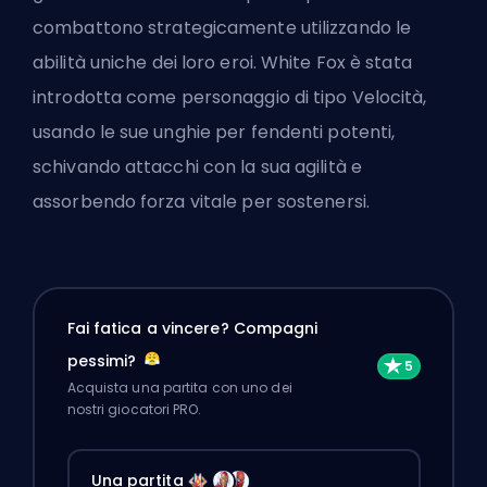
combattono strategicamente utilizzando le
abilità uniche dei loro eroi. White Fox è stata
introdotta come personaggio di tipo Velocità,
usando le sue unghie per fendenti potenti,
schivando attacchi con la sua agilità e
assorbendo forza vitale per sostenersi.
Fai fatica a vincere? Compagni
pessimi?
Acquista una partita con uno dei
nostri giocatori PRO.
Una partita