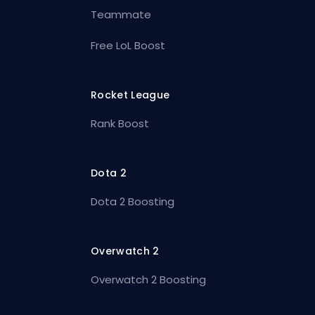
Teammate
Free LoL Boost
Rocket League
Rank Boost
Dota 2
Dota 2 Boosting
Overwatch 2
Overwatch 2 Boosting