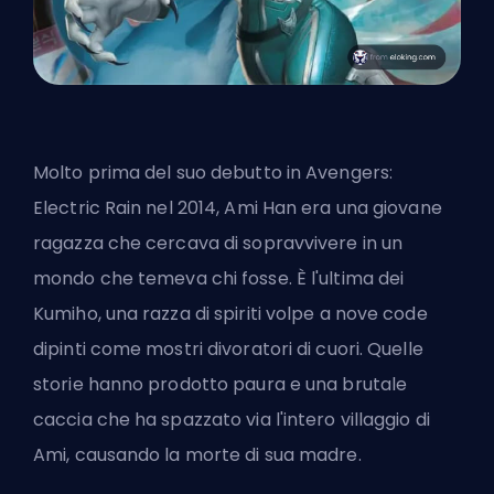
Molto prima del suo debutto in Avengers:
Electric Rain nel 2014, Ami Han era una giovane
ragazza che cercava di sopravvivere in un
mondo che temeva chi fosse. È l'ultima dei
Kumiho, una razza di spiriti volpe a nove code
dipinti come mostri divoratori di cuori. Quelle
storie hanno prodotto paura e una brutale
caccia che ha spazzato via l'intero villaggio di
Ami, causando la morte di sua madre.