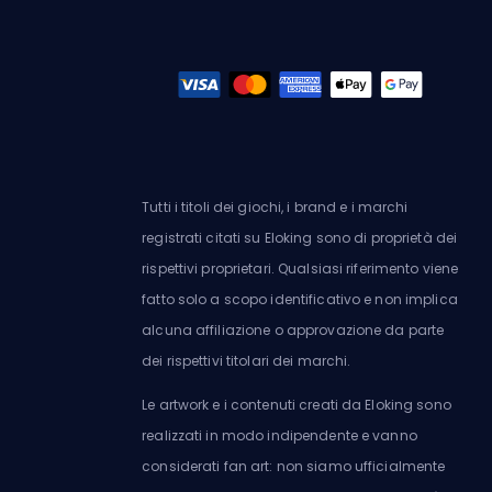
Tutti i titoli dei giochi, i brand e i marchi
registrati citati su Eloking sono di proprietà dei
rispettivi proprietari. Qualsiasi riferimento viene
fatto solo a scopo identificativo e non implica
alcuna affiliazione o approvazione da parte
dei rispettivi titolari dei marchi.
Le artwork e i contenuti creati da Eloking sono
realizzati in modo indipendente e vanno
considerati fan art: non siamo ufficialmente