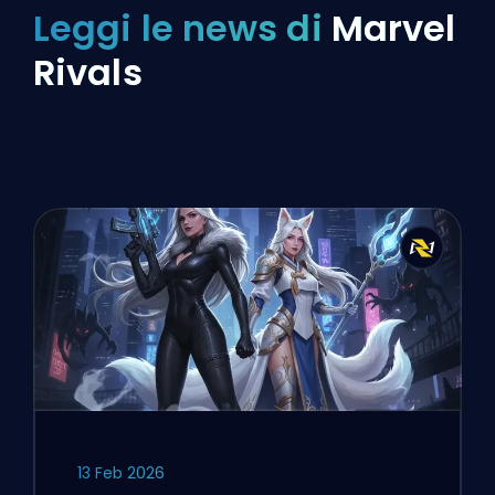
Leggi le news di
Marvel
Rivals
13 Feb 2026