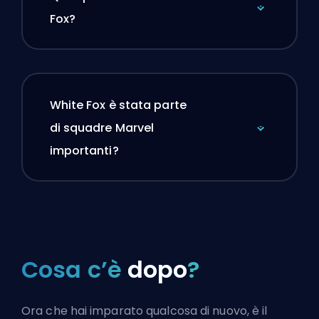
Fox?
White Fox è stata parte
di squadre Marvel
importanti?
Cosa c’è
dopo
?
Ora che hai imparato qualcosa di nuovo, è il