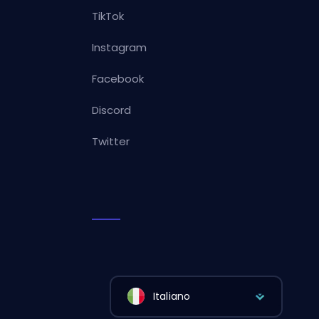
TikTok
Instagram
Facebook
Discord
Twitter
Italiano