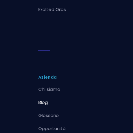
Exalted Orbs
Azienda
Chi siamo
Blog
Glossario
Opportunità