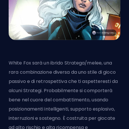
White Fox sarà un ibrido Stratega/melee, una
rara combinazione diversa da uno stile di gioco
passivo e di retrospettiva che ti aspetteresti da
alcuni
Strategi
. Probabilmente si comporterà
bene nel cuore del combattimento, usando
posizionamenti intelligenti, supporto esplosivo,
interruzioni e sostegno. È costruita per giocate
ad alto rischio e alta ricompensa e