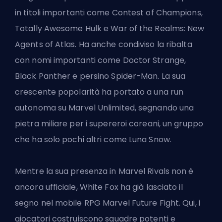
in titoli importanti come Contest of Champions,
Totally Awesome Hulk e War of the Realms: New
Agents of Atlas. Ha anche condiviso la ribalta
con nomi importanti come Doctor Strange,
Black Panther e persino Spider-Man. La sua
crescente popolarità ha portato a una run
autonoma su Marvel Unlimited, segnando una
pietra miliare per i supereroi coreani, un gruppo
che ha solo pochi altri come Luna Snow.
Mentre la sua presenza in Marvel Rivals non è
ancora ufficiale, White Fox ha già lasciato il
segno nel mobile RPG Marvel Future Fight. Qui, i
giocatori costruiscono squadre potenti e