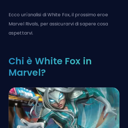
Ecco un'analisi di White Fox, il prossimo
eroe
Marvel Rivals
, per assicurarvi di sapere cosa
aspettarvi.
Chi è White Fox in
Marvel?