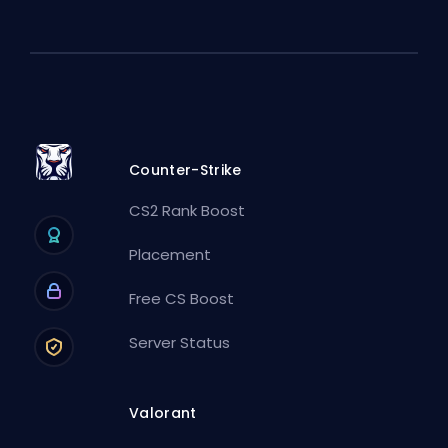
Counter-Strike
CS2 Rank Boost
Placement
Free CS Boost
Server Status
Valorant