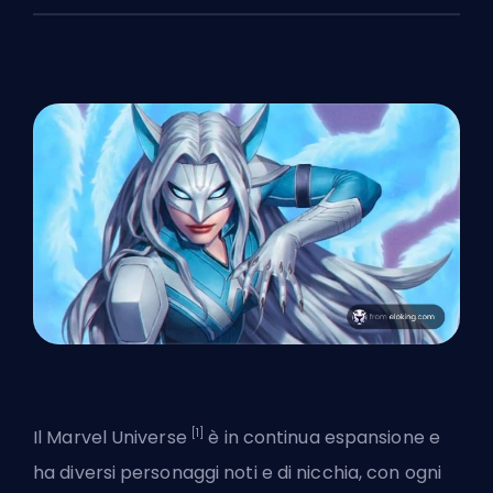
[1]
Il Marvel Universe
è in continua espansione e
ha diversi personaggi noti e di nicchia, con ogni