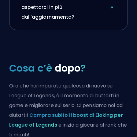
aspettarci in più
dall'aggiornamento?
Cosa c’è
dopo
?
Ora che hai imparato qualcosa di nuovo su
League of Legends, è il momento di buttarti in
game e migliorare sul serio. Ci pensiamo noi ad
aiutarti!
Compra subito il boost di Eloking per
League of Legends
e inizia a giocare al rank che
ti meriti!