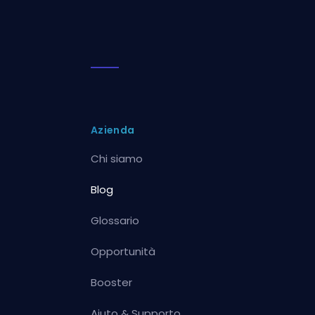
Azienda
Chi siamo
Blog
Glossario
Opportunità
Booster
Aiuto & Supporto