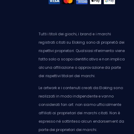
Tutti i titoli dei giochi, i brand e i marchi
registrati citati su Eloking sono di proprietà dei
rispettivi proprietari. Qualsiasi riferimento viene
fatto solo a scopo identificativo e non implica
alcuna affiliazione o approvazione da parte
dei rispettivi titolari dei marchi.
Le artwork e i contenuti creati da Eloking sono
realizzati in modo indipendente e vanno
considerati fan art: non siamo ufficialmente
affiliati ai proprietari dei marchi citati. Non è
espresso né sottinteso alcun endorsement da
parte dei proprietari dei marchi.