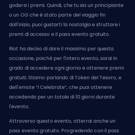
godersi i premi. Quindi, che tu sia un principiante
o un OG che è stato parte del viaggio fin
dall'inizio, puoi gustarti la nostalgia e sfruttare i
premi di accesso e il pass evento gratuito.
Riot ha deciso di dare il massimo per questa
occasione, poiché per l'intero evento, sarai in
grado di accedere ogni giorno e ottenere premi
gratuiti. Stiamo parlando di Token del Tesoro, e
dell'emote “I Celebrate”, che puoi ottenere
accedendo per un totale di 10 giorni durante
l'evento.
Attraverso questo evento, otterrai anche un
pass evento gratuito. Progredendo con il pass