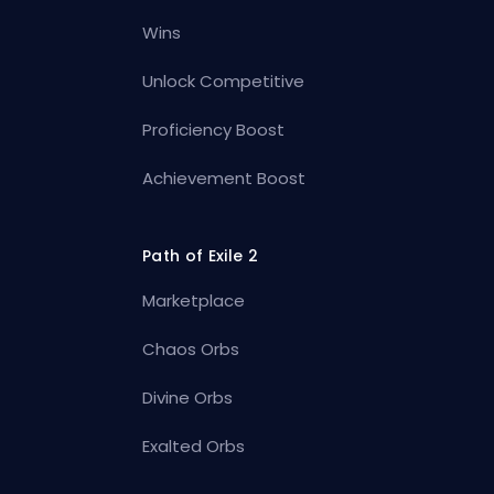
Wins
Unlock Competitive
Proficiency Boost
Achievement Boost
Path of Exile 2
Marketplace
Chaos Orbs
Divine Orbs
Exalted Orbs