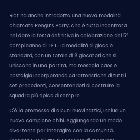
Riot ha anche introdotto una nuova modalità
chiamata Pengu’s Party, che è tutta incentrata
nel dare la festa definitiva in celebrazione del 5°
compleanno di TFT. La modalità di gioco è
standard, con un totale di 8 giocatori che si
uniscono in una partita, ma mescola caos e
nostalgia incorporando caratteristiche di tutti i
set precedenti, consentendoti di costruire la
squadra più epica di sempre.
C'è la promessa di alcuni nuovi tattici, inclusi un
nuovo campione chibi. Aggiungendo un modo
divertente per interagire con la comunità,