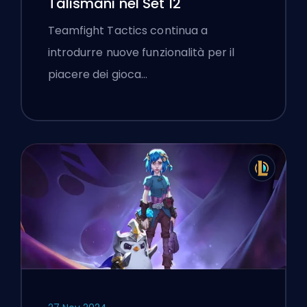
Talismani nel Set 12
Teamfight Tactics continua a
introdurre nuove funzionalità per il
piacere dei gioca…