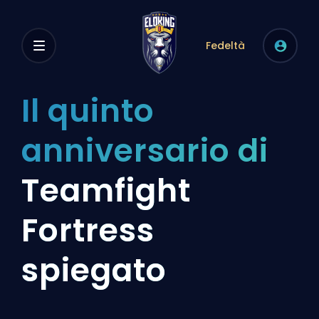
Fedeltà
Il quinto
anniversario di
Teamfight
Fortress
spiegato