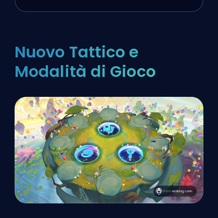
Nuovo Tattico e
Modalità di Gioco