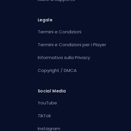
Legale
Termini e Condizioni
Termini e Condizioni per i Player
Informativa sulla Privacy
Copyright / DMCA
Social Media
YouTube
TikTok
Instagram