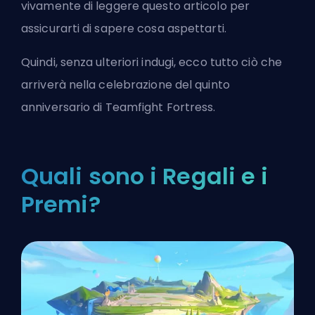
vivamente di leggere questo articolo per
assicurarti di sapere cosa aspettarti.
Quindi, senza ulteriori indugi, ecco tutto ciò che
arriverà nella celebrazione del quinto
anniversario di Teamfight Fortress.
Quali sono i Regali e i
Premi?