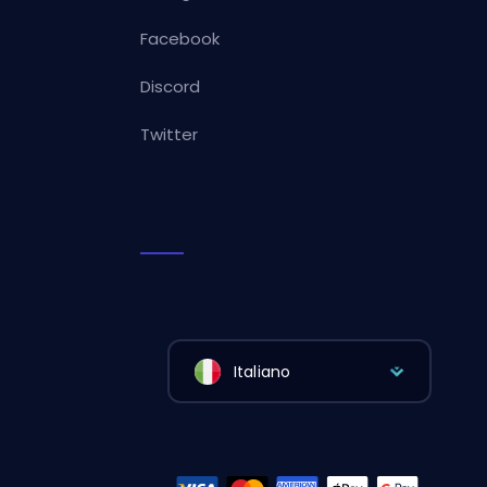
Facebook
Discord
Twitter
Italiano