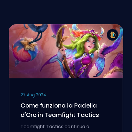
27 Aug 2024
Come funziona la Padella
d'Oro in Teamfight Tactics
Teamfight Tactics continua a