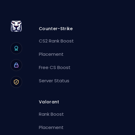
Counter-Strike
CS2 Rank Boost
Placement
Free CS Boost
Server Status
Valorant
Rank Boost
Placement