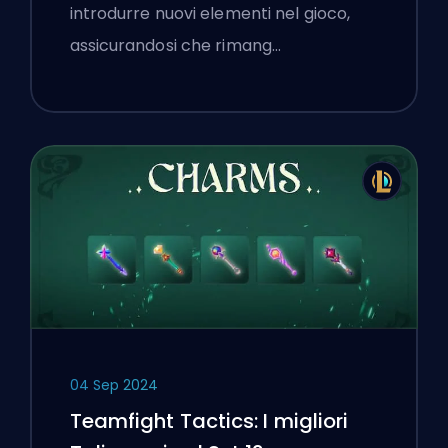
introdurre nuovi elementi nel gioco,
assicurandosi che rimang…
04 Sep 2024
Teamfight Tactics: I migliori