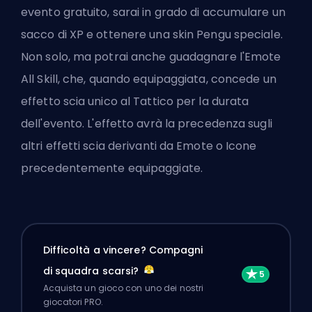
evento gratuito, sarai in grado di accumulare un
sacco di XP e ottenere una skin Pengu speciale.
Non solo, ma potrai anche guadagnare l'Emote
All Skill, che, quando equipaggiata, concede un
effetto scia unico al Tattico per la durata
dell'evento. L'effetto avrà la precedenza sugli
altri effetti scia derivanti da Emote o Icone
precedentemente equipaggiate.
Difficoltà a vincere? Compagni
di squadra scarsi?
Acquista un gioco con uno dei nostri
giocatori PRO.