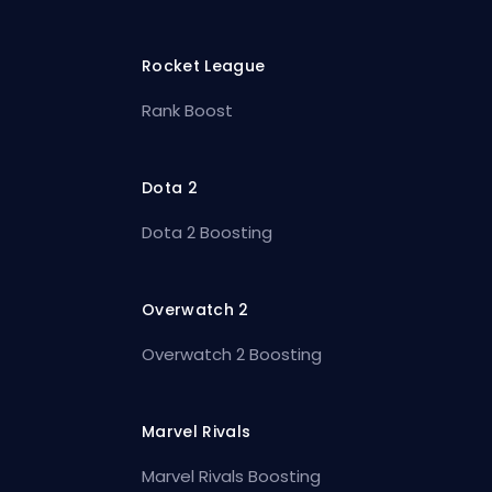
Rocket League
Rank Boost
Dota 2
Dota 2 Boosting
Overwatch 2
Overwatch 2 Boosting
Marvel Rivals
Marvel Rivals Boosting