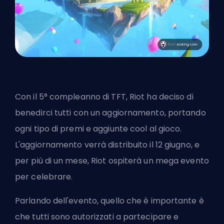
Con il 5° compleanno di TFT, Riot ha deciso di
benedirci tutti con un aggiornamento, portando
ogni tipo di premi e aggiunte cool al gioco.
L'aggiornamento verrà distribuito il 12 giugno, e
per più di un mese, Riot ospiterà un mega evento
per celebrare.
Parlando dell'evento, quello che è importante è
che tutti sono autorizzati a partecipare e