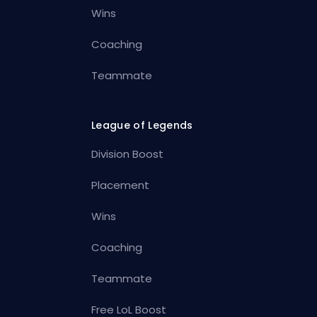
Wins
Coaching
Teammate
League of Legends
Division Boost
Placement
Wins
Coaching
Teammate
Free LoL Boost