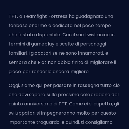
TFT, o Teamfight Fortress ha guadagnato una
fanbase enorme e dedicata nel poco tempo
che è stato disponibile. Con il suo twist unico in
termini di gameplay e scelte di personaggi
familiari, i giocatori se ne sono innamorati, e
sembra che
Riot
non abbia finito di migliorare il
gioco per renderlo ancora migliore.
Oggi, siamo qui per passare in rassegna tutto ciò
che devi sapere sulla prossima celebrazione del
quinto anniversario di TFT. Come ci si aspetta, gli
sviluppatori si impegneranno molto per questo
importante traguardo, e quindi, ti consigliamo