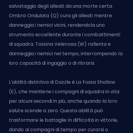
salvataggio degli alleati da una morte certa.
Ombra Ondulata (Q) cura gli alleati mentre
danneggia i nemici vicini, rendendola uno
strumento eccellente durante i combattimenti
di squadra. Tossina Velenosa (W) rallenta e
danneggia i nemici nel tempo, interrompendo la
loro capacità di ingaggio o di ritirarsi.
L'abilità distintiva di Dazzle è La Fossa Shallow
(E), che mantiene i compagni di squadra in vita
per alcuni secondi in più, anche quando la loro
salute scende a zero. Questa abilità può
trasformare le battaglie in difficoltà in vittorie,
dando ai compagni di tempo per curarsi o