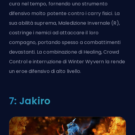
cura nel tempo, fornendo uno strumento
difensivo molto potente contro i carry fisici. La
sua abilità suprema, Maledizione Invernale (R),
costringe i nemici ad attaccare il loro
compagno, portando spesso a combattimenti
devastanti. La combinazione di Healing, Crowd
Control e interruzione di Winter Wyvern la rende
un eroe difensivo di alto livello.
7: Jakiro