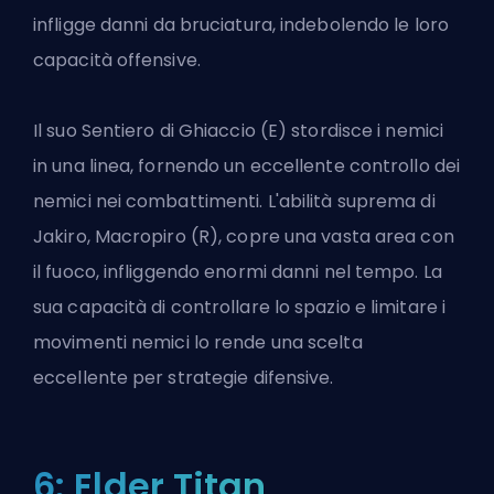
infligge danni da bruciatura, indebolendo le loro
capacità offensive.
Il suo Sentiero di Ghiaccio (E) stordisce i nemici
in una linea, fornendo un eccellente controllo dei
nemici nei combattimenti. L'abilità suprema di
Jakiro, Macropiro (R), copre una vasta area con
il fuoco, infliggendo enormi danni nel tempo. La
sua capacità di controllare lo spazio e limitare i
movimenti nemici lo rende una scelta
eccellente per strategie difensive.
6: Elder Titan