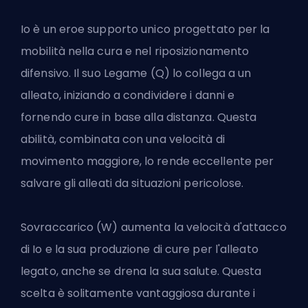
Io è un eroe supporto unico progettato per la
mobilità nella cura e nel riposizionamento
difensivo. Il suo Legame (Q) lo collega a un
alleato, iniziando a condividere i danni e
fornendo cure in base alla distanza. Questa
abilità, combinata con una velocità di
movimento maggiore, lo rende eccellente per
salvare gli alleati da situazioni pericolose.
Sovraccarico (W) aumenta la velocità d'attacco
di Io e la sua produzione di cure per l'alleato
legato, anche se drena la sua salute. Questa
scelta è solitamente vantaggiosa durante i