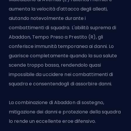
aumenta la velocità d'attacco degli alleati,
aiutando notevolmente durante i
combattimenti di squadra. L'abilità suprema di
Abaddon, Tempo Preso a Prestito (R), gli
conferisce immunità temporanea ai danni. Lo
guarisce completamente quando la sua salute
scende troppo bassa, rendendolo quasi
impossibile da uccidere nei combattimenti di
squadra e consentendogli di assorbire danni.
La combinazione di Abaddon di sostegno,
mitigazione dei danni e protezione della squadra
lo rende un eccellente eroe difensivo.