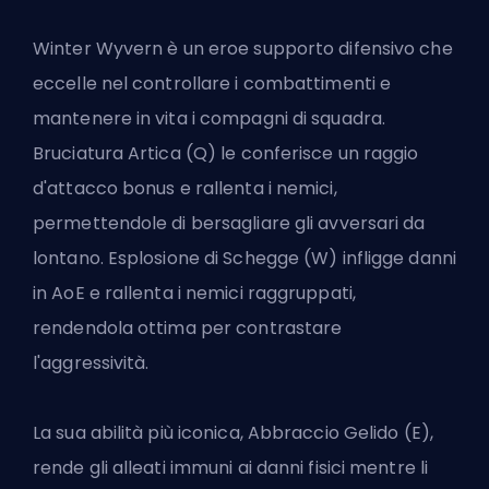
Winter Wyvern è un eroe supporto difensivo che
eccelle nel controllare i combattimenti e
mantenere in vita i compagni di squadra.
Bruciatura Artica (Q) le conferisce un raggio
d'attacco bonus e rallenta i nemici,
permettendole di bersagliare gli avversari da
lontano. Esplosione di Schegge (W) infligge danni
in AoE e rallenta i nemici raggruppati,
rendendola ottima per contrastare
l'aggressività.
La sua abilità più iconica, Abbraccio Gelido (E),
rende gli alleati immuni ai danni fisici mentre li