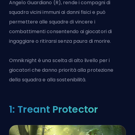
Angelo Guardiano (R), rende i compagni di
squadra vicini immuni ai danni fisici e può
permettere alle squadre di vincere i
combattimenti consentendo ai giocatori di
ingaggiare o ritirarsi senza paura di morire.
Omniknight è una scelta di alto livello per i
giocatori che danno priorità alla protezione
della squadra e alla sostenibilità.
1: Treant Protector