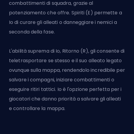
combattimenti di squadra, grazie al
potenziamento che offre. Spiriti (E) permette a
Io di curare gli alleati o danneggiare i nemici a
seconda della fase.
L'abilità suprema di Io, Ritorno (R), gli consente di
teletrasportare se stesso e il suo alleato legato
ovunque sulla mappa, rendendolo incredibile per
salvare i compagni, iniziare combattimenti o
eseguire ritiri tattici. Io è l'opzione perfetta per i
giocatori che danno priorità a salvare gli alleati
e controllare la mappa.