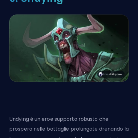
Undying è un eroe supporto robusto che
prospera nelle battaglie prolungate drenando la