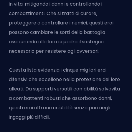
in vita, mitigando i danni e controllando i
combattimenti. Che si tratti di curare,
proteggere o controllare i nemici, questi eroi
possono cambiare le sorti della battaglia
assicurando alla loro squadra il sostegno
necessario per resistere agli avversari.
Questa lista evidenzia i cinque migliori eroi
difensivi che eccellono nella protezione dei loro
alleati. Da supporti versatili con abilità salvavita
a combattenti robusti che assorbono danni,
questi eroi offrono un'utilità senza pari negli
ingaggi più difficili.