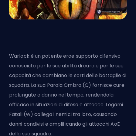
Warlock è un potente eroe supporto difensivo
conosciuto per le sue abilità di cura e per le sue
capacità che cambiano le sorti delle battaglie di
squadra. La sua Parola Ombra (Q) fornisce cure
prolungate o danno nel tempo, rendendola
efficace in situazioni di difesa e attacco. Legami
Fatali (W) collega i nemici tra loro, causando
danni condivisi e amplificando gli attacchi AoE
della sua squadra.