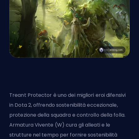
Treant Protector è uno dei migliori eroi difensivi
in Dota 2, offrendo sostenibilità eccezionale,
protezione della squadra e controllo della folla.
Armatura Vivente (W) cura gli alleati e le
strutture nel tempo per fornire sostenibilità