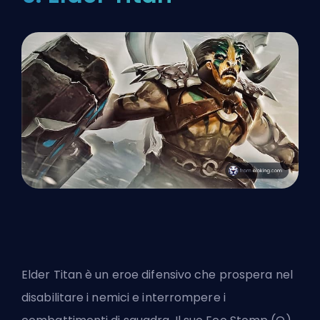
Elder Titan è un eroe difensivo che prospera nel
disabilitare i nemici e interrompere i