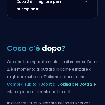
Dota 2 è il migliore per i
principianti?
Cosa c’è
dopo
?
Ora che hai imparato qualcosa di nuovo su Dota
2, è il momento di buttarti in game e iniziare a
migliorare sul serio. Ti diamo noi una mano!
Compra subito il Boost di Eloking per Dota 2
e
inizia a giocare al rank che ti meriti!
In alternativa, puoi
entrare nel nostro server