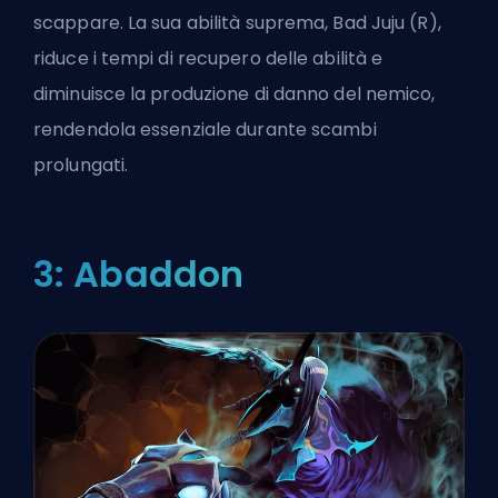
scappare. La sua abilità suprema, Bad Juju (R),
riduce i tempi di recupero delle abilità e
diminuisce la produzione di danno del nemico,
rendendola essenziale durante scambi
prolungati.
3: Abaddon