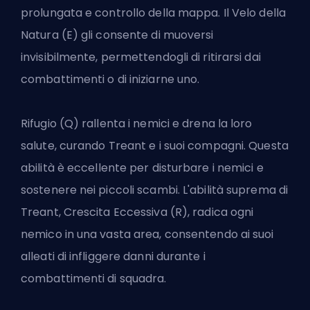
prolungata e controllo della mappa. Il Velo della
Natura (E) gli consente di muoversi
invisibilmente, permettendogli di ritirarsi dai
combattimenti o di iniziarne uno.
Rifugio (Q) rallenta i nemici e drena la loro
salute, curando Treant e i suoi compagni. Questa
abilità è eccellente per disturbare i nemici e
sostenere nei piccoli scambi. L'abilità suprema di
Treant, Crescita Eccessiva (R), radica ogni
nemico in una vasta area, consentendo ai suoi
alleati di infliggere danni durante i
combattimenti di squadra.