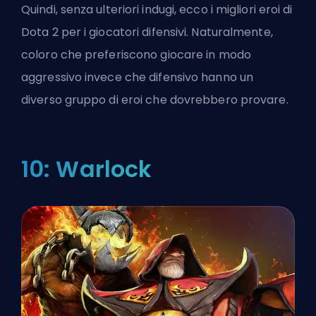
Quindi, senza ulteriori indugi, ecco i migliori eroi di
Dota 2 per i giocatori difensivi. Naturalmente,
coloro che preferiscono giocare in modo
aggressivo invece che difensivo hanno un
diverso gruppo di eroi
che dovrebbero provare.
10: Warlock