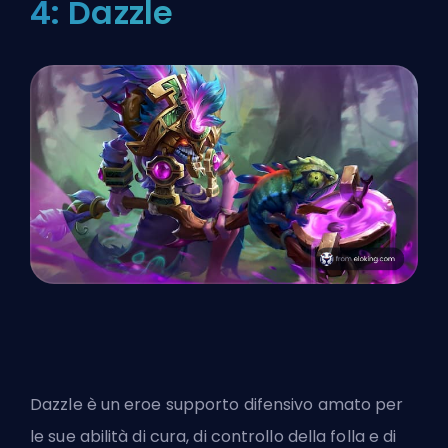
4: Dazzle
Dazzle è un eroe supporto difensivo amato per
le sue abilità di cura, di controllo della folla e di