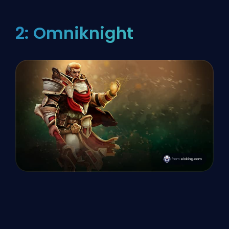
2: Omniknight