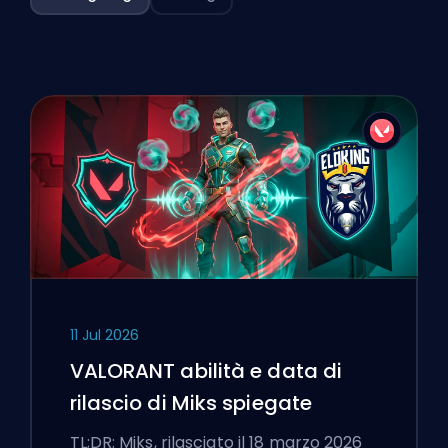
11 Jul 2026
VALORANT abilità e data di
rilascio di Miks spiegate
TL;DR: Miks, rilasciato il 18 marzo 2026