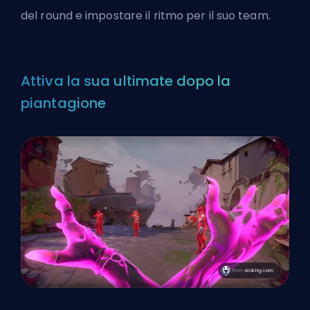
del round e impostare il ritmo per il suo team.
Attiva la sua ultimate dopo la
piantagione