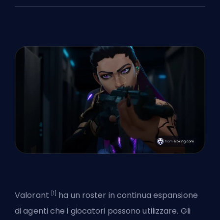
[1]
Valorant
ha un
roster in continua espansione
di agenti che i giocatori possono utilizzare. Gli