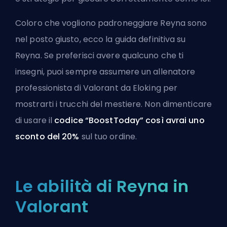
Coloro che vogliono padroneggiare Reyna sono
nel posto giusto, ecco la guida definitiva su
Reyna. Se preferisci avere qualcuno che ti
insegni, puoi sempre assumere un
allenatore
professionista di Valorant da Eloking
per
mostrarti i trucchi del mestiere. Non dimenticare
di usare il
codice “BoostToday” così avrai uno
sconto del 20%
sul tuo ordine.
Le abilità di Reyna in
Valorant