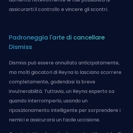
assicurarti il controllo e vincere gli scontri.
Padroneggia l'arte di cancellare
Dismiss
Dismiss può essere annullato anticipatamente,
ma molti giocatori di Reyna lo lasciano scorrere
completamente, godendosi la breve
invulnerabilità. Tuttavia, un Reyna esperto sa
quando interromperlo, usando un
riposizionamento intelligente per sorprendere i
nemici e assicurarsi un facile uccisione.