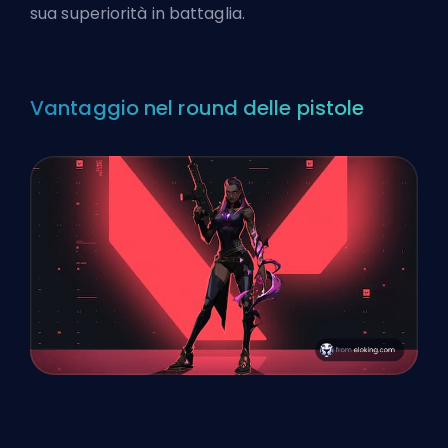
sua superiorità in battaglia.
Vantaggio nel round delle pistole