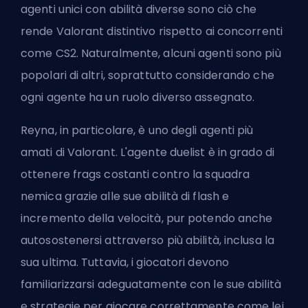
agenti unici con abilità diverse sono ciò che
rende Valorant distintivo rispetto ai concorrenti
come CS2. Naturalmente, alcuni agenti sono più
popolari di altri, soprattutto considerando che
ogni agente ha un ruolo diverso assegnato.
Reyna, in particolare, è uno degli agenti più
amati di Valorant. L'agente duelist è in grado di
ottenere frags costanti contro la squadra
nemica grazie alle sue abilità di flash e
incremento della velocità, pur potendo anche
autosostenersi attraverso più abilità, inclusa la
sua ultima. Tuttavia, i giocatori devono
familiarizzarsi adeguatamente con le sue abilità
e strategie per giocare correttamente come lei.