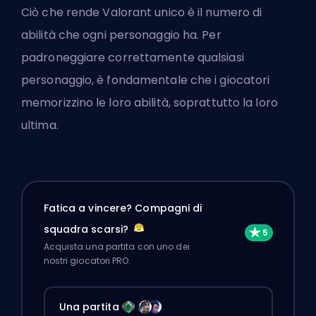
Ciò che rende
Valorant
unico è il numero di
abilità che ogni personaggio ha. Per
padroneggiare correttamente qualsiasi
personaggio, è fondamentale che i giocatori
memorizzino le loro abilità, soprattutto la loro
ultima.
Fatica a vincere? Compagni di
squadra scarsi?
Acquista una partita con uno dei
nostri giocatori PRO.
Una partita