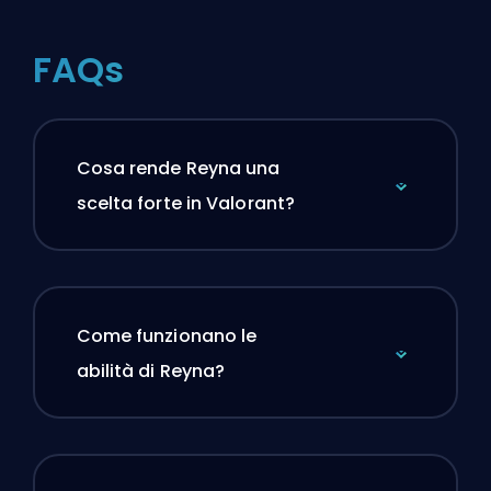
FAQs
Cosa rende Reyna una
scelta forte in Valorant?
Come funzionano le
abilità di Reyna?