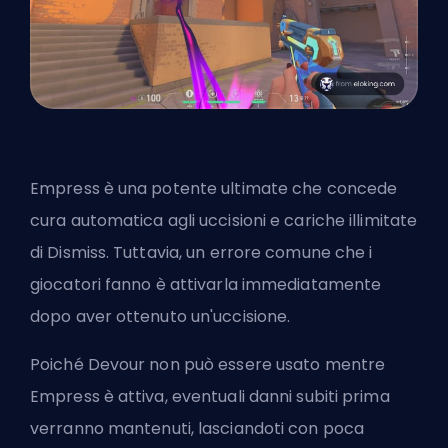
Empress è una potente ultimate che concede
cura automatica agli uccisioni e cariche illimitate
di Dismiss. Tuttavia, un errore comune che i
giocatori fanno è attivarla immediatamente
dopo aver ottenuto un'uccisione.
Poiché Devour non può essere usato mentre
Empress è attiva, eventuali danni subiti prima
verranno mantenuti, lasciandoti con poca