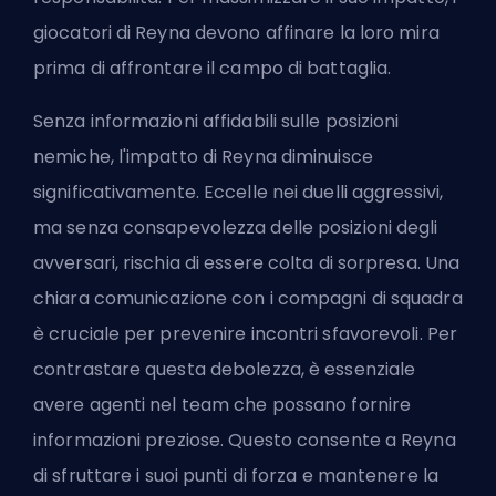
giocatori di Reyna devono affinare la loro mira
prima di affrontare il campo di battaglia.
Senza informazioni affidabili sulle posizioni
nemiche, l'impatto di Reyna diminuisce
significativamente. Eccelle nei duelli aggressivi,
ma senza consapevolezza delle posizioni degli
avversari, rischia di essere colta di sorpresa. Una
chiara comunicazione con i compagni di squadra
è cruciale per prevenire incontri sfavorevoli. Per
contrastare questa debolezza, è essenziale
avere agenti nel team che possano fornire
informazioni preziose. Questo consente a Reyna
di sfruttare i suoi punti di forza e mantenere la