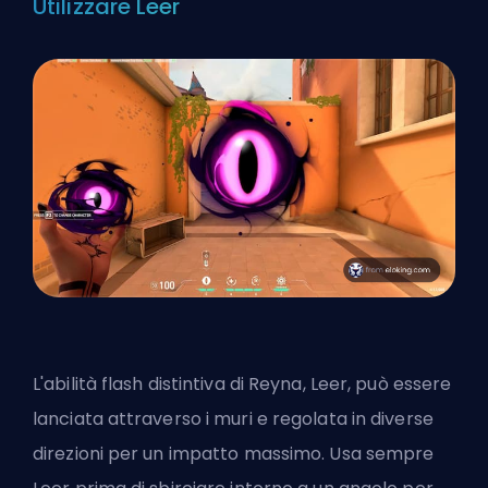
Utilizzare Leer
L'abilità flash distintiva di Reyna, Leer, può essere
lanciata attraverso i muri e regolata in diverse
direzioni per un impatto massimo. Usa sempre