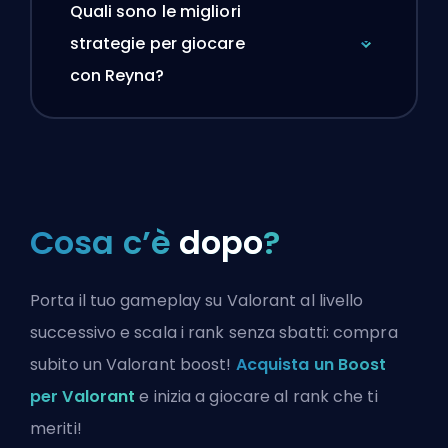
Quali sono le migliori
strategie per giocare
con Reyna?
Cosa c’è
dopo
?
Porta il tuo gameplay su Valorant al livello
successivo e scala i rank senza sbatti: compra
subito un Valorant boost!
Acquista un Boost
per Valorant
e inizia a giocare al rank che ti
meriti!