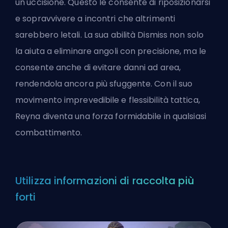
un'uccisione. Questo le consente di riposizionarsi
e sopravvivere a incontri che altrimenti
sarebbero letali. La sua abilità Dismiss non solo
la aiuta a eliminare angoli con precisione, ma le
consente anche di evitare danni ad area,
rendendola ancora più sfuggente. Con il suo
movimento imprevedibile e flessibilità tattica,
Reyna diventa una forza formidabile in qualsiasi
combattimento.
Utilizza informazioni di raccolta più
forti