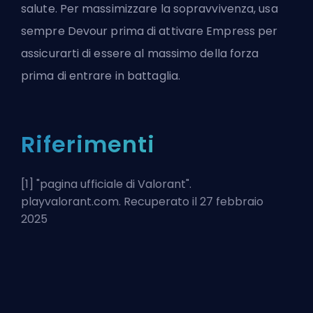
salute. Per massimizzare la sopravvivenza, usa
sempre Devour prima di attivare Empress per
assicurarti di essere al massimo della forza
prima di entrare in battaglia.
Riferimenti
[1] "
pagina ufficiale di Valorant
".
playvalorant.com. Recuperato il 27 febbraio
2025