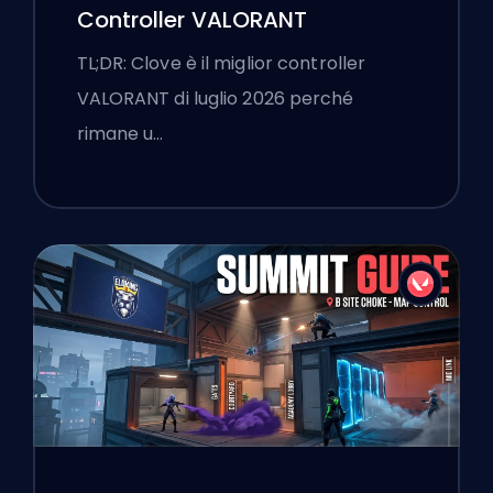
Controller VALORANT
TL;DR: Clove è il miglior controller
VALORANT di luglio 2026 perché
rimane u…