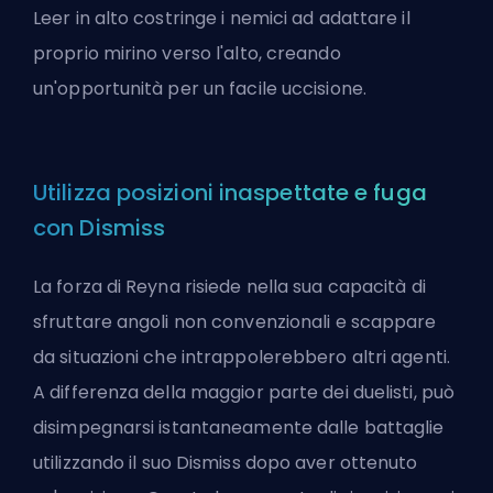
Leer in alto costringe i nemici ad adattare il
proprio mirino verso l'alto, creando
un'opportunità per un facile uccisione.
Utilizza posizioni inaspettate e fuga
con Dismiss
La forza di Reyna risiede nella sua capacità di
sfruttare angoli non convenzionali e scappare
da situazioni che intrappolerebbero altri
agenti
.
A differenza della maggior parte dei duelisti, può
disimpegnarsi istantaneamente dalle battaglie
utilizzando il suo Dismiss dopo aver ottenuto