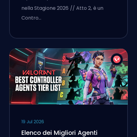
nella Stagione 2026 // Atto 2, è un
Contro…
19 Jul 2026
Elenco dei Migliori Agenti