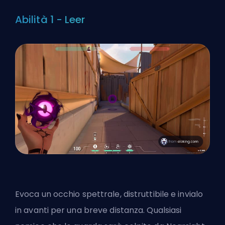
Abilità 1 - Leer
Evoca un occhio spettrale, distruttibile e invialo
in avanti per una breve distanza. Qualsiasi