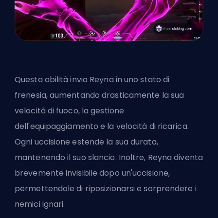
Questa abilità invia Reyna in uno stato di
frenesia, aumentando drasticamente la sua
velocità di fuoco, la gestione
dell'equipaggiamento e la velocità di ricarica.
Ogni uccisione estende la sua durata,
mantenendo il suo slancio. Inoltre, Reyna diventa
brevemente invisibile dopo un'uccisione,
permettendole di riposizionarsi e sorprendere i
nemici ignari.