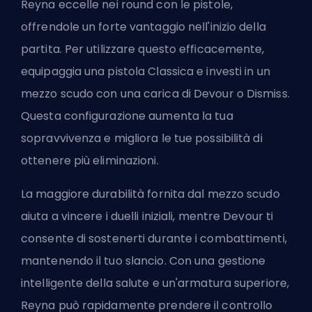
Reyna eccelle nei round con le pistole,
offrendole un forte vantaggio nell'inizio della
partita. Per utilizzare questo efficacemente,
equipaggia una pistola Classica e investi in un
mezzo scudo con una carica di Devour o Dismiss.
Questa configurazione aumenta la tua
sopravvivenza e migliora le tue possibilità di
ottenere più eliminazioni.
La maggiore durabilità fornita dal mezzo scudo
aiuta a vincere i duelli iniziali, mentre Devour ti
consente di sostenerti durante i combattimenti,
mantenendo il tuo slancio. Con una gestione
intelligente della salute e un'armatura superiore,
Reyna può rapidamente prendere il controllo