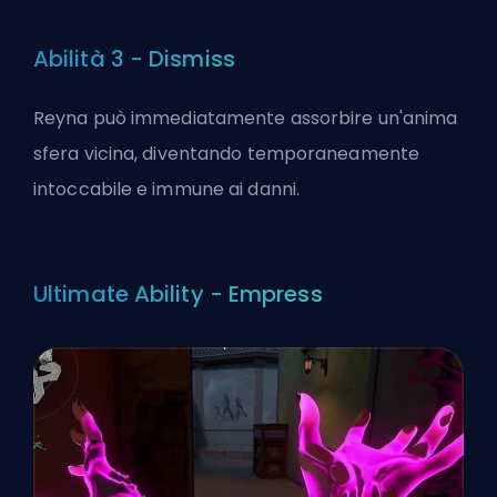
Abilità 3 - Dismiss
Reyna può immediatamente assorbire un'anima
sfera vicina, diventando temporaneamente
intoccabile e immune ai danni.
Ultimate Ability - Empress