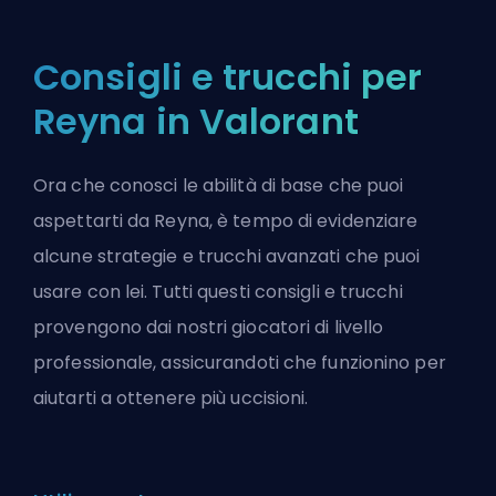
Consigli e trucchi per
Reyna in Valorant
Ora che conosci le abilità di base che puoi
aspettarti da Reyna, è tempo di evidenziare
alcune strategie e trucchi avanzati che puoi
usare con lei. Tutti questi consigli e trucchi
provengono dai nostri giocatori di livello
professionale, assicurandoti che funzionino per
aiutarti a ottenere più uccisioni.