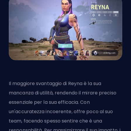
Il maggiore svantaggio di Reyna è la sua
mancanza di utilità, rendendo il mirare preciso
essenziale per la sua efficacia. Con
un'accuratezza incoerente, offre poco al suo
team, facendo spesso sentire che è una
responsabilità. Per massimizzare il suo impatto, i