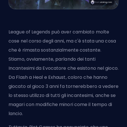
League of Legends può aver cambiato molte
cose nel corso degli anni, ma c'è stata una cosa
che è rimasta sostanzialmente costante.
Stiamo, ovviamente, parlando dei tanti
Incantesimi da Evocatore che esistono nel gioco.
Da Flash a Heal e Exhaust, coloro che hanno
giocato al gioco 3 anni fa tornerebbero a vedere
lo stesso utilizzo di tutti gli incantesimi, anche se
magari con modifiche minori come il tempo di
lancio.