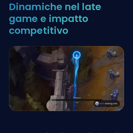
Dinamiche nel late
game e impatto
competitivo