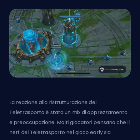
La reazione alla ristrutturazione del
Teletrasporto è stata un mix di apprezzamento
e preoccupazione. Molti giocatori pensano che il
nerf del Teletrasporto nel gioco early sia