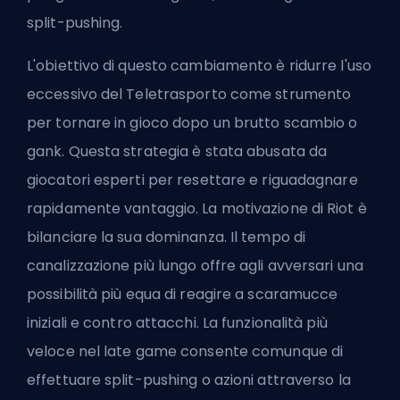
split-pushing.
L'obiettivo di questo cambiamento è ridurre l'uso
eccessivo del Teletrasporto come strumento
per tornare in gioco dopo un brutto scambio o
gank. Questa strategia è stata abusata da
giocatori esperti per resettare e riguadagnare
rapidamente vantaggio.
La motivazione di Riot
è
bilanciare la sua dominanza. Il tempo di
canalizzazione più lungo offre agli avversari una
possibilità più equa di reagire a scaramucce
iniziali e contro attacchi. La funzionalità più
veloce nel late game consente comunque di
effettuare split-pushing o azioni attraverso la