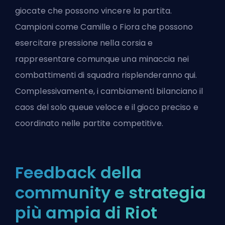
giocate che possono vincere la partita.
Campioni come Camille o Fiora che possono
esercitare pressione nella corsia e
rappresentare comunque una minaccia nei
combattimenti di squadra risplenderanno qui.
Complessivamente, i cambiamenti bilanciano il
caos del solo queue veloce e il gioco preciso e
coordinato nelle partite competitive.
Feedback della
community e strategia
più ampia di Riot