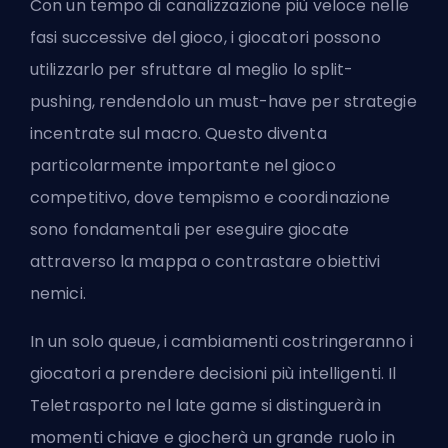
Con un tempo di canalizzazione più veloce nelle
fasi successive del gioco, i giocatori possono
utilizzarlo per sfruttare al meglio lo split-
pushing, rendendolo un must-have per strategie
incentrate sul macro. Questo diventa
particolarmente importante nel gioco
competitivo, dove tempismo e coordinazione
sono fondamentali per eseguire giocate
attraverso la mappa o contrastare obiettivi
nemici.
In un solo queue, i cambiamenti costringeranno i
giocatori a prendere decisioni più intelligenti. Il
Teletrasporto nel late game si distinguerà in
momenti chiave e giocherà un grande ruolo in