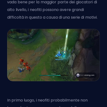
vada bene per la maggior parte dei giocatori di
alto livello, i neofiti possono avere grandi
difficoltà in questo a causa di una serie di motivi.
In primo luogo, i neofiti probabilmente non