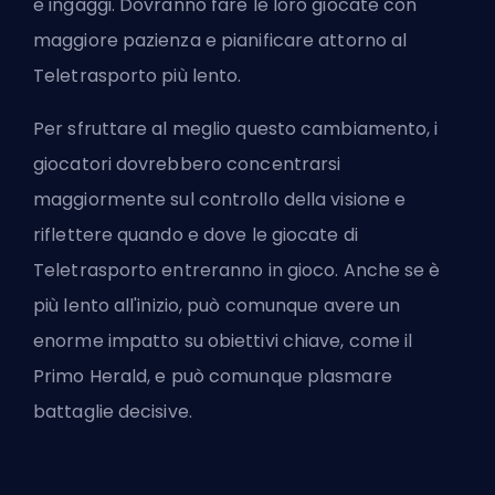
e ingaggi. Dovranno fare le loro giocate con
maggiore pazienza e pianificare attorno al
Teletrasporto più lento.
Per sfruttare al meglio questo cambiamento, i
giocatori dovrebbero concentrarsi
maggiormente sul controllo della visione e
riflettere quando e dove le giocate di
Teletrasporto entreranno in gioco. Anche se è
più lento all'inizio, può comunque avere un
enorme impatto su obiettivi chiave, come il
Primo Herald, e può comunque plasmare
battaglie decisive.