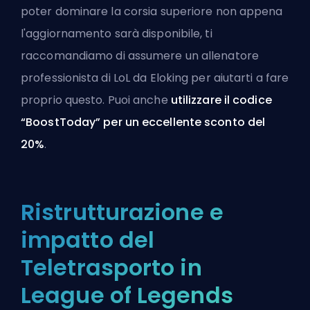
poter dominare la corsia superiore non appena
l'aggiornamento sarà disponibile, ti
raccomandiamo di assumere un
allenatore
professionista di LoL da Eloking
per aiutarti a fare
proprio questo. Puoi anche
utilizzare il codice
“BoostToday” per un eccellente sconto del
20%
.
Ristrutturazione e
impatto del
Teletrasporto in
League of Legends