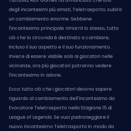
Tuttavia, Riot Games ha annunciato che uno
degli incantesimi più amati, Teletrasporto, subirà
un cambiamento enorme. Sebbene
l'incantesimo principale rimarrà lo stesso, tutto
ciò che lo circonda è destinato a cambiare,
incluso il suo aspetto e il suo funzionamento.
Invece di essere visibile solo ai giocatori nelle
vicinanze, ora più giocatori potranno vedere
l'incantesimo in azione.
Ecco tutto ciò che i giocatori devono sapere
riguardo al cambiamento dell'Incantesimo da
Evocatore Teletrasporto nella Stagione 15 di
League of Legends. Se vuoi padroneggiare il
nuovo incantesimo Teletrasporto in modo da