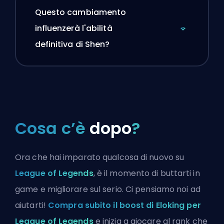
Questo cambiamento
influenzerà l'abilità
definitiva di Shen?
Cosa c’è
dopo
?
Ora che hai imparato qualcosa di nuovo su
League of Legends
, è il momento di buttarti in
game e migliorare sul serio. Ci pensiamo noi ad
aiutarti!
Compra subito il boost di Eloking per
League of Legends
e inizia a giocare al rank che