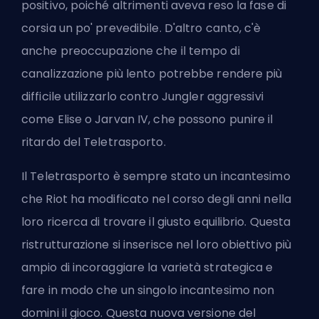
positivo, poiché altrimenti aveva reso la fase di
corsia un po' prevedibile. D'altro canto, c'è
anche preoccupazione che il tempo di
canalizzazione più lento potrebbe rendere più
difficile utilizzarlo contro Jungler aggressivi
come Elise o Jarvan IV, che possono punire il
ritardo del Teletrasporto.
Il Teletrasporto è sempre stato un
incantesimo
che Riot ha modificato nel corso degli anni nella
loro ricerca di trovare il giusto equilibrio. Questa
ristrutturazione si inserisce nel loro obiettivo più
ampio di incoraggiare la varietà strategica e
fare in modo che un singolo incantesimo non
domini il gioco. Questa nuova versione del