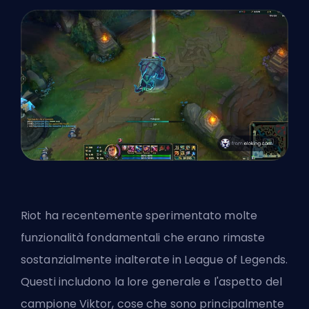
Riot ha recentemente sperimentato molte
funzionalità fondamentali che erano rimaste
sostanzialmente inalterate in League of Legends.
Questi includono la lore generale e l'aspetto del
campione Viktor, cose che sono principalmente