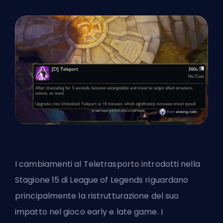
I cambiamenti al Teletrasporto introdotti nella
Stagione 15 di League of Legends riguardano
principalmente la ristrutturazione del suo
impatto nel gioco early e late game. I