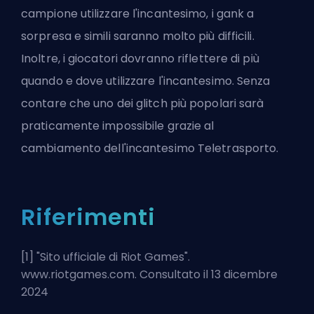
campione utilizzare l'incantesimo, i gank a
sorpresa e simili saranno molto più difficili.
Inoltre, i giocatori dovranno riflettere di più
quando e dove utilizzare l'incantesimo. Senza
contare che uno dei
glitch più popolari
sarà
praticamente impossibile grazie al
cambiamento dell'incantesimo Teletrasporto.
Riferimenti
[1] "
Sito ufficiale di Riot Games
".
www.riotgames.com. Consultato il 13 dicembre
2024