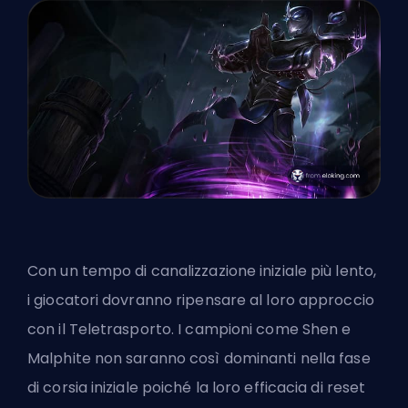
Con un tempo di canalizzazione iniziale più lento,
i giocatori dovranno ripensare al loro approccio
con il Teletrasporto.
I campioni
come Shen e
Malphite non saranno così dominanti nella fase
di corsia iniziale poiché la loro efficacia di reset