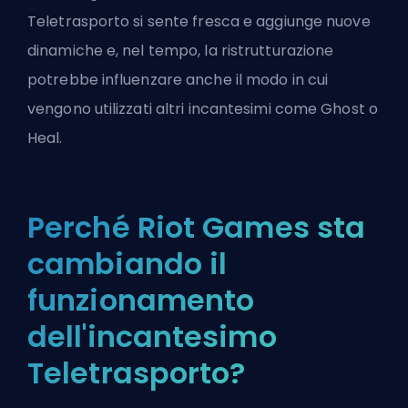
Teletrasporto si sente fresca e aggiunge nuove
dinamiche e, nel tempo, la ristrutturazione
potrebbe influenzare anche il modo in cui
vengono utilizzati altri incantesimi come Ghost o
Heal.
Perché Riot Games sta
cambiando il
funzionamento
dell'incantesimo
Teletrasporto?