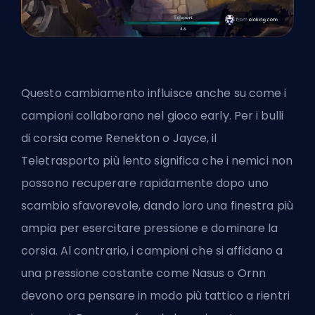
Questo cambiamento influisce anche su come i
campioni collaborano nel gioco early. Per i bulli
di corsia come Renekton o Jayce, il
Teletrasporto più lento significa che i nemici non
possono recuperare rapidamente dopo uno
scambio sfavorevole, dando loro una finestra più
ampia per esercitare pressione e dominare la
corsia. Al contrario, i campioni che si affidano a
una pressione costante come Nasus o Ornn
devono ora pensare in modo più tattico a rientri