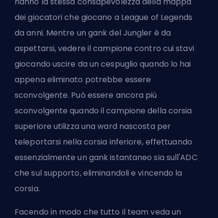
hanno la stessa consapevolezza della mappa
dei giocatori che giocano a League of Legends
da anni. Mentre un gank del Jungler è da
aspettarsi, vedere il campione contro cui stavi
giocando uscire da un cespuglio quando lo hai
appena eliminato potrebbe essere
sconvolgente. Può essere ancora più
sconvolgente quando il campione della corsia
superiore utilizza una ward nascosta per
teleportarsi nella corsia inferiore, effettuando
essenzialmente un gank istantaneo sia sull'ADC
che sul supporto, eliminandoli e vincendo la
corsia.
Facendo in modo che tutto il team veda un