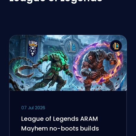
07 Jul 2026
League of Legends ARAM
Mayhem no-boots builds