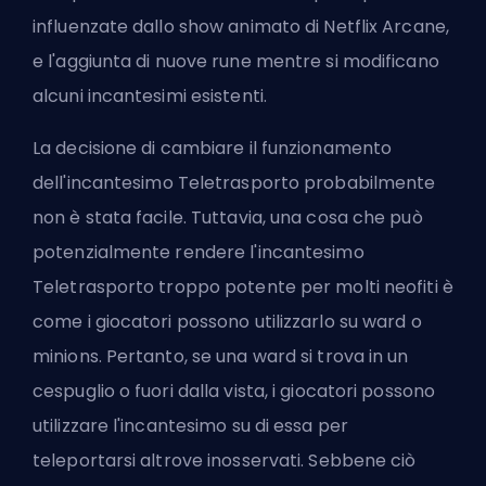
influenzate dallo show animato di Netflix Arcane,
e
l'aggiunta di nuove rune
mentre si modificano
alcuni incantesimi esistenti.
La decisione di cambiare il funzionamento
dell'incantesimo Teletrasporto probabilmente
non è stata facile. Tuttavia, una cosa che può
potenzialmente rendere l'incantesimo
Teletrasporto troppo potente per molti neofiti è
come i giocatori possono utilizzarlo su ward o
minions. Pertanto, se una ward si trova in un
cespuglio o fuori dalla vista, i giocatori possono
utilizzare l'incantesimo su di essa per
teleportarsi altrove inosservati. Sebbene ciò