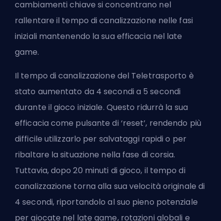
cambiamenti chiave si concentrano nel
rallentare il tempo di canalizzazione nelle fasi
iniziali mantenendo la sua efficacia nel late
game.
Il tempo di canalizzazione del Teletrasporto è
stato aumentato da 4 secondi a 5 secondi
durante il gioco iniziale. Questo ridurrà la sua
efficacia come pulsante di ‘reset’, rendendo più
difficile utilizzarlo per salvataggi rapidi o per
ribaltare la situazione nella fase di corsia.
Tuttavia, dopo 20 minuti di gioco, il tempo di
canalizzazione torna alla sua velocità originale di
4 secondi, riportandolo al suo pieno potenziale
per giocate nel late game, rotazioni globali e