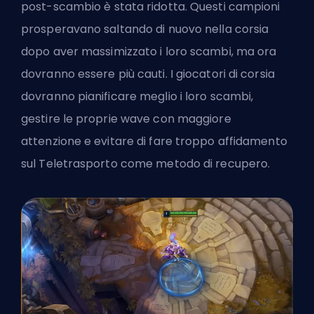
post-scambio è stata ridotta. Questi campioni
prosperavano saltando di nuovo nella corsia
dopo aver massimizzato i loro scambi, ma ora
dovranno essere più cauti. I giocatori di corsia
dovranno pianificare meglio i loro scambi,
gestire le proprie wave con maggiore
attenzione e evitare di fare troppo affidamento
sul Teletrasporto come metodo di recupero.