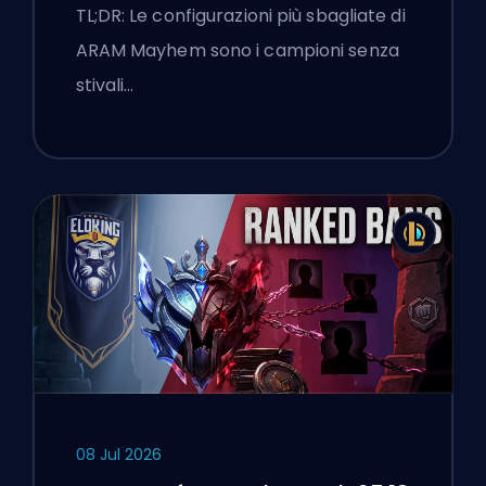
TL;DR: Le configurazioni più sbagliate di
ARAM Mayhem sono i campioni senza
stivali…
08 Jul 2026