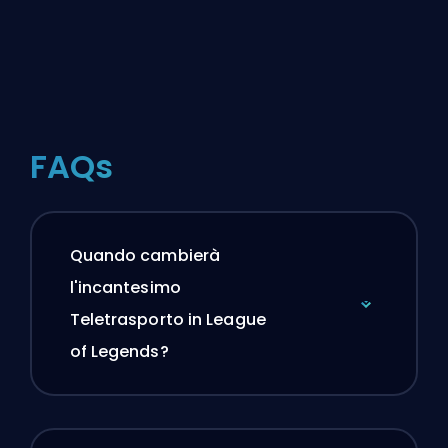
FAQs
Quando cambierà
l'incantesimo
Teletrasporto in League
of Legends?