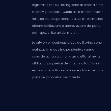
registrati citati su Eloking sono di proprietà dei
rispettivi proprietari. Qualsiasi riferimento viene
fatto solo a scopo identificativo e non implica
alcuna affiliazione o approvazione da parte
dei rispettivi titolari dei marchi.
Le artwork e i contenuti creati da Eloking sono
realizzati in modo indipendente e vanno
considerati fan art: non siamo ufficialmente
affiliati ai proprietari dei marchi citati. Non è
espresso né sottinteso alcun endorsement da
parte dei proprietari dei marchi.