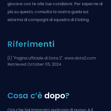
giocare con te alle tue condizioni. Per saperne di
più su questo, consulta la nostra
guida sul
sistema di compagni di squadra
di Eloking.
Riferimenti
[1] "
Pagina ufficiale di Dota 2
". www.dota2.com.
Retrieved October 05, 2024
Cosa c’è
dopo
?
Ora che hai imparato qualcosa di nuovo, è il