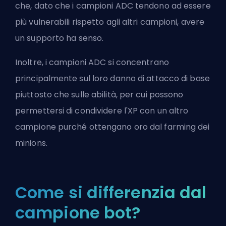
che, dato che i campioni
ADC
tendono ad essere
più vulnerabili rispetto agli altri campioni, avere
un
supporto
ha senso.
Inoltre, i campioni
ADC
si concentrano
principalmente sul loro danno di attacco di base
piuttosto che sulle abilità, per cui possono
permettersi di condividere l'XP con un altro
campione purché ottengano oro dal
farming
dei
minions.
Come si differenzia dal
campione bot?