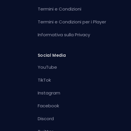
Termini e Condizioni
Termini e Condizioni per i Player
Informativa sulla Privacy
Social Media
YouTube
TikTok
Instagram
Facebook
Discord