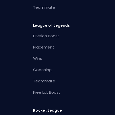
Teammate
League of Legends
Division Boost
Placement
Wins
Coaching
Teammate
Free LoL Boost
Rocket League