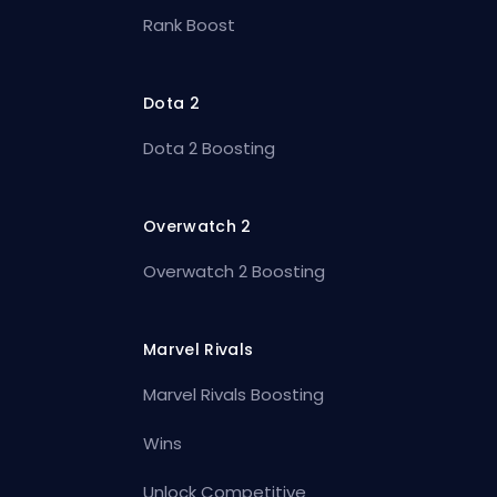
Rank Boost
Dota 2
Dota 2 Boosting
Overwatch 2
Overwatch 2 Boosting
Marvel Rivals
Marvel Rivals Boosting
Wins
Unlock Competitive