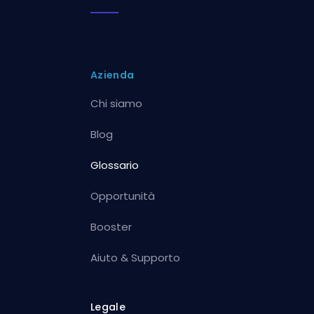
Azienda
Chi siamo
Blog
Glossario
Opportunità
Booster
Aiuto & Supporto
Legale