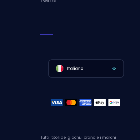
Twitter
Italiano
Tutti i titoli dei giochi, i brand e i marchi