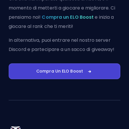
momento di metterti a giocare e migliorare. Ci
pensiamo noi!
Compra un ELO Boost
e inizia a
giocare al rank che ti meriti!
In alternativa, puoi
entrare nel nostro server
Discord
e partecipare a un sacco di giveaway!
Compra Un ELO Boost