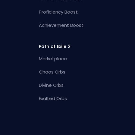
Proficiency Boost
Achievement Boost
Path of Exile 2
Marketplace
Chaos Orbs
Divine Orbs
Exalted Orbs