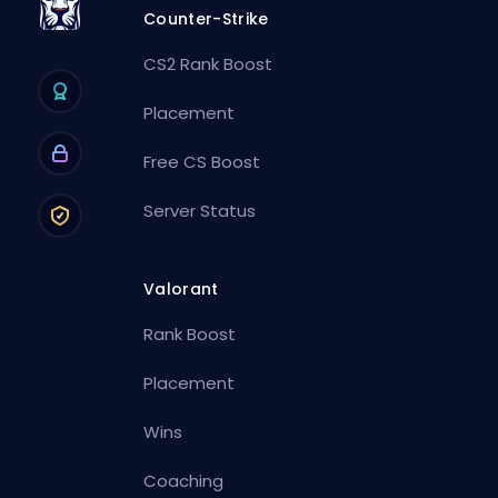
Counter-Strike
CS2 Rank Boost
Placement
Free CS Boost
Server Status
Valorant
Rank Boost
Placement
Wins
Coaching