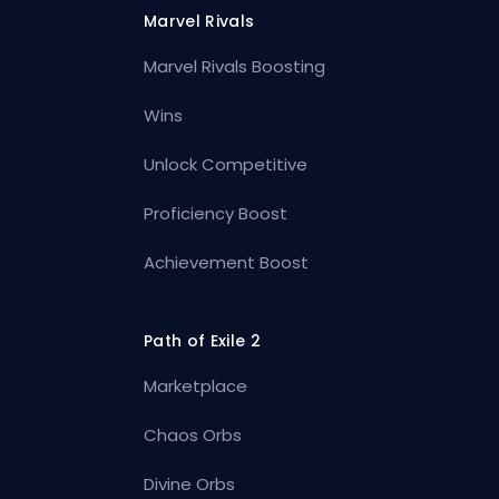
Marvel Rivals
Marvel Rivals Boosting
Wins
Unlock Competitive
Proficiency Boost
Achievement Boost
Path of Exile 2
Marketplace
Chaos Orbs
Divine Orbs