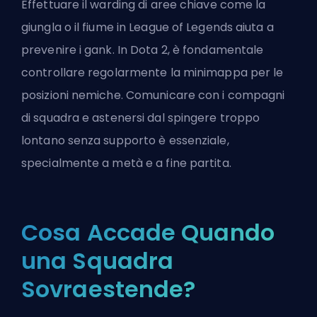
Effettuare il warding di aree chiave come la
giungla o il fiume in League of Legends aiuta a
prevenire i gank. In Dota 2, è fondamentale
controllare regolarmente la minimappa per le
posizioni nemiche. Comunicare con i compagni
di squadra e astenersi dal spingere troppo
lontano senza supporto è essenziale,
specialmente a metà e a fine partita.
Cosa Accade Quando
una Squadra
Sovraestende?