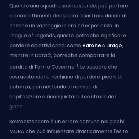
Quando una squadra sovraestende, può portare
a combattimenti di squadra disastrosi, dando al
nemico un vantaggio in oro ed esperienza. In
League of Legends, questo potrebbe significare
perdere obiettivi critici come
Barone
o
Drago
,
mentre in Dota 2, potrebbe comportare la
[1]
perdita di Torri o Caserme
. Le squadre che
sovraestendono rischiano di perdere
picchi di
potenza
, permettendo al nemico di
capitalizzare e riconquistare il controllo del
gioco.
Sovraestendere è un errore comune nei giochi
MOBA che può influenzare drasticamente l'esito