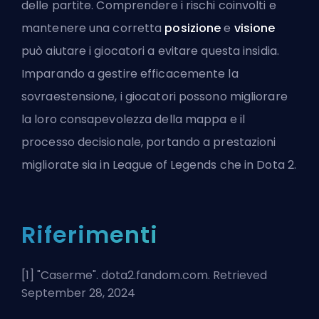
delle partite. Comprendere i rischi coinvolti e
mantenere una corretta
posizione
e
visione
può aiutare i giocatori a evitare questa insidia.
Imparando a gestire efficacemente la
sovraestensione, i giocatori possono migliorare
la loro consapevolezza della mappa e il
processo decisionale, portando a prestazioni
migliorate sia in League of Legends che in Dota 2.
Riferimenti
[1] "
Caserme
". dota2.fandom.com. Retrieved
September 28, 2024