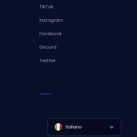
TikTok
Instagram
Facebook
Discord
Twitter
Italiano