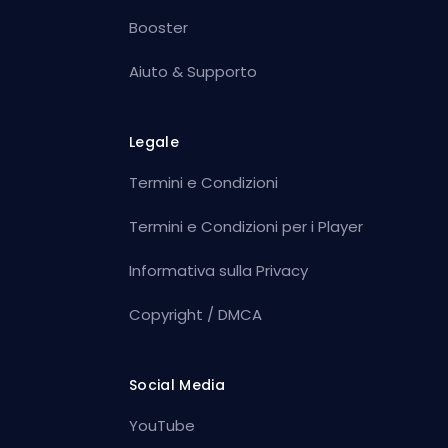
Booster
Aiuto & Supporto
Legale
Termini e Condizioni
Termini e Condizioni per i Player
Informativa sulla Privacy
Copyright / DMCA
Social Media
YouTube