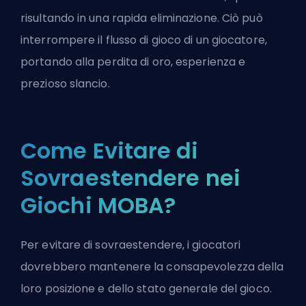
risultando in una rapida eliminazione. Ciò può
interrompere il flusso di gioco di un giocatore,
portando alla perdita di oro, esperienza e
prezioso slancio.
Come Evitare di
Sovraestendere nei
Giochi MOBA?
Per evitare di sovraestendere, i giocatori
dovrebbero mantenere la consapevolezza della
loro posizione e dello stato generale del gioco.