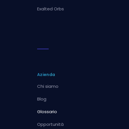
Exalted Orbs
Azienda
Chi siamo
Blog
Glossario
Opportunità