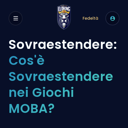
Fedeltà
Sovraestendere:
Cos'è
Sovraestendere
nei Giochi
MOBA?