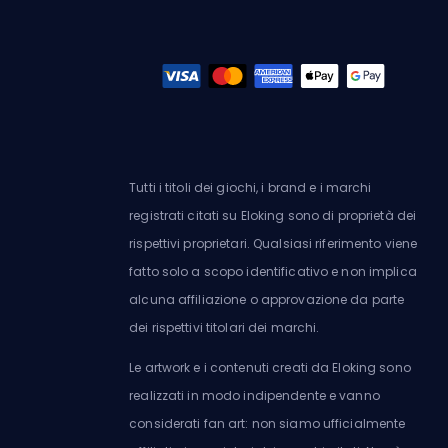
Tutti i titoli dei giochi, i brand e i marchi
registrati citati su Eloking sono di proprietà dei
rispettivi proprietari. Qualsiasi riferimento viene
fatto solo a scopo identificativo e non implica
alcuna affiliazione o approvazione da parte
dei rispettivi titolari dei marchi.
Le artwork e i contenuti creati da Eloking sono
realizzati in modo indipendente e vanno
considerati fan art: non siamo ufficialmente