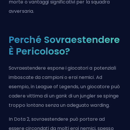
morte o vantaggi significativi per la squadra
avversaria.
Perché Sovraestendere
È Pericoloso?
Sovraestendere espone i giocatori a potenziali
imboscate da campioni o eroi nemici. Ad
esempio, in League of Legends, un giocatore può
cadere vittima di un gank di un
jungler
se spinge
troppo lontano senza un adeguato warding.
In Dota 2, sovraestendere può portare ad
essere circondati da molti eroi nemici, spesso