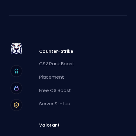
Counter-Strike
CS2 Rank Boost
Placement
Free CS Boost
Server Status
Valorant