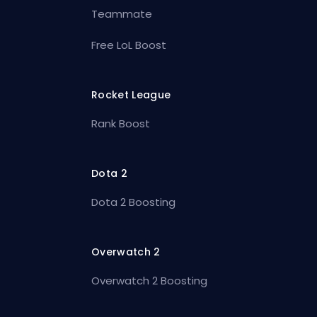
Teammate
Free LoL Boost
Rocket League
Rank Boost
Dota 2
Dota 2 Boosting
Overwatch 2
Overwatch 2 Boosting