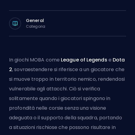
General
Categoria
In giochi MOBA come
League of Legends
e
Dota
2
, sovraestendere si riferisce a un giocatore che
si muove troppo in territorio nemico, rendendosi
vulnerabile agli attacchi. Ciò si verifica
solitamente quando i giocatori
spingono
in
profondità nelle corsie senza una visione
adeguata o il supporto della squadra, portando
a situazioni rischiose che possono risultare in