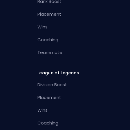
Rank Boost
Placement
Wins
Coaching
Teammate
League of Legends
Division Boost
Placement
Wins
Coaching