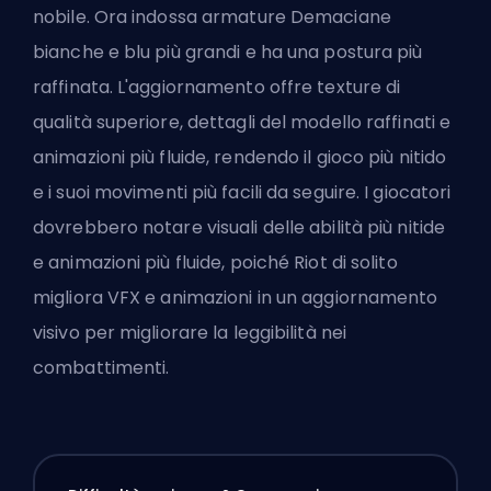
nobile. Ora indossa armature Demaciane
bianche e blu più grandi e ha una postura più
raffinata. L'aggiornamento offre texture di
qualità superiore, dettagli del modello raffinati e
animazioni più fluide, rendendo il gioco più nitido
e i suoi movimenti più facili da seguire. I giocatori
dovrebbero notare visuali delle abilità più nitide
e animazioni più fluide, poiché
Riot
di solito
migliora VFX e animazioni in un aggiornamento
visivo per migliorare la leggibilità nei
combattimenti.