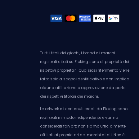
Tutti i titoli dei giochi, i brand e i marchi
registrati citati su Eloking sono di proprietà dei
rispettivi proprietari. Qualsiasi riferimento viene
fatto solo a scopo identificativo e non implica
alcuna affiliazione o approvazione da parte
dei rispettivi titolari dei marchi.
Le artwork e i contenuti creati da Eloking sono
realizzati in modo indipendente e vanno
considerati fan art: non siamo ufficialmente
affiliati ai proprietari dei marchi citati. Non è