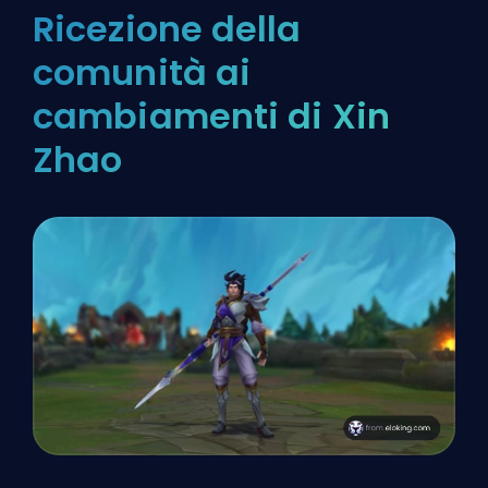
Ricezione della
comunità ai
cambiamenti di Xin
Zhao