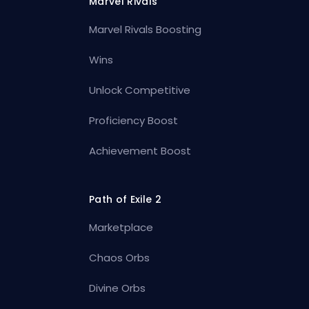
Marvel Rivals
Marvel Rivals Boosting
Wins
Unlock Competitive
Proficiency Boost
Achievement Boost
Path of Exile 2
Marketplace
Chaos Orbs
Divine Orbs