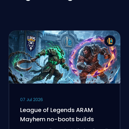
07 Jul 2026
League of Legends ARAM
Mayhem no-boots builds