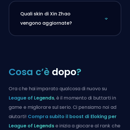
Quali skin di Xin Zhao
vengono aggiornate?
Cosa c’è
dopo
?
Ora che hai imparato qualcosa di nuovo su
League of Legends
, è il momento di buttarti in
game e migliorare sul serio. Ci pensiamo noi ad
aiutarti!
Compra subito il boost di Eloking per
League of Legends
e inizia a giocare al rank che