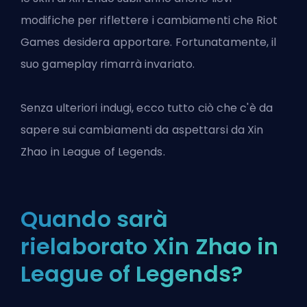
modifiche per riflettere i cambiamenti che Riot
Games desidera apportare. Fortunatamente, il
suo gameplay rimarrà invariato.
Senza ulteriori indugi, ecco tutto ciò che c'è da
sapere sui cambiamenti da aspettarsi da Xin
Zhao in
League of Legends
.
Quando sarà
rielaborato Xin Zhao in
League of Legends?