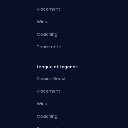
Placement
Wins
Coaching
Teammate
League of Legends
Division Boost
Placement
Wins
Coaching