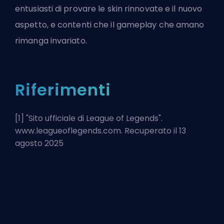
entusiasti di provare le skin rinnovate e il nuovo
aspetto, e contenti che il gameplay che amano
rimanga invariato.
Riferimenti
[1] "
Sito ufficiale di League of Legends
".
www.leagueoflegends.com. Recuperato il 13
agosto 2025