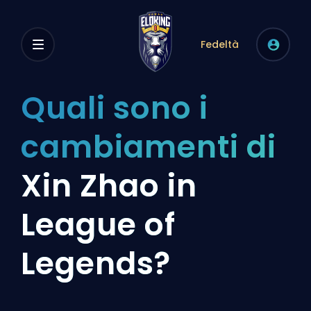
Fedeltà
Quali sono i
cambiamenti di
Xin Zhao in
League of
Legends?