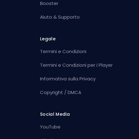
Booster
Aiuto & Supporto
Legale
Termini e Condizioni
Termini e Condizioni per i Player
Informativa sulla Privacy
Copyright / DMCA
Social Media
YouTube