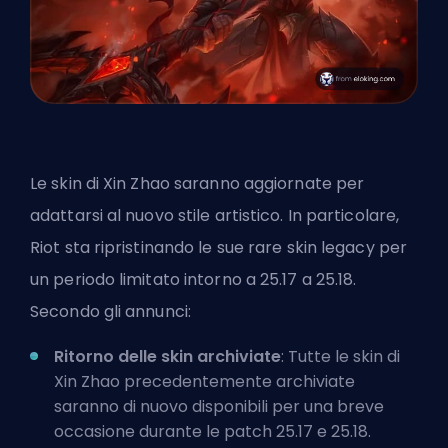
Le skin di Xin Zhao saranno aggiornate per
adattarsi al nuovo stile artistico. In particolare,
Riot sta ripristinando le sue rare skin legacy per
un periodo limitato intorno a 25.17 a 25.18.
Secondo gli annunci:
Ritorno delle skin archiviate
: Tutte le skin di
Xin Zhao precedentemente archiviate
saranno di nuovo disponibili per una breve
occasione durante le patch 25.17 e 25.18.