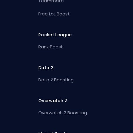
Teammate
Free LoL Boost
Rocket League
Rank Boost
Dota 2
Dota 2 Boosting
Overwatch 2
Overwatch 2 Boosting