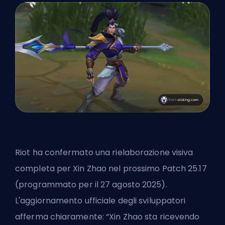
Riot ha confermato una rielaborazione visiva
completa per Xin Zhao nel
prossimo Patch 25.17
(programmato per il 27 agosto 2025).
L'aggiornamento ufficiale degli sviluppatori
afferma chiaramente: “Xin Zhao sta ricevendo