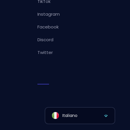
TikTok
Instagram
Facebook
Discord
Twitter
Italiano