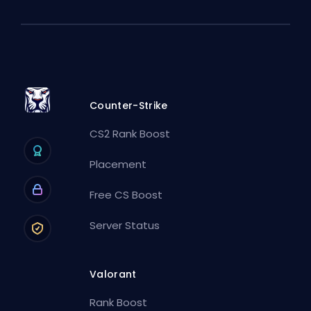
Counter-Strike
CS2 Rank Boost
Placement
Free CS Boost
Server Status
Valorant
Rank Boost