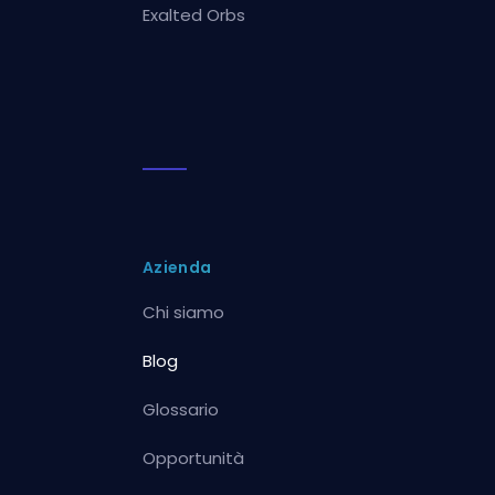
Exalted Orbs
Azienda
Chi siamo
Blog
Glossario
Opportunità