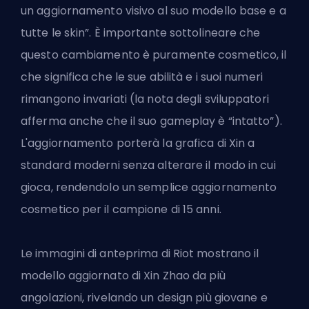
un aggiornamento visivo al suo modello base e a
tutte le skin”. È importante sottolineare che
questo cambiamento è puramente cosmetico, il
che significa che le sue abilità e i suoi numeri
rimangono invariati (la nota degli sviluppatori
afferma anche che il suo gameplay è “intatto”).
L'aggiornamento porterà la grafica di Xin a
standard moderni senza alterare il modo in cui
gioca, rendendolo un semplice aggiornamento
cosmetico per il campione di 15 anni.
Le immagini di anteprima di Riot mostrano il
modello aggiornato di Xin Zhao da più
angolazioni, rivelando un design più giovane e