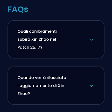
FAQs
Quali cambiamenti
subirà Xin Zhao nel
Patch 25.17?
Quando verrà rilasciato
l'aggiornamento di Xin
Zhao?