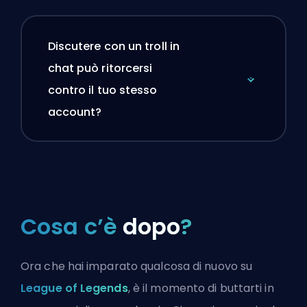
Discutere con un troll in
chat può ritorcersi
contro il tuo stesso
account?
Cosa c’è
dopo
?
Ora che hai imparato qualcosa di nuovo su
League of Legends
, è il momento di buttarti in