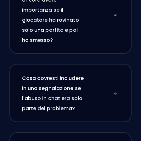
importanza se il
giocatore ha rovinato
solo una partita e poi
ha smesso?
Cosa dovresti includere
in una segnalazione se
l'abuso in chat era solo
parte del problema?