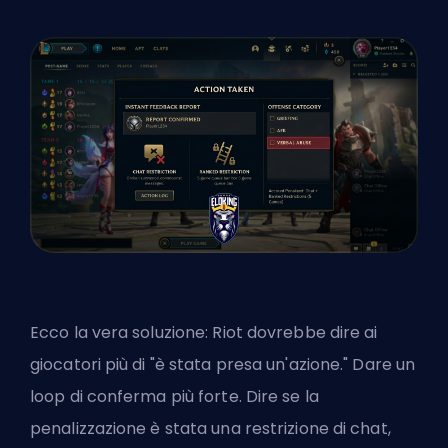
Ecco la vera soluzione: Riot dovrebbe dire ai
giocatori più di "
è stata presa un'azione
." Dare un
loop di conferma più forte. Dire se la
penalizzazione è stata una restrizione di chat,