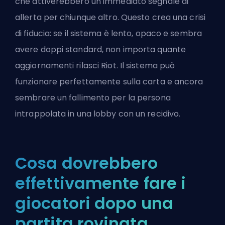
che attiverebbero un immediato segnale di
allerta per chiunque altro. Questo crea una crisi
di fiducia: se il sistema è lento, opaco e sembra
avere doppi standard, non importa quante
aggiornamenti rilasci Riot. Il sistema può
funzionare perfettamente sulla carta e ancora
sembrare un fallimento per la persona
intrappolata in una lobby con un recidivo.
Cosa dovrebbero
effettivamente fare i
giocatori dopo una
partita rovinata