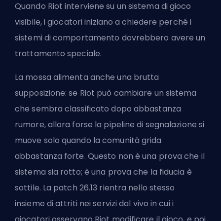
Quando Riot interviene su un sistema di gioco
visibile, i giocatori iniziano a chiedere perché i
sistemi di comportamento dovrebbero avere un
trattamento speciale.
La mossa alimenta anche una brutta
supposizione: se Riot può cambiare un sistema
che sembra classificato dopo abbastanza
rumore, allora forse la pipeline di segnalazione si
muove solo quando la comunità grida
abbastanza forte. Questo non è una prova che il
sistema sia rotto; è una prova che la fiducia è
sottile. La patch 26.13 rientra nello stesso
insieme di attriti nei servizi dal vivo in cui i
giocatori osservano Riot modificare il gioco, e poi