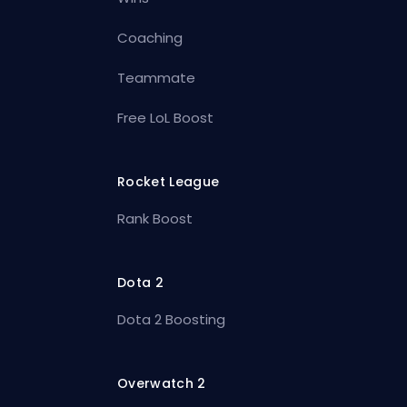
Coaching
Teammate
Free LoL Boost
Rocket League
Rank Boost
Dota 2
Dota 2 Boosting
Overwatch 2