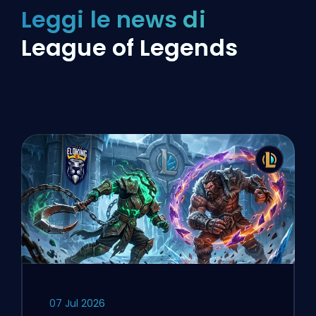
Leggi le news di
League of Legends
07 Jul 2026