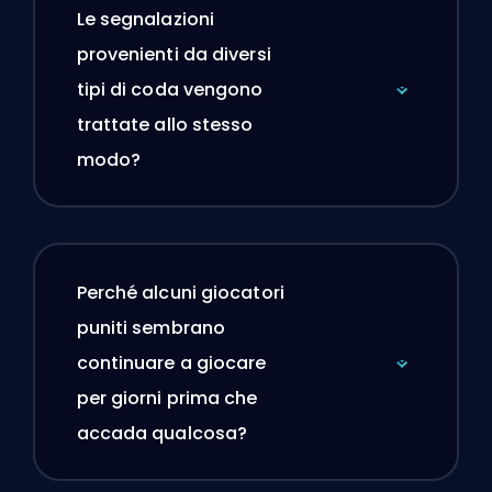
Le segnalazioni
provenienti da diversi
tipi di coda vengono
trattate allo stesso
modo?
Perché alcuni giocatori
puniti sembrano
continuare a giocare
per giorni prima che
accada qualcosa?