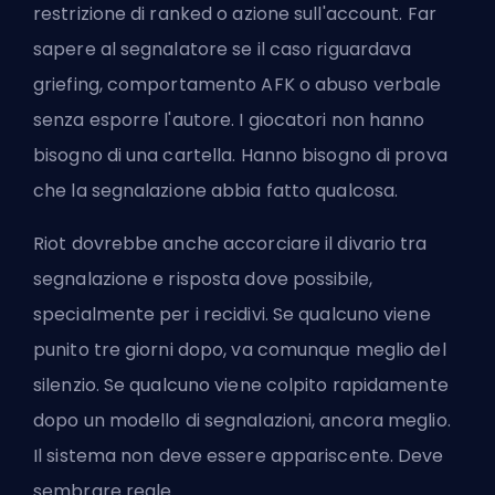
restrizione di ranked o azione sull'account. Far
sapere al segnalatore se il caso riguardava
griefing, comportamento AFK o abuso verbale
senza esporre l'autore. I giocatori non hanno
bisogno di una cartella. Hanno bisogno di prova
che la segnalazione abbia fatto qualcosa.
Riot dovrebbe anche accorciare il divario tra
segnalazione e risposta dove possibile,
specialmente per i recidivi. Se qualcuno viene
punito tre giorni dopo, va comunque meglio del
silenzio. Se qualcuno viene colpito rapidamente
dopo un modello di segnalazioni, ancora meglio.
Il sistema non deve essere appariscente. Deve
sembrare reale.