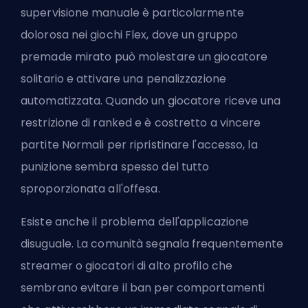
supervisione manuale è particolarmente
dolorosa nei giochi Flex, dove un gruppo
premade mirato può molestare un giocatore
solitario e attivare una penalizzazione
automatizzata. Quando un giocatore riceve una
restrizione di ranked e è costretto a vincere
partite Normali per ripristinare l'accesso, la
punizione sembra spesso del tutto
sproporzionata all'offesa.
Esiste anche il problema dell'applicazione
disuguale. La comunità segnala frequentemente
streamer o giocatori di alto profilo che
sembrano evitare il ban per comportamenti