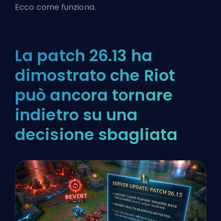
Ecco come funziona.
La patch 26.13 ha
dimostrato che Riot
può ancora tornare
indietro su una
decisione sbagliata