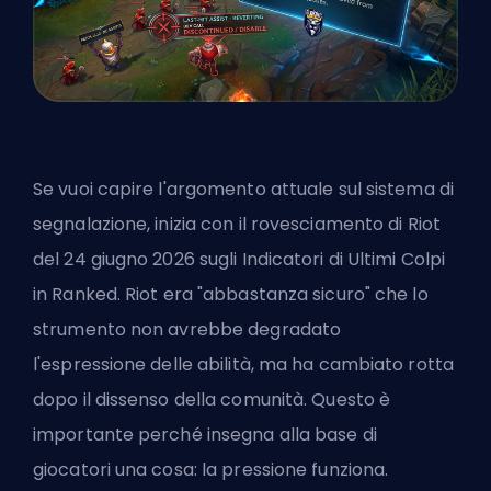
Se vuoi capire l'argomento attuale sul sistema di
segnalazione, inizia con il rovesciamento di Riot
del 24 giugno 2026 sugli Indicatori di Ultimi Colpi
in Ranked. Riot era "abbastanza sicuro" che lo
strumento non avrebbe degradato
l'espressione delle abilità, ma ha cambiato rotta
dopo il dissenso della comunità. Questo è
importante perché insegna alla base di
giocatori una cosa: la pressione funziona.