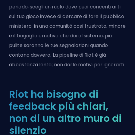
periodo, scegli un ruolo dove puoi concentrarti
sul tuo gioco invece di cercare di fare il pubblico
ministero. In una comunità così frustrata, minore
è il bagaglio emotivo che dai al sistema, più
pulite saranno le tue segnalazioni quando
contano davvero. La pipeline di Riot è già
abbastanza lenta; non darle motivi per ignorarti.
Riot ha bisogno di
feedback più chiari,
non di un altro muro di
silenzio