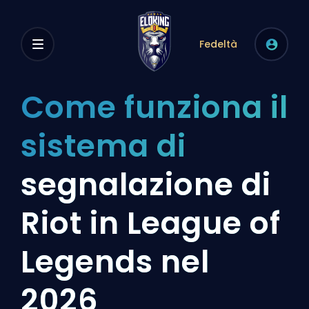
Fedeltà
Come funziona il
sistema di
segnalazione di
Riot in League of
Legends nel
2026