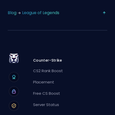
Blog
League of Legends
Counter-Strike
CS2 Rank Boost
Placement
Free CS Boost
Server Status