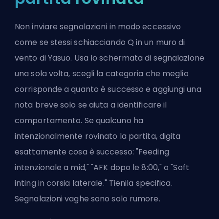
Non inviare segnalazioni in modo eccessivo
come se stessi schiacciando Q in un muro di
vento di Yasuo. Usa lo
schermata di segnalazione
una sola volta
, scegli la categoria che meglio
corrisponde a quanto è successo e aggiungi una
nota breve solo se aiuta a identificare il
comportamento. Se qualcuno ha
intenzionalmente rovinato la partita, digita
esattamente cosa è successo: "Feeding
intenzionale a mid," "AFK dopo le 8:00," o "Soft
inting in corsia laterale." Tienila specifica.
Segnalazioni vaghe sono solo rumore.