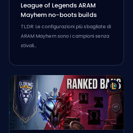
League of Legends ARAM
Mayhem no-boots builds
TL;DR: Le configurazioni più sbagliate di
ARAM Mayhem sono i campioni senza
stivali…