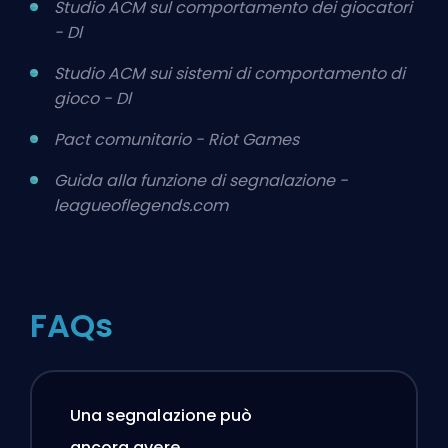
Studio ACM sul comportamento dei giocatori
- Dl
Studio ACM sui sistemi di comportamento di
gioco - Dl
Pact comunitario - Riot Games
Guida alla funzione di segnalazione -
leagueoflegends.com
FAQs
Una segnalazione può
ancora avere