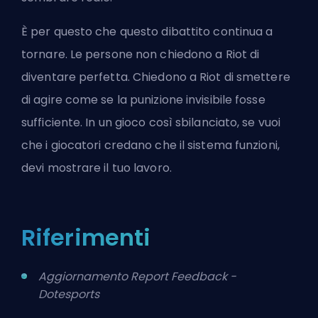
È per questo che questo dibattito continua a
tornare. Le persone non chiedono a Riot di
diventare perfetta. Chiedono a Riot di smettere
di agire come se la punizione invisibile fosse
sufficiente. In un gioco così sbilanciato, se vuoi
che i giocatori credano che il sistema funzioni,
devi mostrare il tuo lavoro.
Riferimenti
Aggiornamento Report Feedback -
Dotesports