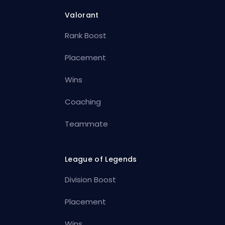
Valorant
Rank Boost
Placement
Wins
Coaching
Teammate
League of Legends
Division Boost
Placement
Wins