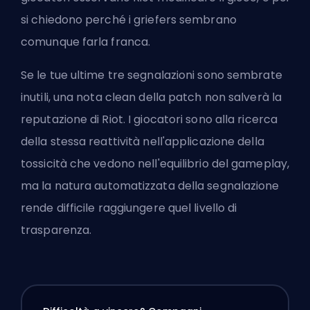
si chiedono perché i griefers sembrano
comunque farla franca.
Se le tue ultime tre segnalazioni sono sembrate
inutili, una nota clean della patch non salverà la
reputazione di Riot. I giocatori sono alla ricerca
della stessa reattività nell'applicazione della
tossicità che vedono nell'equilibrio del gameplay,
ma la
natura automatizzata della segnalazione
rende difficile raggiungere quel livello di
trasparenza.