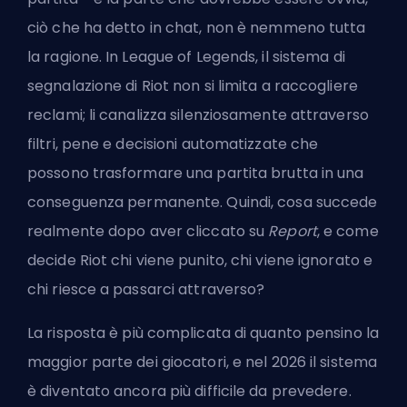
ciò che ha detto in chat, non è nemmeno tutta
la ragione. In League of Legends, il sistema di
segnalazione di Riot non si limita a raccogliere
reclami; li canalizza silenziosamente attraverso
filtri, pene e decisioni automatizzate che
possono trasformare una partita brutta in una
conseguenza permanente. Quindi, cosa succede
realmente dopo aver cliccato su
Report
, e come
decide Riot chi viene punito, chi viene ignorato e
chi riesce a passarci attraverso?
La risposta è più complicata di quanto pensino la
maggior parte dei giocatori, e nel 2026 il sistema
è diventato ancora più difficile da prevedere.