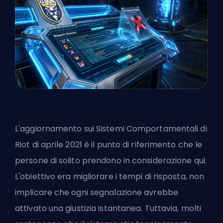
L'aggiornamento sui Sistemi Comportamentali di
Riot di aprile 2021 è il punto di riferimento che le
persone di solito prendono in considerazione qui.
L'obiettivo era migliorare i tempi di risposta, non
implicare che ogni segnalazione avrebbe
attivato una giustizia istantanea. Tuttavia, molti