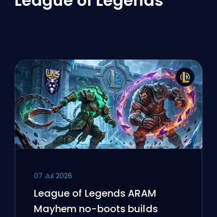
League of Legends
07 Jul 2026
League of Legends ARAM
Mayhem no-boots builds