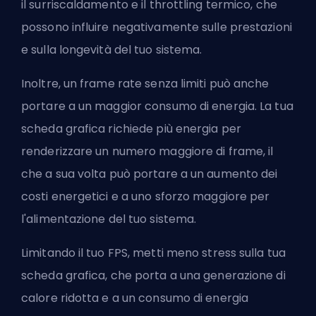
il surriscaldamento e il throttling termico, che
possono influire negativamente sulle prestazioni
e sulla longevità del tuo sistema.
Inoltre, un frame rate senza limiti può anche
portare a un maggior consumo di energia. La tua
scheda grafica richiede più energia per
renderizzare un numero maggiore di frame, il
che a sua volta può portare a un aumento dei
costi energetici e a uno sforzo maggiore per
l'alimentazione del tuo sistema.
Limitando il tuo FPS, metti meno stress sulla tua
scheda grafica, che porta a una generazione di
calore ridotta e a un consumo di energia