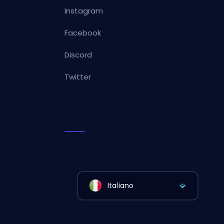
Instagram
Facebook
Discord
Twitter
Italiano