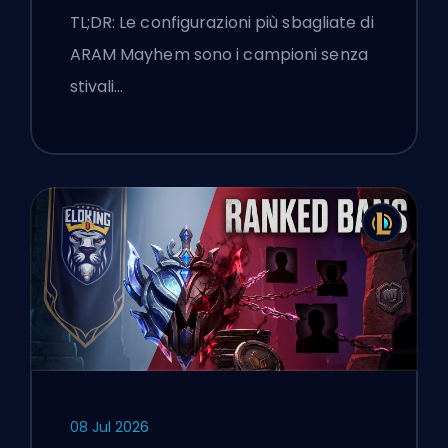
TL;DR: Le configurazioni più sbagliate di
ARAM Mayhem sono i campioni senza
stivali…
08 Jul 2026