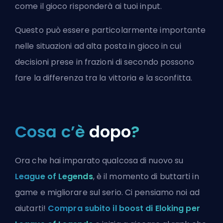
come il gioco risponderà ai tuoi input.
Questo può essere particolarmente importante
nelle situazioni ad alta posta in gioco in cui
decisioni prese in frazioni di secondo possono
fare la differenza tra la vittoria e la sconfitta.
Cosa c’è
dopo
?
Ora che hai imparato qualcosa di nuovo su
League of Legends
, è il momento di buttarti in
game e migliorare sul serio. Ci pensiamo noi ad
aiutarti!
Compra subito il boost di Eloking per