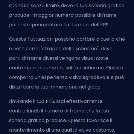
scenario senza limite, dove la tua scheda grafica
produce il maggior numero possibile di frame,
potresti sperimentare fluttuazioni dell'FPS.
Queste fluttuazioni possono portare a quello che
è noto come "strappo dello schermo", dove
parti di frame diversi vengono visualizzate
contemporaneamente sul tuo schermo. Questo
comporta un'esperienza visiva sgradevole e può
disturbare la tua immersione nel gioco.
Limitando il tuo FPS, stai effettivamente
controllando il numero di frame che la tua
scheda grafica produce. Questo favorisce il
mantenimento di una qualità visiva costante,