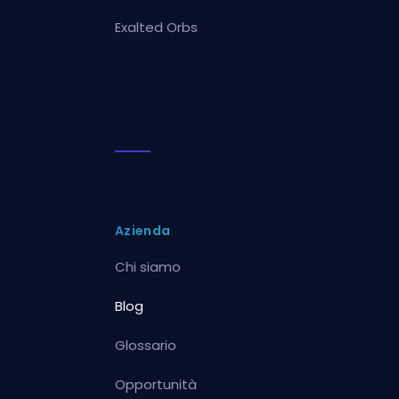
Exalted Orbs
Azienda
Chi siamo
Blog
Glossario
Opportunità