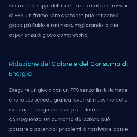
libera da strappi dello schermo e salti improvvisi
di FPS. Un frame rate costante può rendere il
gioco più fluido e raffinato, migliorando la tua
esperienza di gioco complessiva.
Riduzione del Calore e del Consumo di
Energia
Eseguire un gioco con un FPS senza limiti richiede
che la tua scheda grafica lavori al massimo delle
sue capacità, generando più calore in
conseguenza. Un aumento del calore può
portare a potenziali problemi di hardware, come