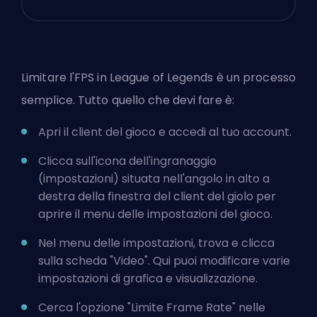
Limitare l'FPS in League of Legends è un processo
semplice. Tutto quello che devi fare è:
Apri il client del gioco e accedi al tuo account.
Clicca sull'icona dell'ingranaggio
(impostazioni) situata nell'angolo in alto a
destra della finestra del client del giolo per
aprire il menu delle impostazioni del gioco.
Nel menu delle impostazioni, trova e clicca
sulla scheda "Video". Qui puoi modificare varie
impostazioni di grafica e visualizzazione.
Cerca l'opzione "Limite Frame Rate" nelle