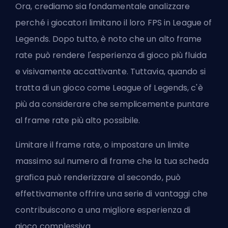
Ora, crediamo sia fondamentale analizzare
perché i giocatori limitano il loro FPS in League of
Legends. Dopo tutto, è noto che un alto frame
rate può rendere l'esperienza di gioco più fluida
e visivamente accattivante. Tuttavia, quando si
tratta di un gioco come League of Legends, c'è
più da considerare che semplicemente puntare
al frame rate più alto possibile.
Limitare il frame rate, o impostare un limite
massimo sul numero di frame che la tua scheda
grafica può renderizzare al secondo, può
effettivamente offrire una serie di vantaggi che
contribuiscono a una migliore esperienza di
gioco complessiva.