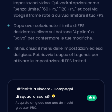
impostazioni video. Qui, vedrai opzioni come
"Senza Limite," "60 FPS," "120 FPS," et così via.
Scegli il frame rate a cui vuoi limitare il tuo FPS.
Dopo aver selezionato il limite di FPS
desiderato, clicca sul bottone "Applica" o
"Salva" per confermare le tue modifiche.
Infine, chiudi il menu delle impostazioni ed esci
dal gioco. Poi, riavvia League of Legends per
attivare le impostazioni di FPS limitati.
Difficoltà a vincere? Compagni
di squadra scarsi?
Acquista un gioco con uno dei nostri
giocatori PRO.