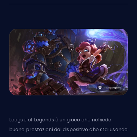
League of Legends è un gioco che richiede
buone prestazioni dal dispositivo che stai usando