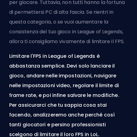
per giocare. Tuttavia, non tutti hanno la fortuna
di permettersi PC di alta fascia. Se rientri in
questa categoria, o se vuoi aumentare la
consistenza del tuo gioco in League of Legends,
allora ti consigliamo vivamente di limitare il
FPS
.
Limitare l'FPS in League of Legends è
abbastanza semplice. Devi solo lanciare il
gioco, andare nelle impostazioni, navigare
nelle impostazioni video, regolare il limite di
frame rate, e poi infine salvare le modifiche.
Per assicurarci che tu sappia cosa stai
facendo, analizzeremo anche perché così
tanti giocatori e persino professionisti
scelgono di limitare il loro FPS in LoL.