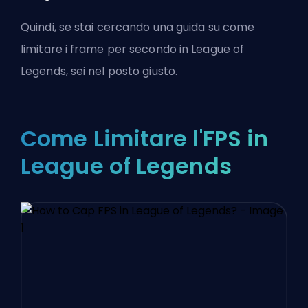
Quindi, se stai cercando una guida su come
limitare i frame per secondo in League of
Legends, sei nel posto giusto.
Come Limitare l'FPS in
League of Legends