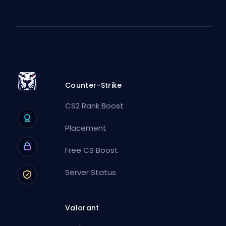
Counter-Strike
CS2 Rank Boost
Placement
Free CS Boost
Server Status
Valorant