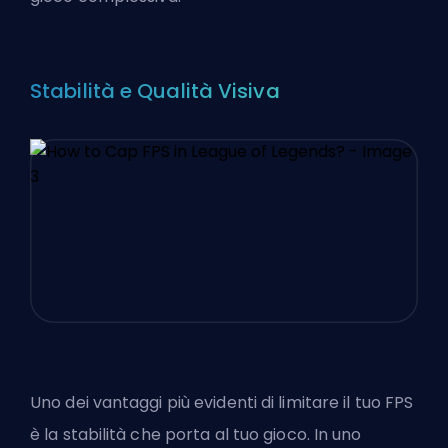
Stabilità e Qualità Visiva
Uno dei vantaggi più evidenti di limitare il tuo FPS
è la stabilità che porta al tuo gioco. In uno