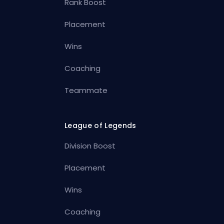
Rank Boost
Placement
Wins
Coaching
Teammate
League of Legends
Division Boost
Placement
Wins
Coaching