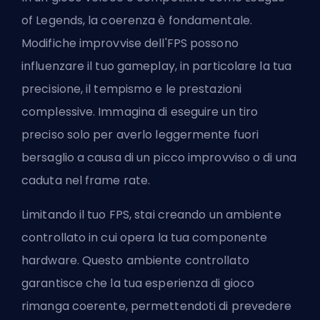
of Legends, la coerenza è fondamentale.
Modifiche improvvise dell'FPS possono
influenzare il tuo gameplay, in particolare la tua
precisione, il tempismo e le prestazioni
complessive. Immagina di eseguire un tiro
preciso solo per averlo leggermente fuori
bersaglio a causa di un picco improvviso o di una
caduta nel frame rate.
Limitando il tuo FPS, stai creando un ambiente
controllato in cui opera la tua componente
hardware. Questo ambiente controllato
garantisce che la tua esperienza di gioco
rimanga coerente, permettendoti di prevedere