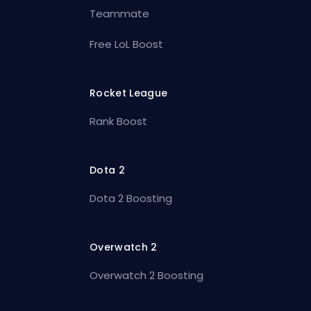
Teammate
Free LoL Boost
Rocket League
Rank Boost
Dota 2
Dota 2 Boosting
Overwatch 2
Overwatch 2 Boosting