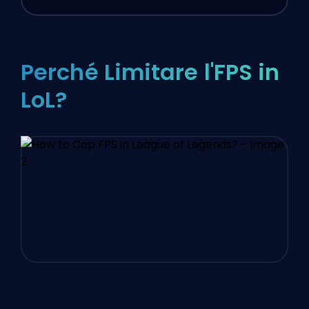
Perché Limitare l'FPS in
LoL?