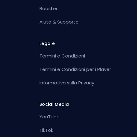
Booster
Aiuto & Supporto
Legale
Termini e Condizioni
Termini e Condizioni per i Player
Informativa sulla Privacy
Social Media
YouTube
TikTok