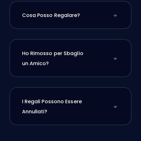
Cosa Posso Regalare?
Ho Rimosso per Sbaglio
un Amico?
I Regali Possono Essere
Annullati?