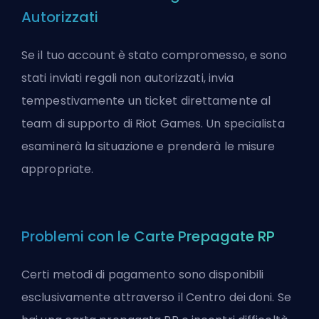
Autorizzati
Se il tuo account è stato compromesso, e sono
stati inviati regali non autorizzati, invia
tempestivamente un ticket direttamente al
team di supporto di Riot Games. Un specialista
esaminerà la situazione e prenderà le misure
appropriate.
Problemi con le Carte Prepagate RP
Certi metodi di pagamento sono disponibili
esclusivamente attraverso il Centro dei doni. Se