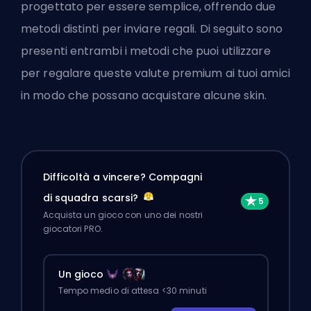
progettato per essere semplice, offrendo due
metodi distinti per inviare regali. Di seguito sono
presenti entrambi i metodi che puoi utilizzare
per regalare queste valute premium ai tuoi amici
in modo che possano acquistare alcune
skin
.
Difficoltà a vincere? Compagni
di squadra scarsi?
Acquista un gioco con uno dei nostri
giocatori PRO.
Un gioco
Tempo medio di attesa <30 minuti