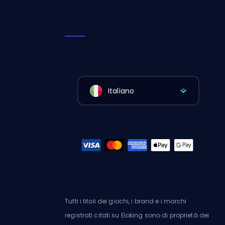
Italiano
Tutti i titoli dei giochi, i brand e i marchi
registrati citati su Eloking sono di proprietà dei