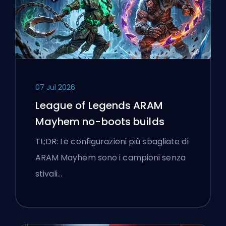
07 Jul 2026
League of Legends ARAM
Mayhem no-boots builds
TL;DR: Le configurazioni più sbagliate di
ARAM Mayhem sono i campioni senza
stivali…