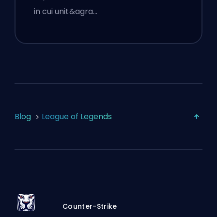
in cui unit&agra…
Blog
League of Legends
Counter-Strike