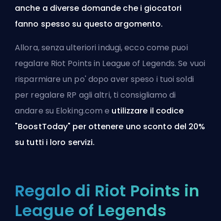
anche a diverse domande che i giocatori
fanno spesso su questo argomento.
Allora, senza ulteriori indugi, ecco come puoi
regalare Riot Points in League of Legends. Se vuoi
risparmiare un po' dopo aver speso i tuoi soldi
per regalare RP agli altri, ti consigliamo di
andare su
Eloking.com
e
utilizzare il codice
"BoostToday" per ottenere uno sconto del 20%
su
tutti i loro servizi
.
Regalo di Riot Points in
League of Legends