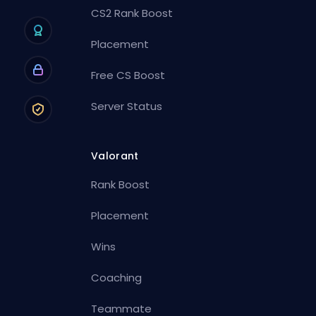
CS2 Rank Boost
Placement
Free CS Boost
Server Status
Valorant
Rank Boost
Placement
Wins
Coaching
Teammate