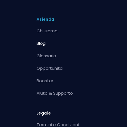
Azienda
Chi siamo
Blog
Glossario
Opportunità
Booster
Aiuto & Supporto
Legale
Termini e Condizioni