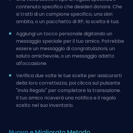
contenuto specifico che desideri donare. Che
si tratti di un campione specifico, una skin
ambita, o un pacchetto di RP, la scelta è tua.
Aggiungi un tocco personale digitando un
messaggio speciale per il tuo amico. Potrebbe
essere un messaggio di congratulazioni, un
saluto amichevole, o un messaggio adatto
all'occasione.
Verifica due volte le tue scelte per assicurarti
della loro correttezza, poi clicca sul pulsante
"Invia Regalo" per completare la transazione.
Il tuo amico riceverà una notifica e il regalo
scelto nel suo inventario.
Nuovo e Migliorato Metodo