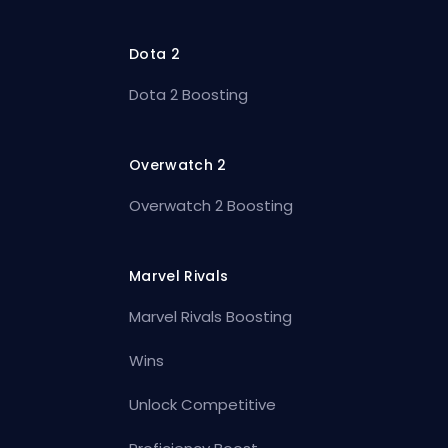
Dota 2
Dota 2 Boosting
Overwatch 2
Overwatch 2 Boosting
Marvel Rivals
Marvel Rivals Boosting
Wins
Unlock Competitive