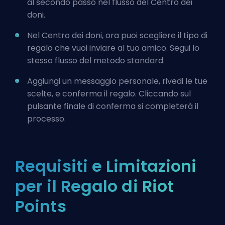
al secondo passo nel flusso del Centro dei
doni.
Nel Centro dei doni, ora puoi scegliere il tipo di
regalo che vuoi inviare al tuo amico. Segui lo
stesso flusso del metodo standard.
Aggiungi un messaggio personale, rivedi le tue
scelte, e conferma il regalo. Cliccando sul
pulsante finale di conferma si completerà il
processo.
Requisiti e Limitazioni
per il Regalo di Riot
Points