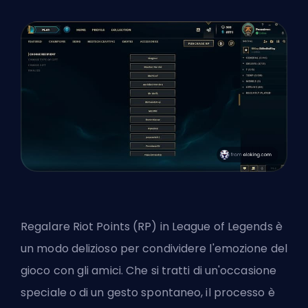
Regalare Riot Points (RP) in League of Legends è
un modo delizioso per condividere l'emozione del
gioco con gli amici. Che si tratti di un'occasione
speciale o di un gesto spontaneo, il processo è