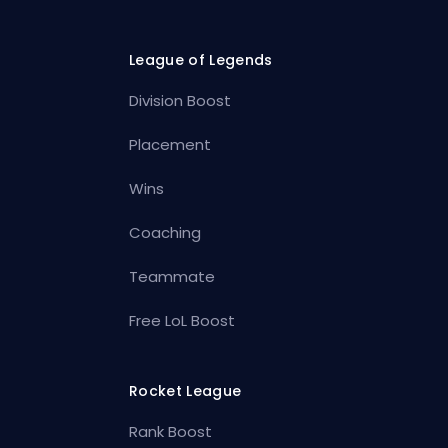
League of Legends
Division Boost
Placement
Wins
Coaching
Teammate
Free LoL Boost
Rocket League
Rank Boost