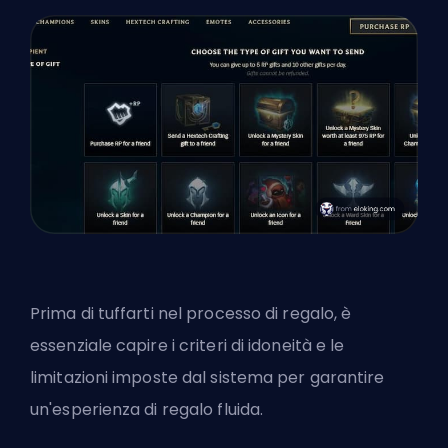
Prima di tuffarti nel processo di regalo, è
essenziale capire i criteri di idoneità e le
limitazioni imposte dal sistema per garantire
un'esperienza di regalo fluida.