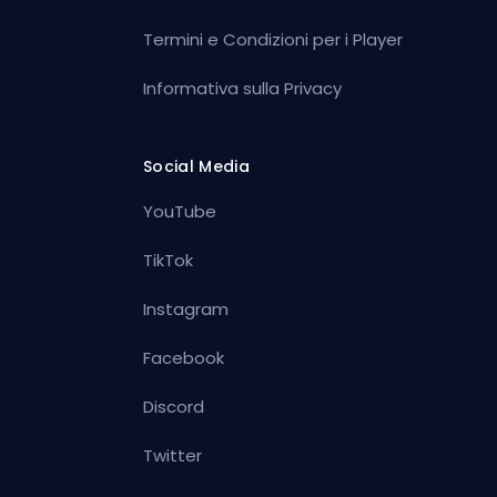
Termini e Condizioni per i Player
Informativa sulla Privacy
Social Media
YouTube
TikTok
Instagram
Facebook
Discord
Twitter