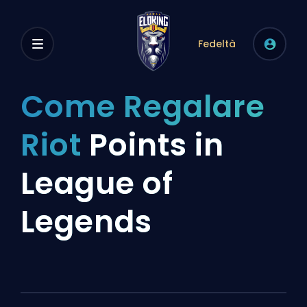
Fedeltà
Come Regalare
Riot
Points in
League of
Legends