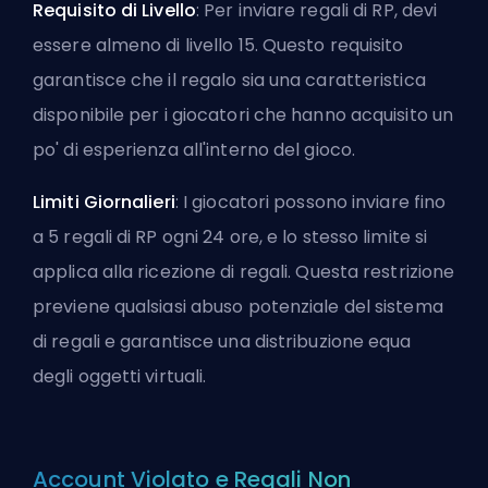
Requisito di Livello
: Per inviare regali di RP, devi
essere almeno di livello 15. Questo requisito
garantisce che il regalo sia una caratteristica
disponibile per i giocatori che hanno acquisito un
po' di esperienza all'interno del gioco.
Limiti Giornalieri
: I giocatori possono inviare fino
a 5 regali di RP ogni 24 ore, e lo stesso limite si
applica alla ricezione di regali. Questa restrizione
previene qualsiasi abuso potenziale del sistema
di regali e garantisce una distribuzione equa
degli oggetti virtuali.
Account Violato e Regali Non