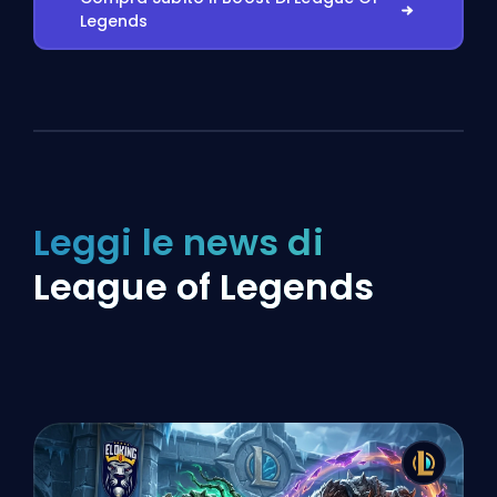
Legends
Leggi le news di
League of Legends