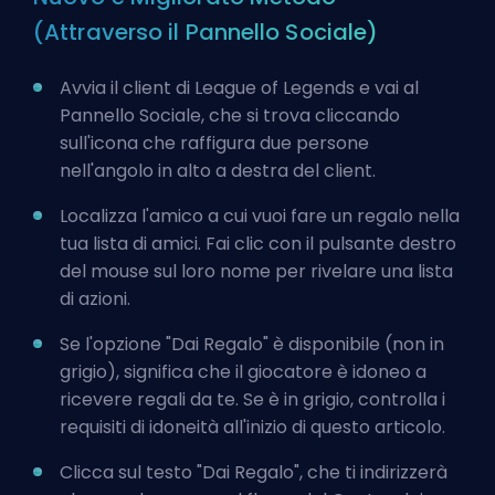
(Attraverso il Pannello Sociale)
Avvia il client di League of Legends e vai al
Pannello Sociale, che si trova cliccando
sull'icona che raffigura due persone
nell'angolo in alto a destra del client.
Localizza l'amico a cui vuoi fare un regalo nella
tua lista di amici. Fai clic con il pulsante destro
del mouse sul loro nome per rivelare una lista
di azioni.
Se l'opzione "Dai Regalo" è disponibile (non in
grigio), significa che il giocatore è idoneo a
ricevere regali da te. Se è in grigio, controlla i
requisiti di idoneità all'inizio di questo articolo.
Clicca sul testo "Dai Regalo", che ti indirizzerà