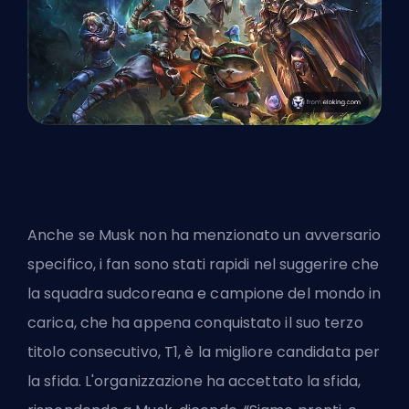
Anche se Musk non ha menzionato un avversario
specifico, i fan sono stati rapidi nel suggerire che
la squadra sudcoreana e campione del mondo in
carica, che ha appena conquistato il suo terzo
titolo consecutivo, T1, è la migliore candidata per
la sfida. L'organizzazione ha accettato la sfida,