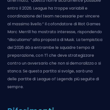
affermato, “Questo non è sicuramente possibile
entro il 2026. League ha troppe variabili e
coordinazione del team necessarie per vincere
al massimo livello.” Il cofondatore di
Riot Games
Marc Merrill ha mostrato interesse, rispondendo
“discutiamo” alla proposta di Musk. La tempistica
del 2026 dà a entrambe le squadre tempo di
preparazione, con T1 che deve strategizzare
contro un avversario che non si demoralizza o si
stanca. Se questa partita si svolge, sarà una
delle partite di League of Legends più seguite di
sempre.