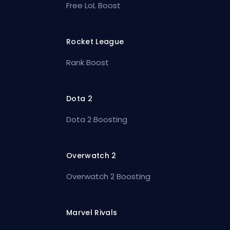
Free LoL Boost
Rocket League
Rank Boost
Dota 2
Dota 2 Boosting
Overwatch 2
Overwatch 2 Boosting
Marvel Rivals