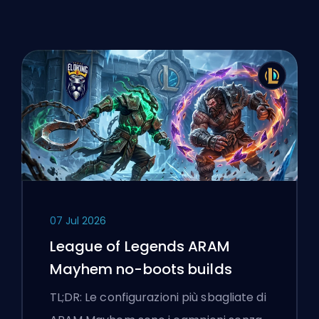
07 Jul 2026
League of Legends ARAM
Mayhem no-boots builds
TL;DR: Le configurazioni più sbagliate di