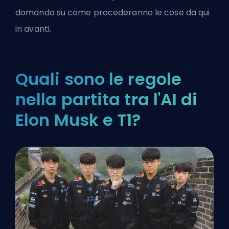
domanda su come procederanno le cose da qui
in avanti.
Quali sono le regole
nella partita tra l'AI di
Elon Musk e T1?