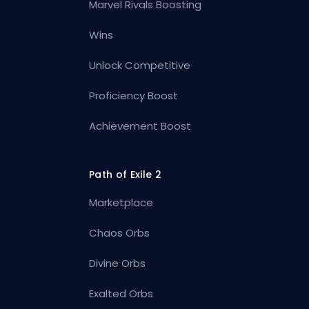
Marvel Rivals Boosting
Wins
Unlock Competitive
Proficiency Boost
Achievement Boost
Path of Exile 2
Marketplace
Chaos Orbs
Divine Orbs
Exalted Orbs