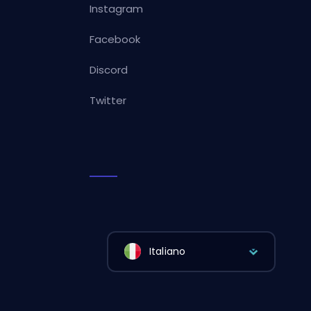
Instagram
Facebook
Discord
Twitter
Italiano