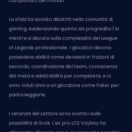
campionato del mondo.
La sfida ha avviato dibattiti nella comunità di
gaming, evidenziando quanto sia progredita l'AI
mentre si discute sulla complessità del League
of Legends professionale. I giocatori devono
possedere abilità come decisioni in frazioni di
secondo, coordinazione del team, conoscenza
del meta e adattabilità per competere, e ci
sono voluti
anni a un giocatore come Faker
per
padroneggiarle.
I veterani del settore sono scettici sulle
possibilità di Grok. L'ex pro LCS Voyboy ha