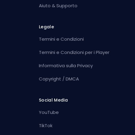
Aiuto & Supporto
Legale
Termini e Condizioni
Termini e Condizioni per i Player
Informativa sulla Privacy
Copyright / DMCA
Social Media
YouTube
TikTok