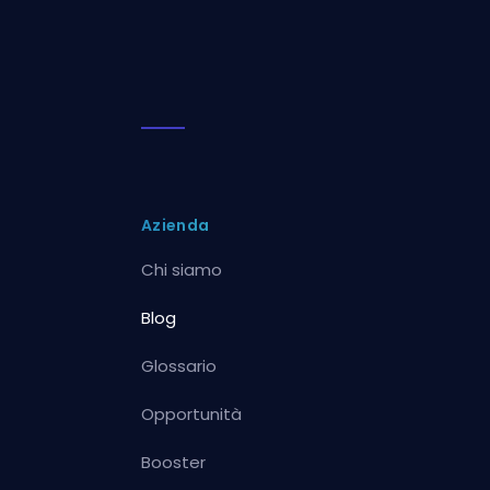
Azienda
Chi siamo
Blog
Glossario
Opportunità
Booster