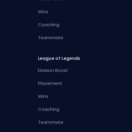
Wins
Coaching
Teammate
League of Legends
Division Boost
Placement
Wins
Coaching
Teammate