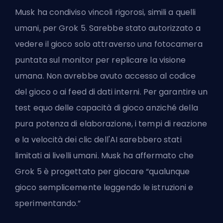
Musk ha condiviso vincoli rigorosi, simili a quelli
umani, per Grok 5. Sarebbe stato autorizzato a
vedere il gioco solo attraverso una fotocamera
puntata sul monitor per replicare la visione
umana. Non avrebbe avuto accesso al codice
del gioco o ai feed di dati interni. Per garantire un
test equo delle capacità di gioco anziché della
pura potenza di elaborazione, i tempi di reazione
e la velocità dei clic dell'AI sarebbero stati
limitati ai livelli umani. Musk ha affermato che
Grok 5 è progettato per giocare “qualunque
gioco semplicemente leggendo le istruzioni e
sperimentando.”