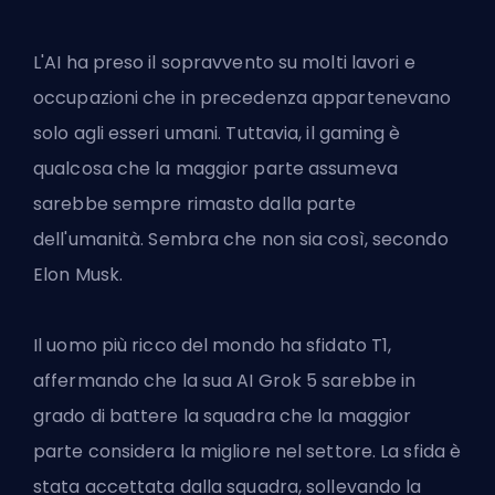
L'AI ha preso il sopravvento su molti lavori e
occupazioni che in precedenza appartenevano
solo agli esseri umani. Tuttavia, il gaming è
qualcosa che la maggior parte assumeva
sarebbe sempre rimasto dalla parte
dell'umanità. Sembra che non sia così, secondo
Elon Musk.
Il
uomo più ricco del mondo
ha sfidato T1,
affermando che la sua AI Grok 5 sarebbe in
grado di battere la squadra che la maggior
parte considera la migliore nel settore. La sfida è
stata accettata dalla squadra, sollevando la