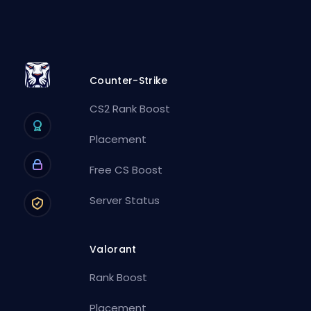
Counter-Strike
CS2 Rank Boost
Placement
Free CS Boost
Server Status
Valorant
Rank Boost
Placement