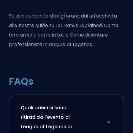
Se stai cercando di migliorare, dai un'occhiata
alle nostre guide su
LoL Ranks Explained
,
Come
fare un solo carry in LoL
e
Come diventare
professionista in League of Legends
.
FAQs
Quali paesi si sono
ritirati dall'evento di
League of Legends ai