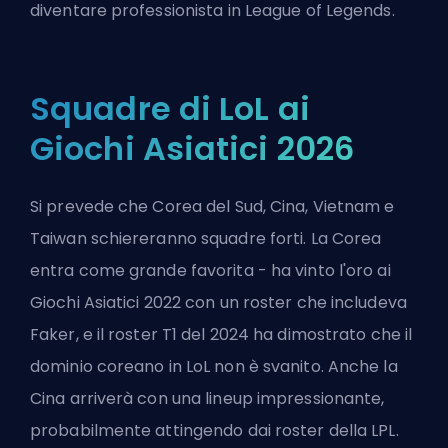
diventare professionista in League of Legends
.
Squadre di LoL ai
Giochi Asiatici 2026
Si prevede che Corea del Sud, Cina, Vietnam e
Taiwan schiereranno squadre forti. La Corea
entra come grande favorita - ha vinto l'oro ai
Giochi Asiatici 2022 con un roster che includeva
Faker, e il roster T1 del 2024 ha dimostrato che il
dominio coreano in LoL non è svanito. Anche la
Cina arriverà con una lineup impressionante,
probabilmente attingendo dai roster della LPL.