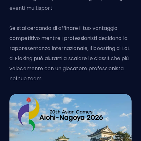
eventi multisport.
Se stai cercando di affinare il tuo vantaggio
competitivo mentre i professionisti decidono la
rappresentanza internazionale,
il boosting di LoL
di Eloking
può aiutarti a scalare le classifiche più
velocemente con un giocatore professionista
nel tuo team.