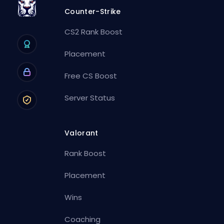
Counter-Strike
CS2 Rank Boost
Placement
Free CS Boost
Server Status
Valorant
Rank Boost
Placement
Wins
Coaching