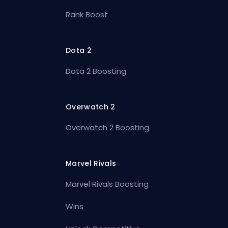
Rank Boost
Dota 2
Dota 2 Boosting
Overwatch 2
Overwatch 2 Boosting
Marvel Rivals
Marvel Rivals Boosting
Wins