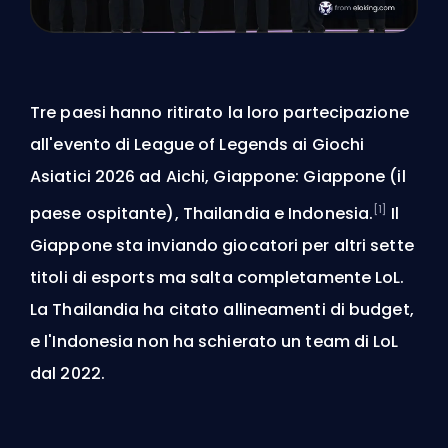
Tre paesi hanno ritirato la loro partecipazione
all'evento di League of Legends ai Giochi
Asiatici 2026 ad Aichi, Giappone: Giappone (il
[1]
paese ospitante), Thailandia e Indonesia.
Il
Giappone sta inviando giocatori per altri sette
titoli di esports ma salta completamente LoL.
La Thailandia ha citato allineamenti di budget,
e l'Indonesia non ha schierato un team di LoL
dal 2022.