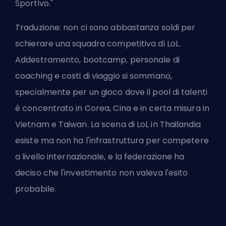
Sportivo."
Traduzione: non ci sono abbastanza soldi per
schierare una squadra competitiva di LoL.
Addestramento, bootcamp, personale di
coaching e costi di viaggio si sommano,
specialmente per un gioco dove il pool di talenti
è concentrato in Corea, Cina e in certa misura in
Vietnam e Taiwan. La scena di LoL in Thailandia
esiste ma non ha l'infrastruttura per competere
a livello internazionale, e la federazione ha
deciso che l'investimento non valeva l'esito
probabile.