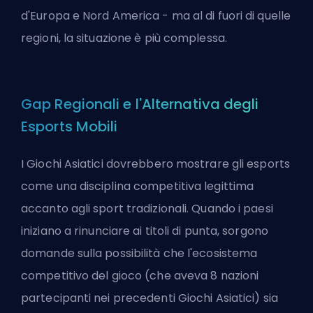
d'Europa e Nord America - ma al di fuori di quelle
regioni, la situazione è più complessa.
Gap Regionali e l'Alternativa degli
Esports Mobili
I Giochi Asiatici dovrebbero mostrare gli esports
come una disciplina competitiva legittima
accanto agli sport tradizionali. Quando i paesi
iniziano a rinunciare ai titoli di punta, sorgono
domande sulla possibilità che l'ecosistema
competitivo del gioco (che aveva 8 nazioni
partecipanti nei precedenti Giochi Asiatici) sia