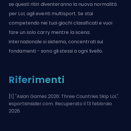
se questi ritiri diventeranno la nuova normalità
per LoL agli eventi multisport. Se stai
competendo nei tuoi giochi classificati e vuoi
fare un solo carry
mentre la scena
internazionale si sistema, concentrati sui
fondamenti - sono gli stessi a ogni livello.
Riferimenti
[1] "
Asian Games 2026: Three Countries Skip LoL
".
esportsinsider.com. Recuperato il 13 febbraio
2026