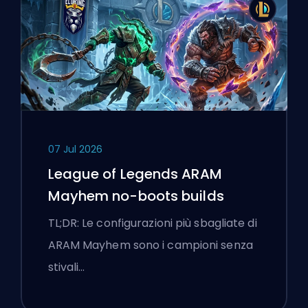
07 Jul 2026
League of Legends ARAM
Mayhem no-boots builds
TL;DR: Le configurazioni più sbagliate di
ARAM Mayhem sono i campioni senza
stivali…