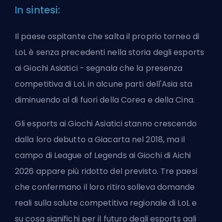
In sintesi:
Il paese ospitante che salta il proprio torneo di
LoL è senza precedenti nella storia degli esports
ai Giochi Asiatici - segnala che la presenza
competitiva di LoL in alcune parti dell'Asia sta
diminuendo al di fuori della Corea e della Cina.
Gli esports ai Giochi Asiatici stanno crescendo
dalla loro debutto a Giacarta nel 2018, ma il
campo di League of Legends ai Giochi di Aichi
2026 appare più ridotto del previsto. Tre paesi
che confermano il loro ritiro solleva domande
reali sulla salute competitiva regionale di LoL e
su cosa significhi per il futuro degli esports agli