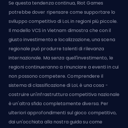
Se questa tendenza continua, Riot Games
potrebbe dover ripensare come supportare lo
sviluppo competitivo di LoL in regioni più piccole.
Il modello VCS in Vietnam dimostra che con il
giusto investimento e localizzazione, una scena
regionale può produrre talenti di rilevanza
internazionale. Ma senza quell'investimento, le
regioni continueranno a rinunciare a eventi in cui
non possono competere. Comprendere il
sistema di classificazione di LoL
è una cosa -
costruire un'infrastruttura competitiva nazionale
è un'altra sfida completamente diversa. Per
ulteriori approfondimenti sul gioco competitivo,
dai un'occhiata alla nostra guida su
come