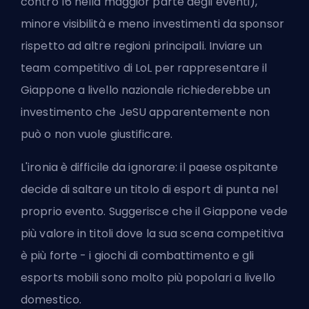
contro 16 nella maggior parte degli eventi),
minore visibilità e meno investimenti da sponsor
rispetto ad altre regioni principali. Inviare un
team competitivo di LoL per rappresentare il
Giappone a livello nazionale richiederebbe un
investimento che JeSU apparentemente non
può o non vuole giustificare.
L'ironia è difficile da ignorare: il paese ospitante
decide di saltare un titolo di esport di punta nel
proprio evento. Suggerisce che il Giappone vede
più valore in titoli dove la sua scena competitiva
è più forte - i giochi di combattimento e gli
esports mobili sono molto più popolari a livello
domestico.