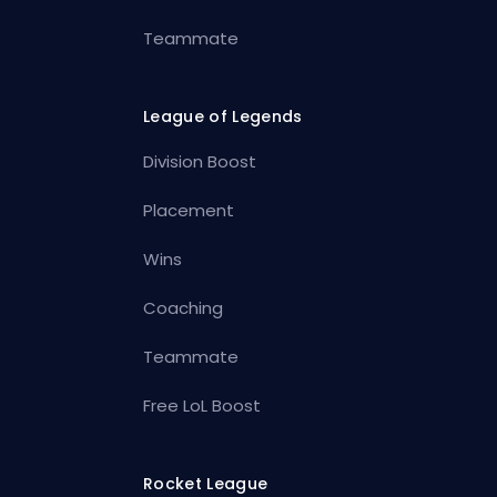
Teammate
League of Legends
Division Boost
Placement
Wins
Coaching
Teammate
Free LoL Boost
Rocket League