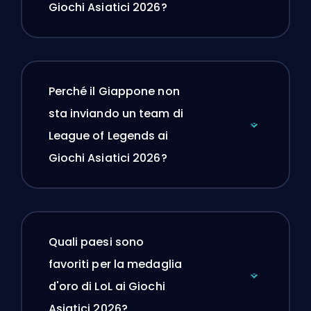
Giochi Asiatici 2026?
Perché il Giappone non
sta inviando un team di
League of Legends ai
Giochi Asiatici 2026?
Quali paesi sono
favoriti per la medaglia
d'oro di LoL ai Giochi
Asiatici 2026?