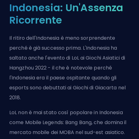
Indonesia: Un'Assenza
Ricorrente
Il ritiro dell'Indonesia è meno sorprendente
perché è già successo prima. L'Indonesia ha
saltato anche l'evento di LoL ai Giochi Asiatici di
Hangzhou 2022 - il che è notevole perché
l'Indonesia era il paese ospitante quando gli
esports sono debuttati ai Giochi di Giacarta nel
2018.
LoL non è mai stato così popolare in Indonesia
come Mobile Legends: Bang Bang, che domina il
mercato mobile dei MOBA nel sud-est asiatico.