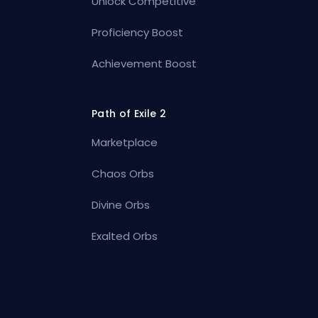
Unlock Competitive
Proficiency Boost
Achievement Boost
Path of Exile 2
Marketplace
Chaos Orbs
Divine Orbs
Exalted Orbs