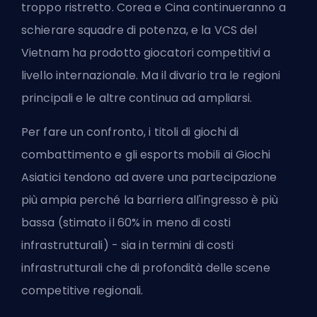
troppo ristretto. Corea e Cina continueranno a
schierare squadre di potenza, e la VCS del
Vietnam ha prodotto giocatori competitivi a
livello internazionale. Ma il divario tra le regioni
principali e le altre continua ad ampliarsi.
Per fare un confronto, i titoli di giochi di
combattimento e gli esports mobili ai Giochi
Asiatici tendono ad avere una partecipazione
più ampia perché la barriera all'ingresso è più
bassa (stimato il 60% in meno di costi
infrastrutturali) - sia in termini di costi
infrastrutturali che di profondità delle scene
competitive regionali.