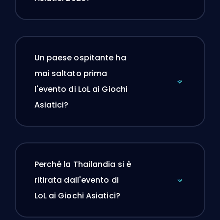
Un paese ospitante ha
mai saltato prima
l'evento di LoL ai Giochi
Asiatici?
Perché la Thailandia si è
ritirata dall'evento di
LoL ai Giochi Asiatici?