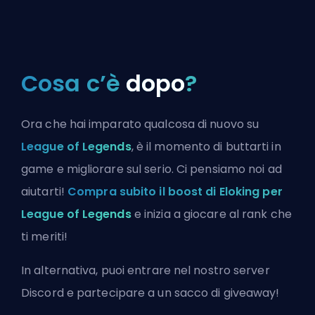
Cosa c’è
dopo
?
Ora che hai imparato qualcosa di nuovo su
League of Legends
, è il momento di buttarti in
game e migliorare sul serio. Ci pensiamo noi ad
aiutarti!
Compra subito il boost di Eloking per
League of Legends
e inizia a giocare al rank che
ti meriti!
In alternativa, puoi
entrare nel nostro server
Discord
e partecipare a un sacco di giveaway!