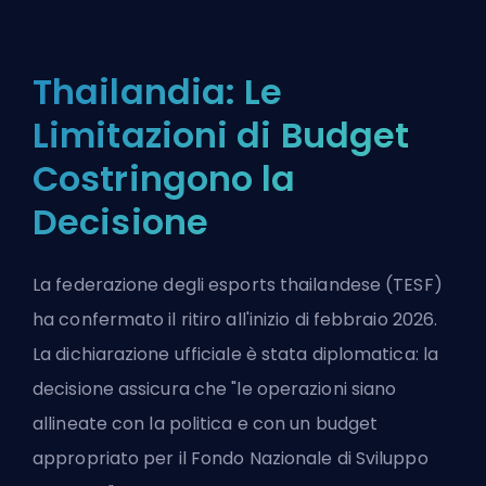
Thailandia: Le
Limitazioni di Budget
Costringono la
Decisione
La federazione degli esports thailandese (TESF)
ha confermato il ritiro all'inizio di febbraio 2026.
La dichiarazione ufficiale è stata diplomatica: la
decisione assicura che "le operazioni siano
allineate con la politica e con un budget
appropriato per il Fondo Nazionale di Sviluppo