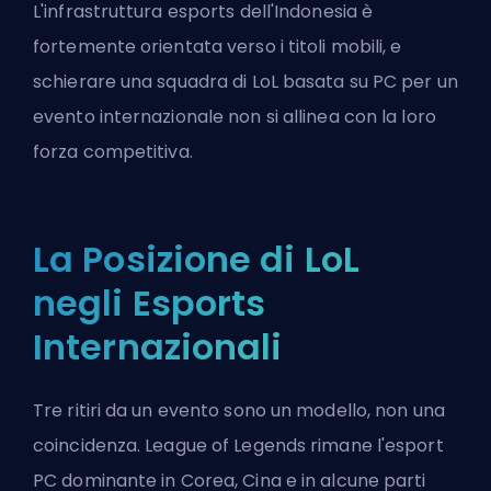
L'infrastruttura esports dell'Indonesia è
fortemente orientata verso i titoli mobili, e
schierare una squadra di LoL basata su PC per un
evento internazionale non si allinea con la loro
forza competitiva.
La Posizione di LoL
negli Esports
Internazionali
Tre ritiri da un evento sono un modello, non una
coincidenza. League of Legends rimane l'esport
PC dominante in Corea, Cina e in alcune parti