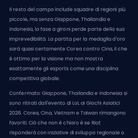
Il resto del campo include squadre di regioni più
piccole, ma senza Giappone, Thailandia e
Indonesia, la fase a gironi perde parte della sua
imprevedibilità. La partita per la medaglia d'oro
sarà quasi certamente Corea contro Cina, il che
è ottimo per la visione ma non mostra
esattamente gli esports come una disciplina
competitiva globale.
Confermato: Giappone, Thailandia e Indonesia si
sono ritirati dall'evento di LoL ai Giochi Asiatici
2026. Corea, Cina, Vietnam e Taiwan rimangono
favoriti. Ciò che non è chiaro è se Riot
risponderà con iniziative di sviluppo regionale o