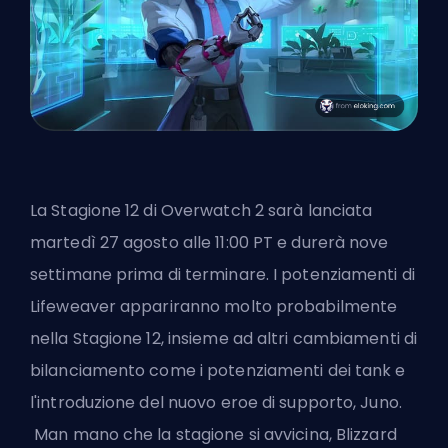
La Stagione 12 di Overwatch 2 sarà lanciata
martedì 27 agosto alle 11:00 PT e durerà nove
settimane prima di terminare. I potenziamenti di
Lifeweaver appariranno molto probabilmente
nella Stagione 12, insieme ad altri cambiamenti di
bilanciamento come i potenziamenti dei tank e
l'introduzione del nuovo eroe di supporto, Juno.
Man mano che la stagione si avvicina, Blizzard