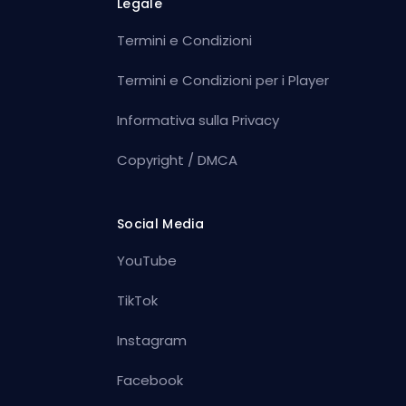
Legale
Termini e Condizioni
Termini e Condizioni per i Player
Informativa sulla Privacy
Copyright / DMCA
Social Media
YouTube
TikTok
Instagram
Facebook