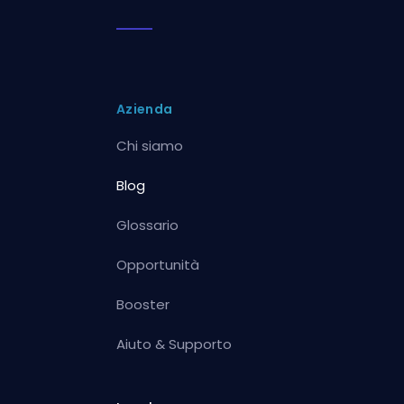
Azienda
Chi siamo
Blog
Glossario
Opportunità
Booster
Aiuto & Supporto