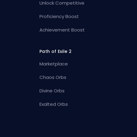
Unlock Competitive
Proficiency Boost
Achievement Boost
Path of Exile 2
Marketplace
Chaos Orbs
Divine Orbs
Exalted Orbs