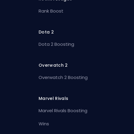
Rank Boost
Dota 2
Dota 2 Boosting
Overwatch 2
Overwatch 2 Boosting
Marvel Rivals
Marvel Rivals Boosting
Wins