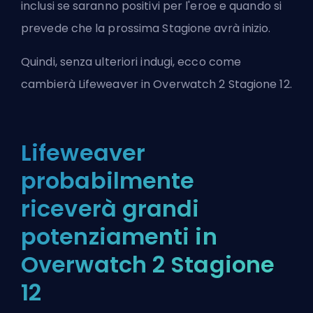
inclusi se saranno positivi per l'eroe e quando si
prevede che la prossima Stagione avrà inizio.
Quindi, senza ulteriori indugi, ecco come
cambierà Lifeweaver in Overwatch 2 Stagione 12.
Lifeweaver
probabilmente
riceverà grandi
potenziamenti in
Overwatch 2 Stagione
12