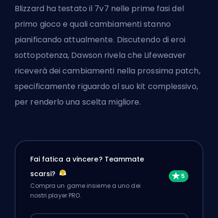
Blizzard ha testato il 7v7 nelle prime fasi del
primo gioco e quali cambiamenti stanno
pianificando attualmente. Discutendo di eroi
sottopotenza, Dawson rivela che Lifeweaver
riceverà dei cambiamenti nella prossima patch,
specificamente riguardo al suo kit complessivo,
per renderlo una scelta migliore.
Fai fatica a vincere? Teammate
scarsi?
Compra un game insieme a uno dei
nostri player PRO.