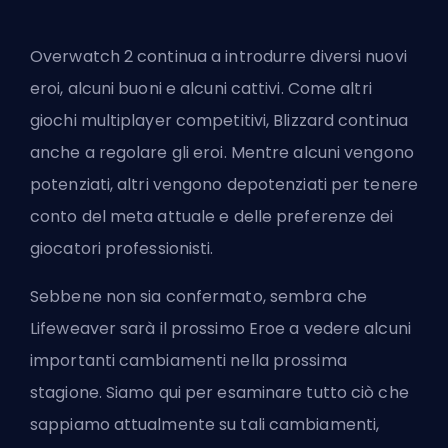
Overwatch 2 continua a introdurre diversi nuovi
eroi, alcuni buoni e alcuni cattivi. Come altri
giochi multiplayer competitivi,
Blizzard
continua
anche a regolare gli eroi. Mentre alcuni vengono
potenziati, altri vengono depotenziati per tenere
conto del meta attuale e delle preferenze dei
giocatori professionisti.
Sebbene non sia confermato, sembra che
Lifeweaver sarà il prossimo Eroe a vedere alcuni
importanti cambiamenti nella prossima
stagione. Siamo qui per esaminare tutto ciò che
sappiamo attualmente su tali cambiamenti,