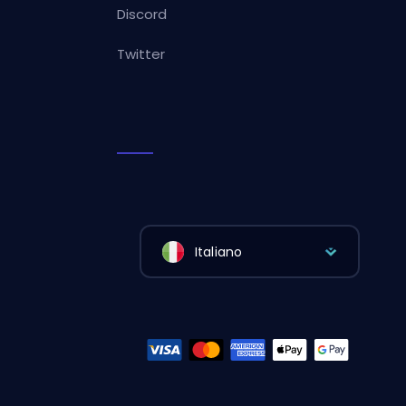
Discord
Twitter
Italiano