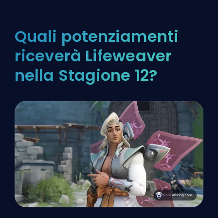
Quali potenziamenti
riceverà Lifeweaver
nella Stagione 12?