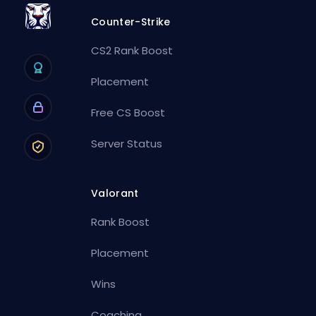
Counter-Strike
CS2 Rank Boost
Placement
Free CS Boost
Server Status
Valorant
Rank Boost
Placement
Wins
Coaching