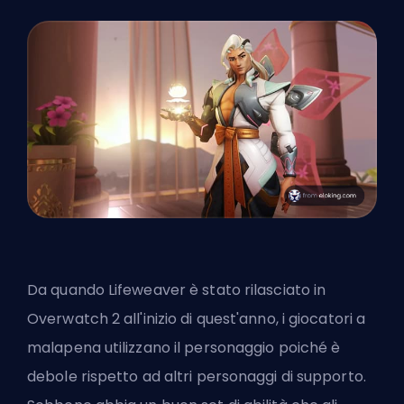
Da quando Lifeweaver è stato rilasciato in
Overwatch 2 all'inizio di quest'anno, i giocatori a
malapena utilizzano il personaggio poiché è
debole rispetto ad altri personaggi di supporto.