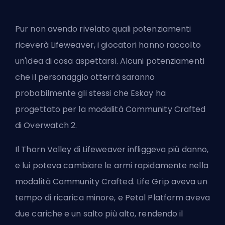
Pur non avendo rivelato quali potenziamenti
riceverà Lifeweaver, i giocatori hanno raccolto
un'idea di cosa aspettarsi. Alcuni potenziamenti
che il personaggio otterrà saranno
probabilmente gli stessi che Eskay ha
progettato per la modalità Community Crafted
di Overwatch 2.
Il Thorn Volley di Lifeweaver infliggeva più danno,
e lui poteva cambiare le armi rapidamente nella
modalità Community Crafted. Life Grip aveva un
tempo di ricarica minore, e Petal Platform aveva
due cariche e un salto più alto, rendendo il