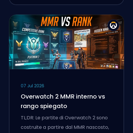
07 Jul 2026
Overwatch 2 MMR interno vs
rango spiegato
TL;DR: Le partite di Overwatch 2 sono
costruite a partire dal MMR nascosto,