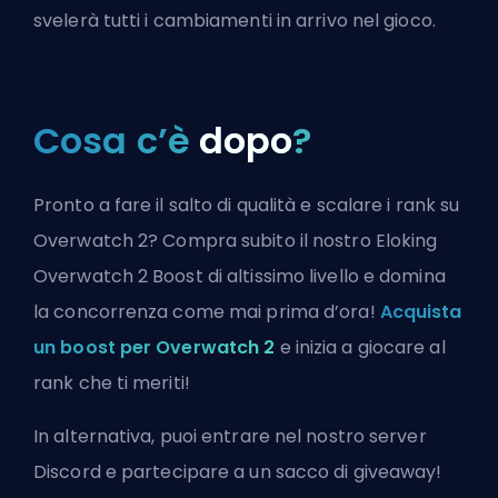
svelerà tutti i cambiamenti in arrivo nel gioco.
Cosa c’è
dopo
?
Pronto a fare il salto di qualità e scalare i rank su
Overwatch 2? Compra subito il nostro Eloking
Overwatch 2 Boost di altissimo livello e domina
la concorrenza come mai prima d’ora!
Acquista
un boost per Overwatch 2
e inizia a giocare al
rank che ti meriti!
In alternativa, puoi
entrare nel nostro server
Discord
e partecipare a un sacco di giveaway!