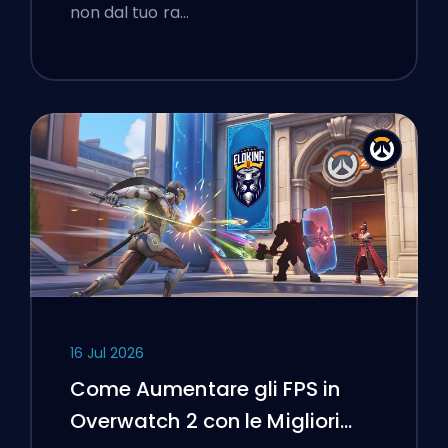
non dal tuo ra…
16 Jul 2026
Come Aumentare gli FPS in
Overwatch 2 con le Migliori