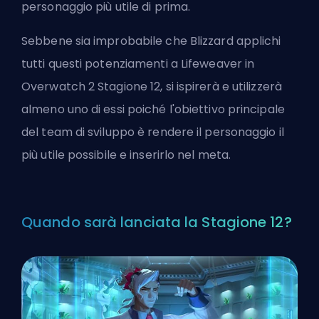
personaggio più utile di prima.
Sebbene sia improbabile che Blizzard applichi
tutti questi potenziamenti a Lifeweaver in
Overwatch 2 Stagione 12, si ispirerà e utilizzerà
almeno uno di essi poiché l'obiettivo principale
del team di sviluppo è rendere il personaggio il
più utile possibile e inserirlo nel meta.
Quando sarà lanciata la Stagione 12?