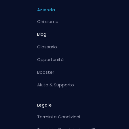
Azienda
Chi siamo
Blog
Glossario
Opportunità
Booster
Aiuto & Supporto
Legale
Termini e Condizioni