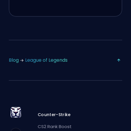
Blog
League of Legends
Counter-Strike
CS2 Rank Boost