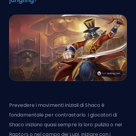
Prevedere i movimenti iniziali di Shaco è
fondamentale per contrastarlo. I giocatori di
Shaco iniziano quasi sempre la loro pulizia o nei
Raptors o nel campo dei Lupi. Iniziare con i