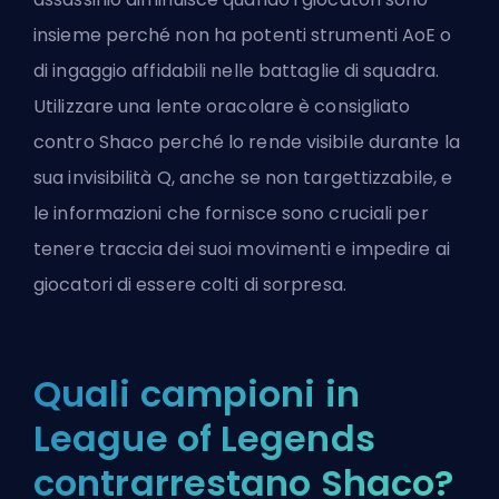
insieme perché non ha potenti strumenti AoE o
di ingaggio affidabili nelle battaglie di squadra.
Utilizzare una lente oracolare è consigliato
contro Shaco perché lo rende visibile durante la
sua invisibilità Q, anche se non targettizzabile, e
le informazioni che fornisce sono cruciali per
tenere traccia dei suoi movimenti e impedire ai
giocatori di essere colti di sorpresa.
Quali campioni in
League of Legends
contrarrestano Shaco?