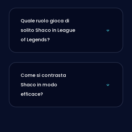
Quale ruolo gioca di
solito Shaco in League
of Legends?
Come si contrasta
Shaco in modo
efficace?