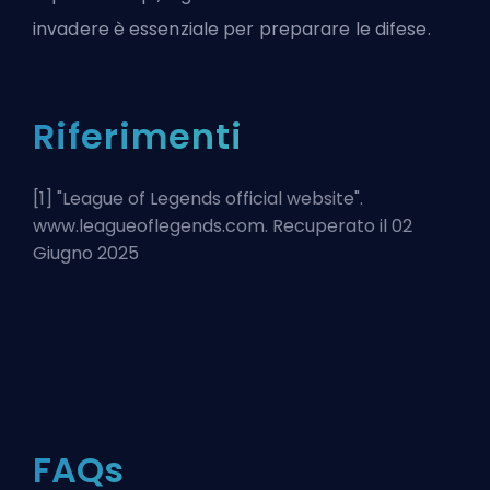
invadere è essenziale per preparare le difese.
Riferimenti
[1] "
League of Legends official website
".
www.leagueoflegends.com. Recuperato il 02
Giugno 2025
FAQs