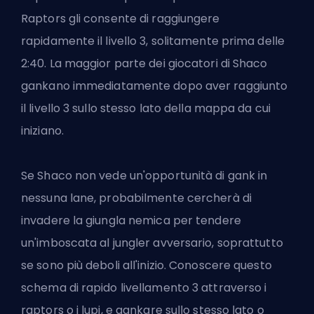
Raptors gli consente di raggiungere
rapidamente il livello 3, solitamente prima delle
2:40. La maggior parte dei giocatori di Shaco
gankano immediatamente dopo aver raggiunto
il livello 3 sullo stesso lato della mappa da cui
iniziano.
Se Shaco non vede un'opportunità di gank in
nessuna lane, probabilmente cercherà di
invadere la giungla nemica per tendere
un'imboscata al jungler avversario, soprattutto
se sono più deboli all'inizio. Conoscere questo
schema di rapido livellamento 3 attraverso i
raptors o i lupi, e gankare sullo stesso lato o