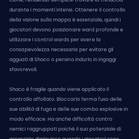
durante i momenti intensi. Ottenere il controllo
della visione sulla mappa è essenziale, quindi i
giocatori devono posizionare ward profonde e
utilizzare i control wards per avere la
consapevolezza necessaria per evitare gli
agguati di Shaco o persino indurlo in ingaggi
sfavorevoli.
Shaco è fragile quando viene applicato il
controllo affollato
. Bloccarlo ferma l'uso delle
sue abilità di fuga e delle sue combo esplosive in
modo efficace. Ha anche difficoltà contro
nemici raggruppati poiché il suo potenziale di
assassinio diminuisce quando i giocatori sono