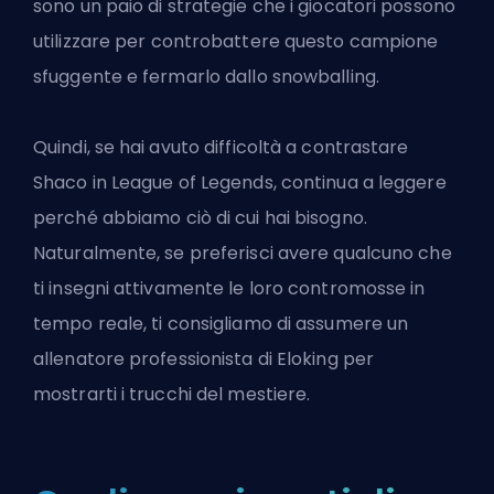
sono un paio di strategie che i giocatori possono
utilizzare per controbattere questo campione
sfuggente e fermarlo dallo snowballing.
Quindi, se hai avuto difficoltà a contrastare
Shaco in League of Legends, continua a leggere
perché abbiamo ciò di cui hai bisogno.
Naturalmente, se preferisci avere qualcuno che
ti insegni attivamente le loro contromosse in
tempo reale, ti consigliamo di assumere un
allenatore professionista di Eloking
per
mostrarti i trucchi del mestiere.