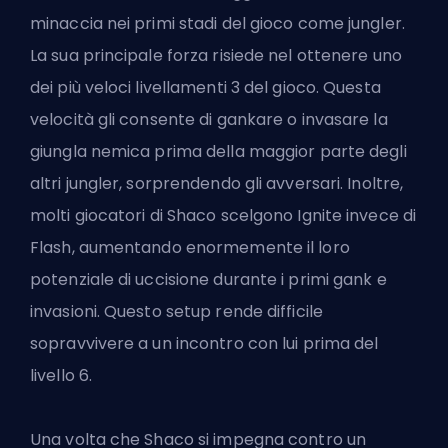
minaccia nei primi stadi del gioco come jungler.
La sua principale forza risiede nel ottenere uno
dei più veloci livellamenti 3 del gioco. Questa
velocità gli consente di gankare o invasare la
giungla nemica prima della maggior parte degli
altri jungler, sorprendendo gli avversari. Inoltre,
molti giocatori di Shaco scelgono Ignite invece di
Flash, aumentando enormemente il loro
potenziale di uccisione durante i primi gank e
invasioni. Questo setup rende difficile
sopravvivere a un incontro con lui prima del
livello 6.
Una volta che Shaco si impegna contro un