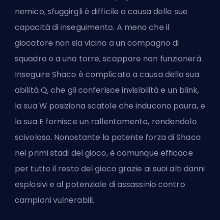
nemico, sfuggirgli è difficile a causa delle sue
capacità di inseguimento. A meno che il
giocatore non sia vicino a un compagno di
squadra o a una torre, scappare non funzionerà.
Inseguire Shaco è complicato a causa della sua
abilità Q, che gli conferisce invisibilità e un blink,
la sua W posiziona scatole che inducono paura, e
la sua E fornisce un rallentamento, rendendolo
scivoloso. Nonostante la potente forza di Shaco
nei primi stadi del gioco, è comunque efficace
per tutto il resto del gioco grazie ai suoi alti danni
esplosivi e al potenziale di assassinio contro
campioni vulnerabili.