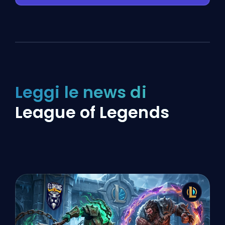
Leggi le news di
League of Legends