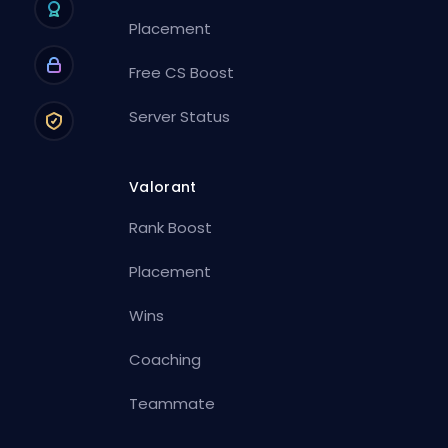
Placement
Free CS Boost
Server Status
Valorant
Rank Boost
Placement
Wins
Coaching
Teammate