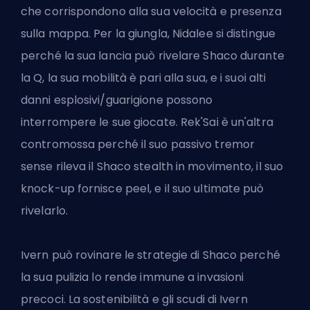
che corrispondono alla sua velocità e presenza
sulla mappa. Per la giungla, Nidalee si distingue
perché la sua lancia può rivelare Shaco durante
la Q, la sua mobilità è pari alla sua, e i suoi alti
danni esplosivi/guarigione possono
interrompere le sue giocate. Rek'Sai è un'altra
contromossa perché il suo passivo tremor
sense rileva il Shaco stealth in movimento, il suo
knock-up fornisce peel, e il suo ultimate può
rivelarlo.
Ivern può rovinare le strategie di Shaco perché
la sua pulizia lo rende immune a invasioni
precoci. La sostenibilità e gli scudi di Ivern