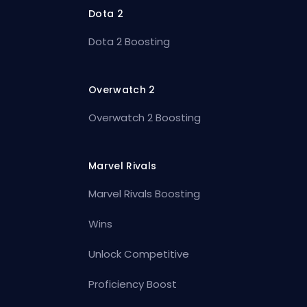
Dota 2
Dota 2 Boosting
Overwatch 2
Overwatch 2 Boosting
Marvel Rivals
Marvel Rivals Boosting
Wins
Unlock Competitive
Proficiency Boost