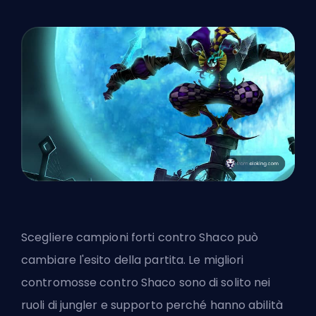
Scegliere campioni forti contro Shaco può
cambiare l'esito della partita. Le migliori
contromosse contro Shaco sono di solito nei
ruoli di jungler e supporto perché hanno abilità