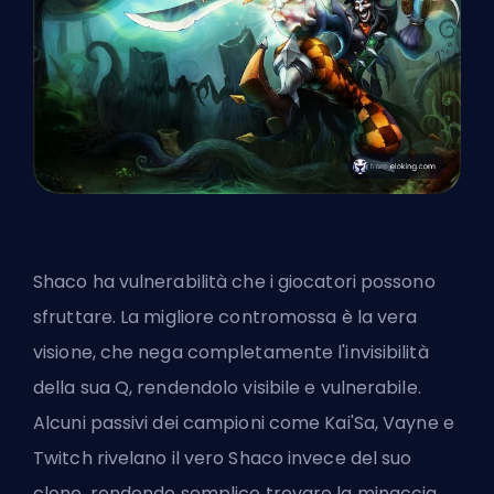
Shaco ha vulnerabilità che i giocatori possono
sfruttare. La migliore contromossa è la vera
visione, che nega completamente l'invisibilità
della sua Q, rendendolo visibile e vulnerabile.
Alcuni passivi dei campioni come Kai'Sa, Vayne e
Twitch rivelano il vero Shaco invece del suo
clone, rendendo semplice trovare la minaccia