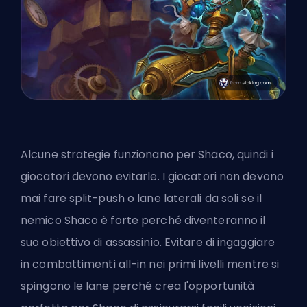
Alcune strategie funzionano per Shaco, quindi i
giocatori devono evitarle. I giocatori non devono
mai fare split-push o lane laterali da soli se il
nemico Shaco è forte perché diventeranno il
suo obiettivo di assassinio. Evitare di ingaggiare
in combattimenti all-in nei primi livelli mentre si
spingono le lane perché crea l'opportunità