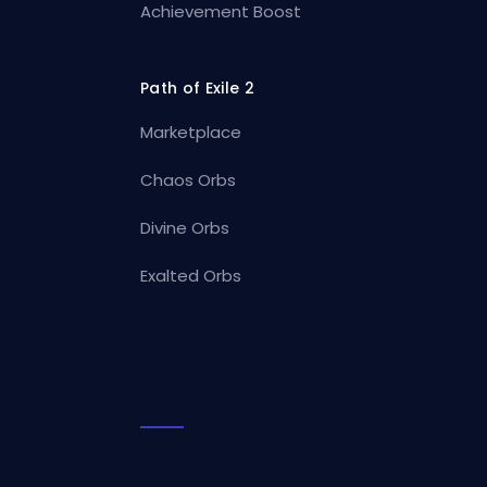
Achievement Boost
Path of Exile 2
Marketplace
Chaos Orbs
Divine Orbs
Exalted Orbs