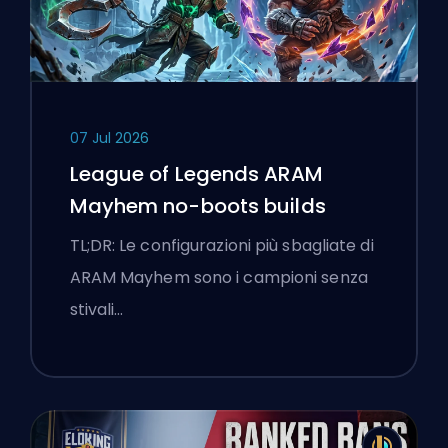
07 Jul 2026
League of Legends ARAM
Mayhem no-boots builds
TL;DR: Le configurazioni più sbagliate di
ARAM Mayhem sono i campioni senza
stivali…