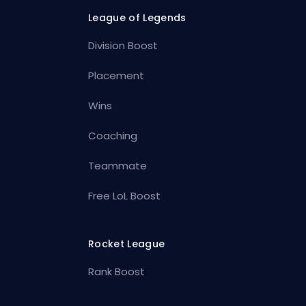
League of Legends
Division Boost
Placement
Wins
Coaching
Teammate
Free LoL Boost
Rocket League
Rank Boost