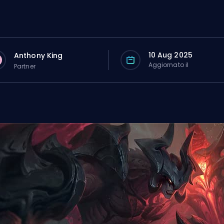
10 Aug 2025
Anthony King
Aggiornato il
Partner