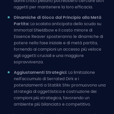
danni critici pesanti potrebbero cercare altri
oggetti per mantenere la loro efficacia.
Dinamiche di Gioco dal Principio alla Metà
Partita:
La scalata anticipata dello scudo su
Immortal Shieldbow e il costo minore di
Essence Reaver sposteranno le dinamiche di
potere nella fase iniziale e di metà partita,
fornendo ai campioni un accesso più veloce
agli oggetti cruciali e una maggiore
sopravvivenza.
Aggiustamenti Strategici:
La limitazione
nell'accumulo di Serrated Dirk e i
potenziamenti a Statikk Shiv promuovono una
strategia di oggettistica e costruzione dei
campioni più strategica, favorendo un
ambiente più bilanciato e competitivo.