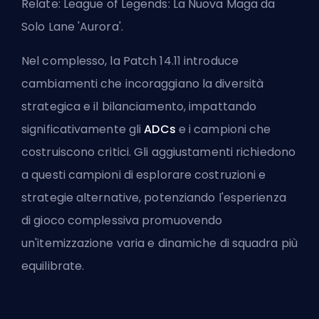
Relate:
League of Legends: La Nuova Maga da
Solo Lane 'Aurora'
.
Nel complesso, la Patch 14.11 introduce
cambiamenti che incoraggiano la diversità
strategica e il bilanciamento, impattando
significativamente gli
ADCs
e i campioni che
costruiscono critici. Gli aggiustamenti richiedono
a questi campioni di esplorare costruzioni e
strategie alternative, potenziando l'esperienza
di gioco complessiva promuovendo
un'itemizzazione varia e dinamiche di squadra più
equilibrate.