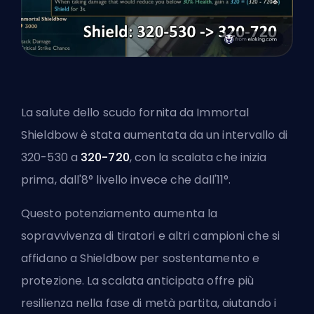
La salute dello scudo fornita da Immortal
Shieldbow è stata aumentata da un intervallo di
320-530 a
320-720
, con la scalata che inizia
prima, dall'8° livello invece che dall'11°.
Questo potenziamento aumenta la
sopravvivenza di tiratori e altri campioni che si
affidano a Shieldbow per sostentamento e
protezione. La scalata anticipata offre più
resilienza nella fase di metà partita, aiutando i