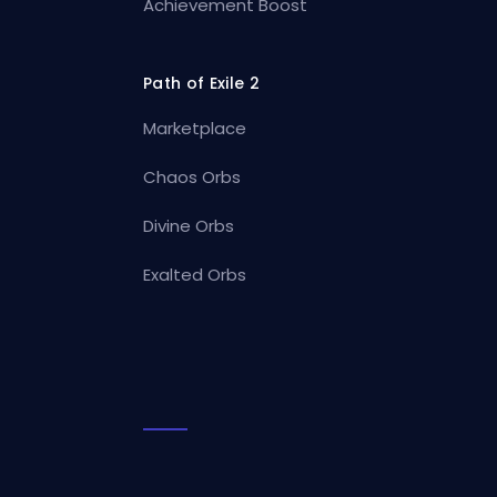
Achievement Boost
Path of Exile 2
Marketplace
Chaos Orbs
Divine Orbs
Exalted Orbs