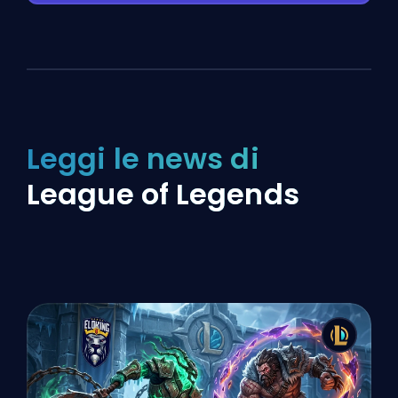
Leggi le news di
League of Legends