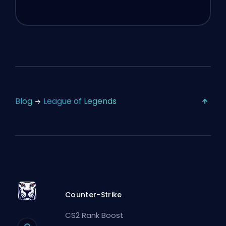
Blog
League of Legends
Counter-Strike
CS2 Rank Boost