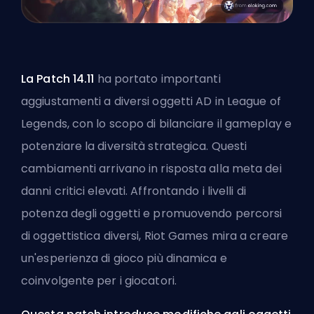
La Patch 14.11
ha portato importanti
aggiustamenti a diversi oggetti AD in League of
Legends, con lo scopo di bilanciare il gameplay e
potenziare la diversità strategica. Questi
cambiamenti arrivano in risposta alla meta dei
danni critici elevati. Affrontando i livelli di
potenza degli oggetti e promuovendo percorsi
di oggettistica diversi, Riot Games mira a creare
un'esperienza di gioco più dinamica e
coinvolgente per i giocatori.