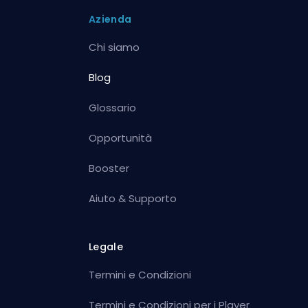
Azienda
Chi siamo
Blog
Glossario
Opportunità
Booster
Aiuto & Supporto
Legale
Termini e Condizioni
Termini e Condizioni per i Player