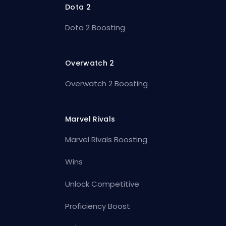
Dota 2
Dota 2 Boosting
Overwatch 2
Overwatch 2 Boosting
Marvel Rivals
Marvel Rivals Boosting
Wins
Unlock Competitive
Proficiency Boost