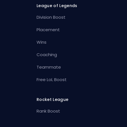
League of Legends
Division Boost
Placement
Wins
Coaching
Teammate
Free LoL Boost
Rocket League
Rank Boost