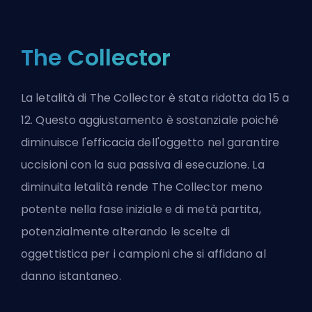
The Collector
La
letalità
di The Collector è stata ridotta da 15 a
12. Questo aggiustamento è sostanziale poiché
diminuisce l'efficacia dell'oggetto nel garantire
uccisioni con la sua passiva di esecuzione. La
diminuita letalità rende The Collector meno
potente nella fase iniziale e di metà partita,
potenzialmente alterando le scelte di
oggettistica per i campioni che si affidano al
danno istantaneo.