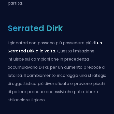
partita.
Serrated Dirk
I giocatori non possono più possedere più di
un
Serrated Dirk alla volta
. Questa limitazione
influisce sui campioni che in precedenza
accumulavano Dirks per un aumento precoce di
letalità. Il cambiamento incoraggia una strategia
di oggettistica più diversificata e previene picchi
di potere precoce eccessivi che potrebbero
sbilanciare il gioco.