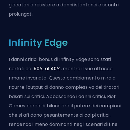
giocatori a resistere a danni istantanei e scontri
prolungati.
Infinity Edge
I danni critici bonus di Infinity Edge sono stati
nerfati dal
50% al 40%
, mentre il suo attacco
rimane invariato. Questo cambiamento mira a
ridurre l'output di danno complessivo dei tiratori
basati sui critici. Abbassando i danni critici,
Riot
Games
cerca di bilanciare il potere dei campioni
che si affidano pesantemente ai colpi critici,
rendendoli meno dominanti negli scenari di fine