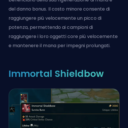
del danno bonus. Il costo minore consente di
raggiungere più velocemente un picco di
potenza, permettendo ai campioni di
raggiungere i loro oggetti core più velocemente
e mantenere il mana per impegni prolungati.
Immortal Shieldbow