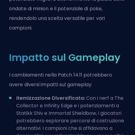
ondate di minion e il potenziale di poke,
rendendolo una scelta versatile per vari
campioni.
Impatto sul Gameplay
I cambiamenti nella Patch 14.11 potrebbero
avere diversi impatti sul gameplay:
Itemizzazione Diversificata:
Con i nerf a The
Collector e Infinity Edge e i potenziamenti a
Statikk Shiv e Immortal Shieldbow, i giocatori
potrebbero esplorare percorsi di costruzione
alternativi. I campioni che si affidavano a