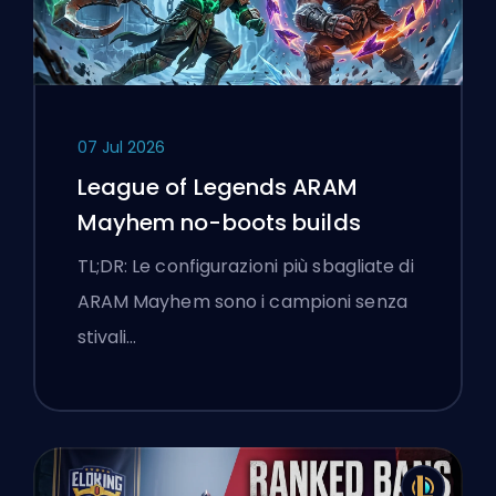
07 Jul 2026
League of Legends ARAM
Mayhem no-boots builds
TL;DR: Le configurazioni più sbagliate di
ARAM Mayhem sono i campioni senza
stivali…