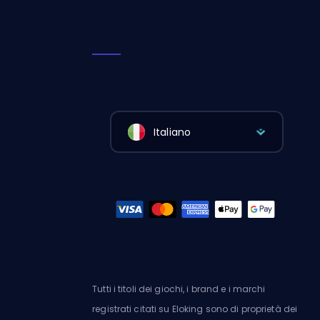
Italiano
Tutti i titoli dei giochi, i brand e i marchi
registrati citati su Eloking sono di proprietà dei