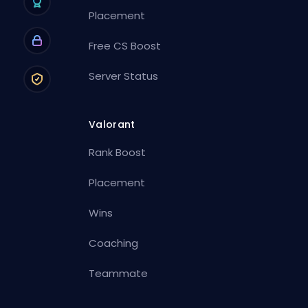
Placement
Free CS Boost
Server Status
Valorant
Rank Boost
Placement
Wins
Coaching
Teammate