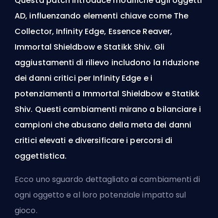
Questa patch introduce modifiche agli oggetti
AD, influenzando elementi chiave come The
Collector, Infinity Edge, Essence Reaver,
Immortal Shieldbow e Statikk Shiv. Gli
aggiustamenti di rilievo includono la riduzione
dei danni critici per Infinity Edge e i
potenziamenti a Immortal Shieldbow e Statikk
Shiv. Questi cambiamenti mirano a bilanciare i
campioni che abusano della meta dei danni
critici elevati e diversificare i percorsi di
oggettistica.
Ecco uno sguardo dettagliato ai cambiamenti di
ogni oggetto e al loro potenziale impatto sul
gioco.