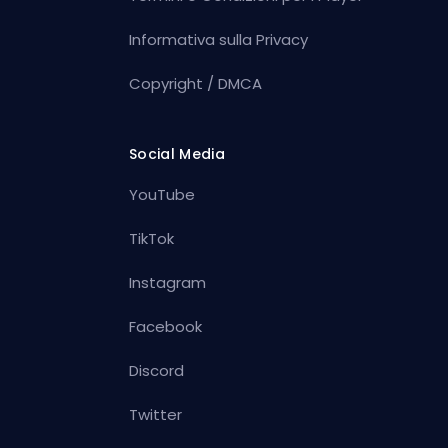
Informativa sulla Privacy
Copyright / DMCA
Social Media
YouTube
TikTok
Instagram
Facebook
Discord
Twitter