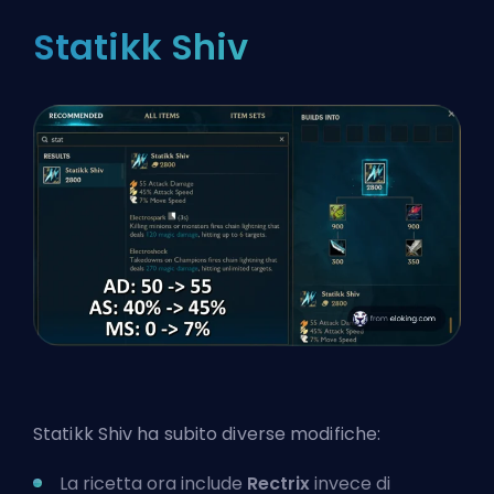
Statikk Shiv
Statikk Shiv
ha subito diverse modifiche:
La ricetta ora include
Rectrix
invece di