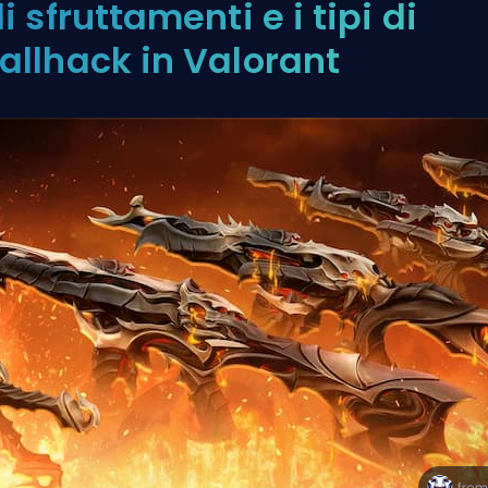
li sfruttamenti e i tipi di
allhack in Valorant