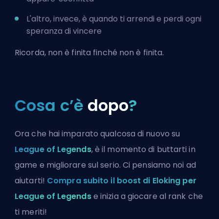
L'altro, invece, è quando ti arrendi e perdi ogni
speranza di vincere
Ricorda, non è finita finché non è finita.
Cosa c’è
dopo
?
Ora che hai imparato qualcosa di nuovo su
League of Legends
, è il momento di buttarti in
game e migliorare sul serio. Ci pensiamo noi ad
aiutarti!
Compra subito il boost di Eloking per
League of Legends
e inizia a giocare al rank che
ti meriti!