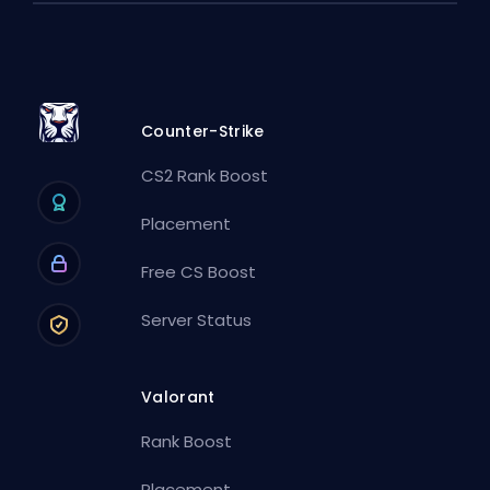
Counter-Strike
CS2 Rank Boost
Placement
Free CS Boost
Server Status
Valorant
Rank Boost
Placement