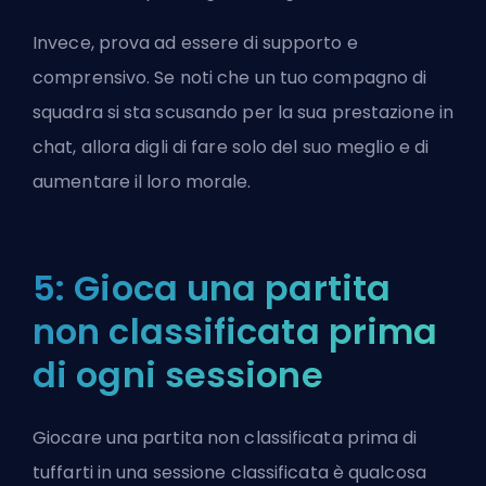
Invece, prova ad essere di supporto e
comprensivo. Se noti che un tuo compagno di
squadra si sta scusando per la sua prestazione in
chat, allora digli di fare solo del suo meglio e di
aumentare il loro morale.
5: Gioca una partita
non classificata prima
di ogni sessione
Giocare una partita non classificata prima di
tuffarti in una sessione classificata è qualcosa