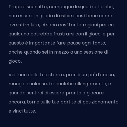
Troppe sconfitte, compagni di squadra terribili,
non essere in grado di esibirsi così bene come
avresti voluto, ci sono così tante ragioni per cui
qualcuno potrebbe frustrarsi con il gioco, e per
questo è importante fare pause ogni tanto,
anche quando sei in mezzo a una sessione di
gioco.
Vai fuori dalla tua stanza, prendi un po' d'acqua,
mangia qualcosa, fai qualche allungamento, e
quando sentirai di essere pronto a giocare
ancora, torna sulle tue partite di posizionamento
e vinci tutte.