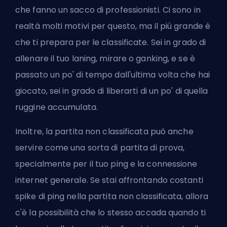
che fanno un sacco di professionisti. Ci sono in
realtà molti motivi per questo, ma il più grande è
che ti prepara per le
classificate
. Sei in grado di
allenare il tuo laning, mirare o
ganking
, e se è
passato un po' di tempo dall'ultima volta che hai
giocato, sei in grado di liberarti di un po' di quella
ruggine accumulata.
Inoltre, la partita non classificata può anche
servire come una sorta di partita di prova,
specialmente per il tuo ping e la connessione
internet generale. Se stai affrontando costanti
spike di ping nella partita non classificata, allora
c'è la possibilità che lo stesso accada quando ti