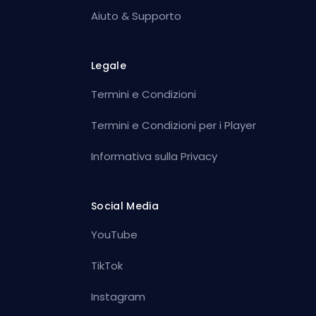
Aiuto & Supporto
Legale
Termini e Condizioni
Termini e Condizioni per i Player
Informativa sulla Privacy
Social Media
YouTube
TikTok
Instagram