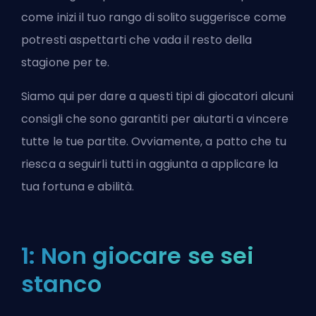
come inizi il tuo rango di solito suggerisce come
potresti aspettarti che vada il resto della
stagione per te.
Siamo qui per dare a questi tipi di giocatori alcuni
consigli che sono garantiti per aiutarti a vincere
tutte le tue partite. Ovviamente, a patto che tu
riesca a seguirli tutti in aggiunta a applicare la
tua fortuna e abilità.
1: Non giocare se sei
stanco