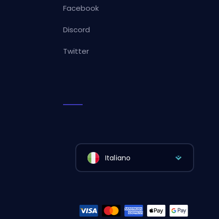
Facebook
Discord
Twitter
Italiano