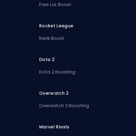
Free LoL Boost
Rocket League
Rank Boost
Dota 2
Dota 2 Boosting
Overwatch 2
Overwatch 2 Boosting
Marvel Rivals