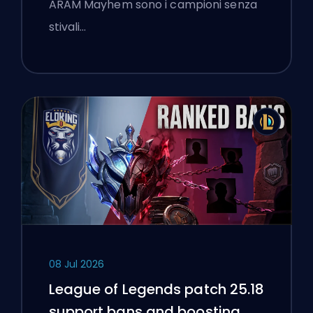
ARAM Mayhem sono i campioni senza
stivali…
08 Jul 2026
League of Legends patch 25.18
support bans and boosting