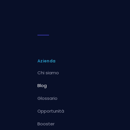
Azienda
Chi siamo
Blog
Glossario
Opportunità
Booster