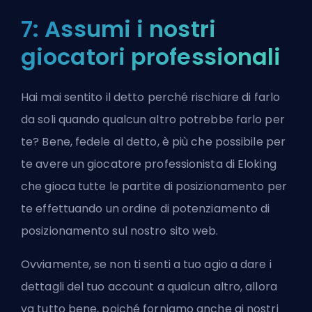
7: Assumi i nostri
giocatori professionali
Hai mai sentito il detto perché rischiare di farlo
da soli quando qualcun altro potrebbe farlo per
te? Bene, fedele al detto, è più che possibile per
te avere un giocatore professionista di Eloking
che gioca tutte le partite di posizionamento per
te
effettuando un ordine di potenziamento di
posizionamento sul nostro sito web
.
Ovviamente, se non ti senti a tuo agio a dare i
dettagli del tuo account a qualcun altro, allora
va tutto bene, poiché forniamo anche ai nostri