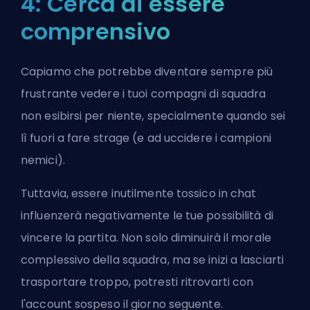
4: Cerca di essere
comprensivo
Capiamo che potrebbe diventare sempre più
frustrante vedere i tuoi compagni di squadra
non esibirsi per niente, specialmente quando sei
lì fuori a fare strage (e ad uccidere i campioni
nemici).
Tuttavia, essere inutilmente tossico in chat
influenzerà negativamente le tue possibilità di
vincere la partita. Non solo diminuirà il morale
complessivo della squadra, ma se inizi a lasciarti
trasportare troppo, potresti ritrovarti con
l'account sospeso il giorno seguente.