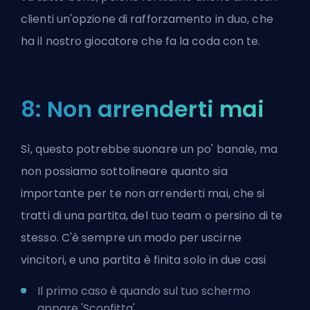
clienti un'opzione di rafforzamento in duo, che
ha il nostro giocatore che fa la coda con te.
8: Non arrenderti mai
Sì, questo potrebbe suonare un po' banale, ma
non possiamo sottolineare quanto sia
importante per te non arrenderti mai, che si
tratti di una partita, del tuo team o persino di te
stesso. C'è sempre un modo per uscirne
vincitori, e una partita è finita solo in due casi
Il primo caso è quando sul tuo schermo
appare 'Sconfitta'