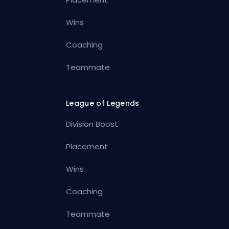
Wins
Coaching
Teammate
League of Legends
Division Boost
Placement
Wins
Coaching
Teammate