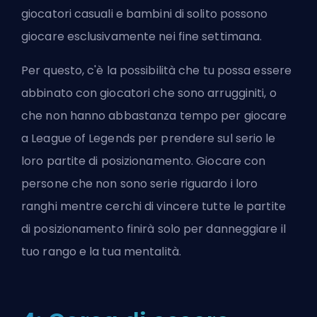
giocatori casuali e bambini di solito possono
giocare esclusivamente nei fine settimana.
Per questo, c'è la possibilità che tu possa essere
abbinato con giocatori che sono arrugginiti, o
che non hanno abbastanza tempo per giocare
a League of Legends per prendere sul serio le
loro partite di posizionamento. Giocare con
persone che non sono serie riguardo i loro
ranghi mentre cerchi di vincere tutte le partite
di posizionamento finirà solo per danneggiare il
tuo rango e la tua mentalità.