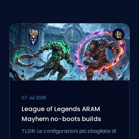
07 Jul 2026
League of Legends ARAM
Mayhem no-boots builds
TL;DR: Le configurazioni più sbagliate di