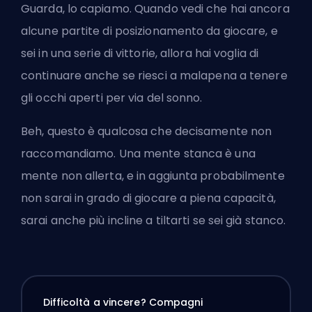
Guarda, lo capiamo. Quando vedi che hai ancora
alcune partite di posizionamento da giocare, e
sei in una serie di vittorie, allora hai voglia di
continuare anche se riesci a malapena a tenere
gli occhi aperti per via del sonno.
Beh, questo è qualcosa che decisamente non
raccomandiamo. Una mente stanca è una
mente non allerta, e in aggiunta probabilmente
non sarai in grado di giocare a piena capacità,
sarai anche più incline a tiltarti se sei già stanco.
Difficoltà a vincere? Compagni