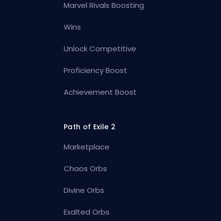
Marvel Rivals Boosting
Wins
Unlock Competitive
Proficiency Boost
Achievement Boost
Path of Exile 2
Marketplace
Chaos Orbs
Divine Orbs
Exalted Orbs