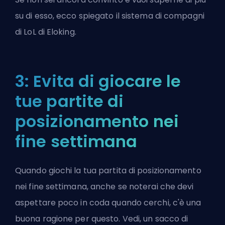
su di esso, ecco spiegato il sistema di compagni
di LoL di Eloking.
3: Evita di giocare le
tue partite di
posizionamento nei
fine settimana
Quando giochi la tua partita di posizionamento
nei fine settimana, anche se noterai che devi
aspettare poco in coda quando cerchi, c'è una
buona ragione per questo. Vedi, un sacco di