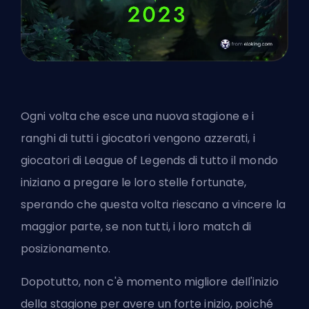
Ogni volta che esce una nuova
stagione
e i
ranghi di tutti i giocatori vengono azzerati, i
giocatori di League of Legends di tutto il mondo
iniziano a pregare le loro stelle fortunate,
sperando che questa volta riescano a vincere la
maggior parte, se non tutti, i loro match di
posizionamento.
Dopotutto, non c'è momento migliore dell'inizio
della stagione per avere un forte inizio, poiché