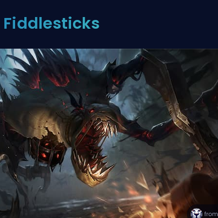
) Fiddlesticks