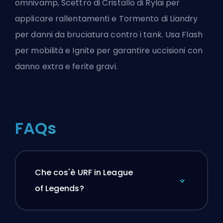
omnivamp, Scettro di Cristallo di Rylai per
applicare rallentamenti e Tormento di Liandry
per danni da bruciatura contro i tank. Usa Flash
per mobilità e Ignite per garantire uccisioni con
danno extra e ferite gravi.
FAQs
Che cos'è URF in League
of Legends?