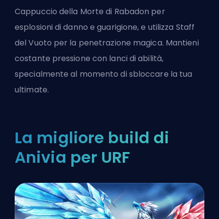
Cappuccio della Morte di Rabadon per
esplosioni di danno e guarigione, e utilizza Staff
del Vuoto per la penetrazione magica. Mantieni
costante pressione con lanci di abilità,
specialmente al momento di sbloccare la tua
ultimate.
La migliore build di
Anivia per URF