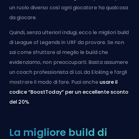
un ruolo diverso così ogni giocatore ha qualcosa
da giocare.
Quindi, senza ulteriori indugi, ecco le migliori build
di League of Legends in URF da provare. Se non
sai come sfruttare al meglio le build che
evidenziamo, non preoccuparti. Basta
assumere
un coach professionista di LoL da Eloking
e fargli
mostrare il modo di fare. Puoi anche
usare il
codice “BoostToday” per un eccellente sconto
del 20%
.
La migliore build di