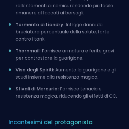
rallentamenti ai nemici, rendendo più facile
rimanere attaccati ai bersagli.
Tormento di Liandry:
Infligge danni da
bruciatura percentuale della salute, forte
contro i tank.
Thornmail:
Fornisce armatura e ferite gravi
per contrastare la guarigione.
Viso degli Spiriti:
Aumenta la guarigione e gli
scudi insieme alla resistenza magica.
Stivali di Mercurio:
Fornisce tenacia e
resistenza magica, riducendo gli effetti di CC.
Incantesimi del protagonista