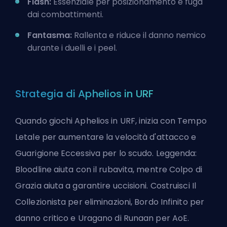
Flash:
Essenziale per posizionamento e fuga
dai combattimenti.
Fantasma:
Rallenta e riduce il danno nemico
durante i duelli e i peel.
Strategia di Aphelios in URF
Quando giochi Aphelios in URF, inizia con Tempo
Letale per aumentare la velocità d'attacco e
Guarigione Eccessiva per lo scudo. Leggenda:
Bloodline aiuta con il rubavita, mentre Colpo di
Grazia aiuta a garantire uccisioni. Costruisci Il
Collezionista per eliminazioni, Bordo Infinito per
danno critico e Uragano di Runaan per AoE.