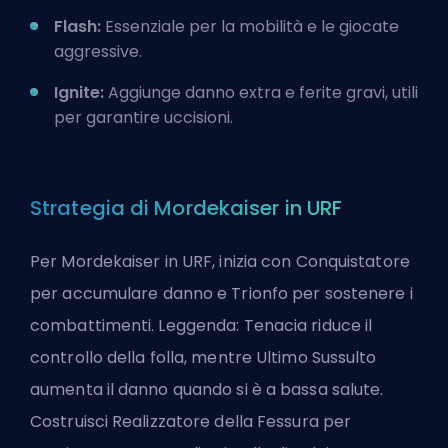
Flash:
Essenziale per la mobilità e le giocate
aggressive.
Ignite:
Aggiunge danno extra e ferite gravi, utili
per garantire uccisioni.
Strategia di Mordekaiser in URF
Per Mordekaiser in URF, inizia con Conquistatore
per accumulare danno e Trionfo per sostenere i
combattimenti. Leggenda: Tenacia riduce il
controllo della folla, mentre Ultimo Sussulto
aumenta il danno quando si è a bassa salute.
Costruisci Realizzatore della Fessura per