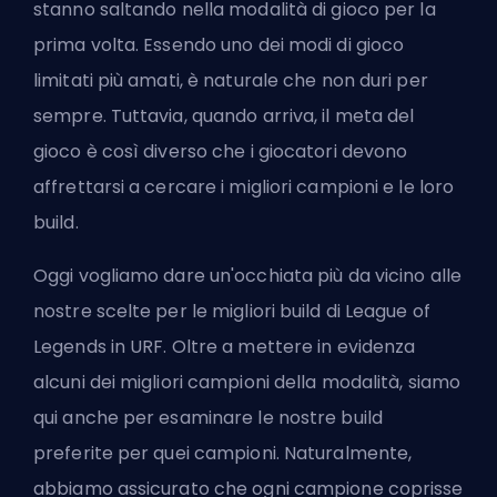
stanno saltando nella modalità di gioco per la
prima volta. Essendo uno dei modi di gioco
limitati più amati, è naturale che non duri per
sempre. Tuttavia, quando arriva, il meta del
gioco è così diverso che i giocatori devono
affrettarsi a cercare
i migliori campioni
e le loro
build.
Oggi vogliamo dare un'occhiata più da vicino alle
nostre scelte per le migliori build di League of
Legends in URF. Oltre a mettere in evidenza
alcuni dei migliori campioni della modalità, siamo
qui anche per esaminare le nostre build
preferite per quei campioni. Naturalmente,
abbiamo assicurato che ogni campione coprisse