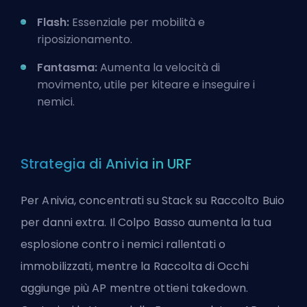
Flash:
Essenziale per mobilità e
riposizionamento.
Fantasma:
Aumenta la velocità di
movimento, utile per kiteare e inseguire i
nemici.
Strategia di Anivia in URF
Per Anivia, concentrati su Stack su Raccolto Buio
per danni extra. Il Colpo Basso aumenta la tua
esplosione contro i nemici rallentati o
immobilizzati, mentre la Raccolta di Occhi
aggiunge più AP mentre ottieni takedown.