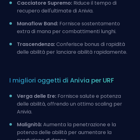
Cacciatore Supremo:
Riduce il tempo di
recupero dell'ultimate di Anivia.
Manaflow Band:
Fornisce sostentamento
extra di mana per combattimenti lunghi.
Trascendenza:
Conferisce bonus di rapidità
delle abilità per lanciare abilità rapidamente.
I migliori oggetti di Anivia per URF
Verga delle Ere:
Fornisce salute e potenza
delle abilità, offrendo un ottimo scaling per
Anivia.
Malignità:
Aumenta la penetrazione e la
potenza delle abilità per aumentare la