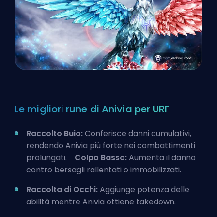
Le migliori rune di Anivia per URF
Raccolto Buio:
Conferisce danni cumulativi,
rendendo Anivia più forte nei combattimenti
prolungati.
Colpo Basso:
Aumenta il danno
contro bersagli rallentati o immobilizzati.
Raccolta di Occhi:
Aggiunge potenza delle
abilità mentre Anivia ottiene takedown.