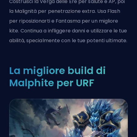
Costruisci la Verga delle Ere per salute e AP, poi
la Malignità per penetrazione extra. Usa Flash
per riposizionarti e Fantasma per un migliore
kite. Continua a infliggere danni e utilizzare le tue
abilità, specialmente con le tue potenti ultimate.
La migliore build di
Malphite per URF