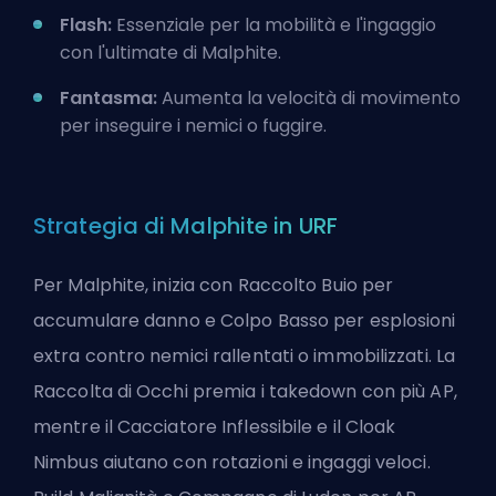
Flash:
Essenziale per la mobilità e l'ingaggio
con l'ultimate di Malphite.
Fantasma:
Aumenta la velocità di movimento
per inseguire i nemici o fuggire.
Strategia di Malphite in URF
Per Malphite, inizia con Raccolto Buio per
accumulare danno e Colpo Basso per esplosioni
extra contro nemici rallentati o immobilizzati. La
Raccolta di Occhi premia i takedown con più AP,
mentre il Cacciatore Inflessibile e il Cloak
Nimbus aiutano con rotazioni e ingaggi veloci.