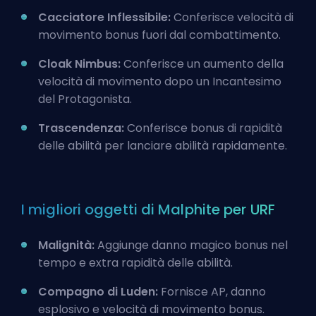
Cacciatore Inflessibile:
Conferisce velocità di
movimento bonus fuori dal combattimento.
Cloak Nimbus:
Conferisce un aumento della
velocità di movimento dopo un Incantesimo
del Protagonista.
Trascendenza:
Conferisce bonus di rapidità
delle abilità per lanciare abilità rapidamente.
I migliori oggetti di Malphite per URF
Malignità:
Aggiunge danno magico bonus nel
tempo e extra rapidità delle abilità.
Compagno di Luden:
Fornisce AP, danno
esplosivo e velocità di movimento bonus.