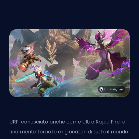
URF, conosciuto anche come Ultra Rapid Fire, è
finalmente tornato e i giocatori di tutto il mondo