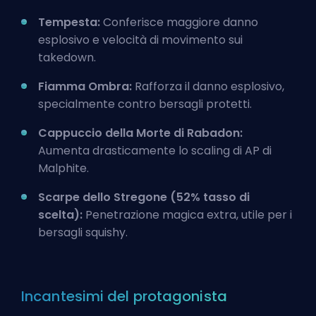
Tempesta:
Conferisce maggiore danno
esplosivo e velocità di movimento sui
takedown.
Fiamma Ombra:
Rafforza il danno esplosivo,
specialmente contro bersagli protetti.
Cappuccio della Morte di Rabadon:
Aumenta drasticamente lo scaling di AP di
Malphite.
Scarpe dello Stregone (52% tasso di
scelta):
Penetrazione magica extra, utile per i
bersagli squishy.
Incantesimi del protagonista