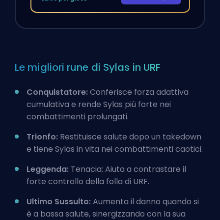
Le migliori rune di Sylas in URF
Conquistatore:
Conferisce forza adattiva
cumulativa e rende Sylas più forte nei
combattimenti prolungati.
Trionfo:
Restituisce salute dopo un takedown
e tiene Sylas in vita nei combattimenti caotici.
Leggenda:
Tenacia: Aiuta a contrastare il
forte controllo della folla di URF.
Ultimo Sussulto:
Aumenta il danno quando si
è a bassa salute, sinergizzando con la sua