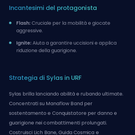
Incantesimi del protagonista
Flash:
Cruciale per la mobilità e giocate
aggressive.
Ignite:
Aiuta a garantire uccisioni e applica
riduzione della guarigione.
Strategia di Sylas in URF
Sylas brilla lanciando abilità e rubando ultimate.
Concentrati su Manaflow Band per
sostentamento e Conquistatore per danno e
guarigione nei combattimenti prolungati.
Costruisci Lich Bane, Guida Cosmica e