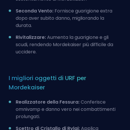
Seconda Vento:
Fornisce guarigione extra
dopo aver subito danno, migliorando la
durata.
Rivitalizzare:
Aumenta la guarigione e gli
scudi, rendendo Mordekaiser più difficile da
uccidere.
I migliori oggetti di URF per
Mordekaiser
Realizzatore della Fessura:
Conferisce
omnivamp e danno vero nei combattimenti
prolungati.
Scettro di Cristallo di Rylai:
Applica