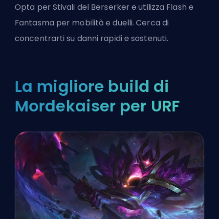
Opta per Stivali del Berserker e utilizza Flash e
Fantasma per mobilità e duelli. Cerca di
concentrarti su danni rapidi e sostenuti.
La migliore build di
Mordekaiser per URF