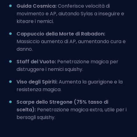
Guida Cosmica:
Conferisce velocità di
movimento e AP, aiutando Sylas a inseguire e
kiteare i nemici.
Cappuccio della Morte di Rabadon:
Massiccio aumento di AP, aumentando cura e
danno.
Staff del Vuoto:
Penetrazione magica per
distruggere i nemici squishy.
Viso degli Spiriti:
Aumenta la guarigione e la
resistenza magica.
Scarpe dello Stregone (75% tasso di
scelta):
Penetrazione magica extra, utile per i
bersagli squishy.