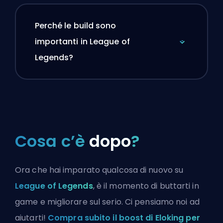
Perché le build sono
importanti in League of
Legends?
Cosa c’è
dopo
?
Ora che hai imparato qualcosa di nuovo su
League of Legends
, è il momento di buttarti in
game e migliorare sul serio. Ci pensiamo noi ad
aiutarti!
Compra subito il boost di Eloking per