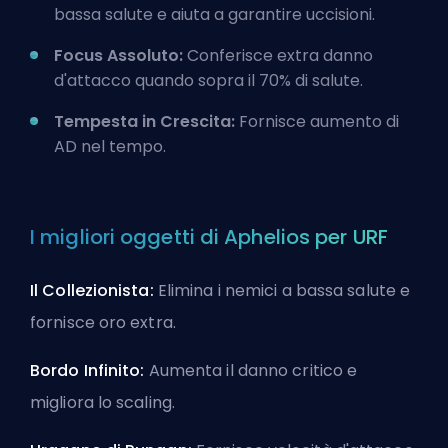
bassa salute e aiuta a garantire uccisioni.
Focus Assoluto:
Conferisce extra
danno
d'attacco
quando sopra il 70% di salute.
Tempesta in Crescita:
Fornisce aumento di
AD nel tempo.
I migliori oggetti di Aphelios per URF
Il Collezionista:
Elimina i nemici a bassa salute e
fornisce oro extra.
Bordo Infinito:
Aumenta il danno critico e
migliora lo scaling.