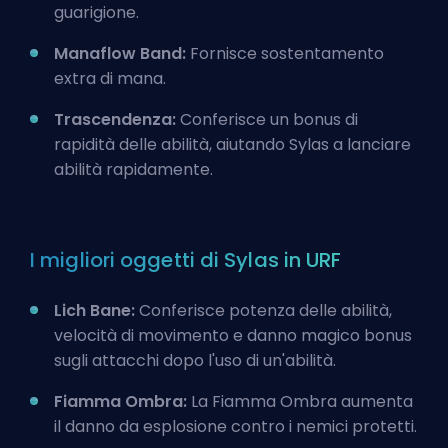
guarigione.
Manaflow Band:
Fornisce sostentamento
extra di mana.
Trascendenza:
Conferisce un bonus di
rapidità delle abilità, aiutando Sylas a lanciare
abilità rapidamente.
I migliori oggetti di Sylas in URF
Lich Bane:
Conferisce potenza delle abilità,
velocità di movimento e danno magico bonus
sugli attacchi dopo l'uso di un'abilità.
Fiamma Ombra:
La Fiamma Ombra aumenta
il danno da esplosione contro i nemici protetti.