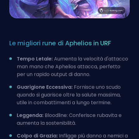
Le migliori rune di Aphelios in URF
Tempo Letale:
Aumenta la velocità d'attacco
man mano che Aphelios attacca, perfetto
per un rapido output di danno.
Guarigione Eccessiva:
Fornisce uno scudo
quando si guarisce oltre la salute massima,
utile in combattimenti a lungo termine.
Leggenda:
Bloodline: Conferisce rubavita e
aumenta la sostenibilità.
Colpo di Grazia:
Infligge più danno a nemici a