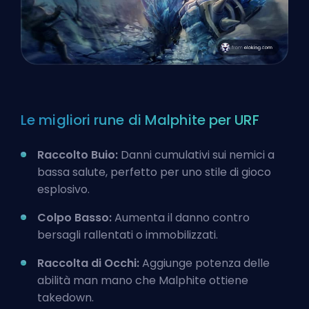
Le migliori rune di Malphite per URF
Raccolto Buio:
Danni cumulativi sui nemici a
bassa salute, perfetto per uno stile di gioco
esplosivo.
Colpo Basso:
Aumenta il danno contro
bersagli rallentati o immobilizzati.
Raccolta di Occhi:
Aggiunge potenza delle
abilità man mano che Malphite ottiene
takedown.