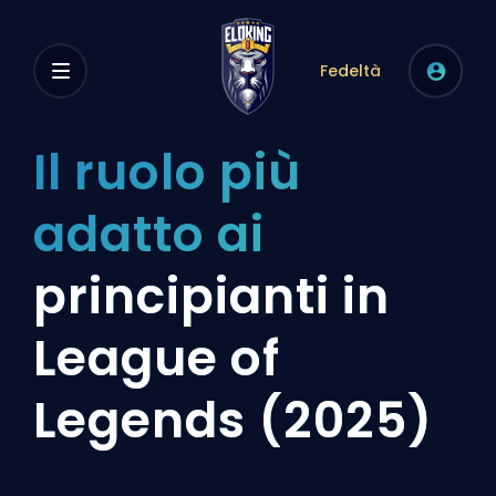
Fedeltà
Il ruolo più
adatto ai
principianti in
League of
Legends (2025)