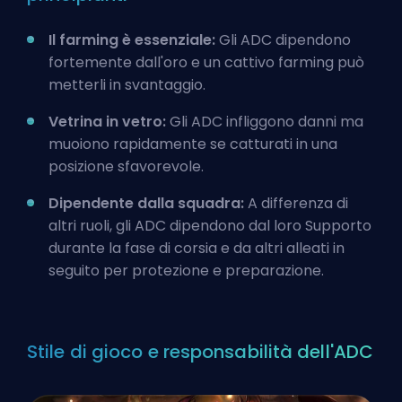
Il farming è essenziale:
Gli ADC dipendono
fortemente dall'oro e un cattivo farming può
metterli in svantaggio.
Vetrina in vetro:
Gli ADC infliggono danni ma
muoiono rapidamente se catturati in una
posizione sfavorevole.
Dipendente dalla squadra:
A differenza di
altri ruoli, gli ADC dipendono dal loro Supporto
durante la fase di corsia e da altri alleati in
seguito per protezione e preparazione.
Stile di gioco e responsabilità dell'ADC