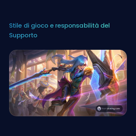
Stile di gioco e responsabilità del
Supporto