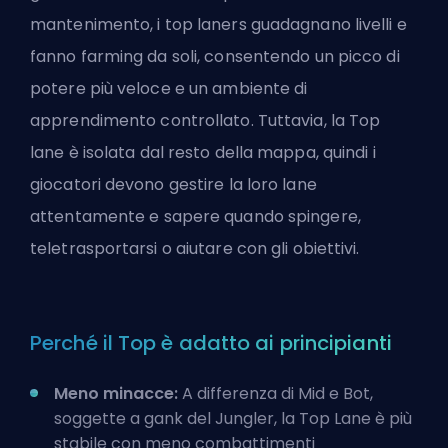
mantenimento, i top laners guadagnano livelli e
fanno farming da soli, consentendo un picco di
potere più veloce e un ambiente di
apprendimento controllato. Tuttavia, la
Top
lane
è isolata dal resto della mappa, quindi i
giocatori devono gestire la loro lane
attentamente e sapere quando spingere,
teletrasportarsi o aiutare con gli obiettivi.
Perché il Top è adatto ai principianti
Meno minacce:
A differenza di Mid e Bot,
soggette a gank del Jungler, la Top Lane è più
stabile con meno combattimenti