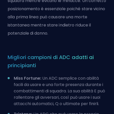
squadra mentre evitano le minacce. Un corretto
posizionamento è essenziale poiché stare vicino
alla prima linea può causare una morte
istantanea mentre stare indietro riduce il
potenziale di danno.
Migliori campioni di ADC adatti ai
principianti
Miss Fortune:
Un ADC semplice con abilità
facili da usare e una forte presenza durante i
combattimenti di squadra. La sua abilità E può
rallentare gli avversari, così può usare i suoi
attacchi automatici, Q o ultimate per finirli.