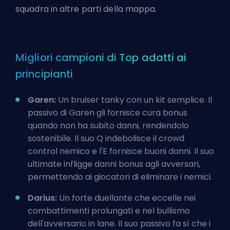
squadra in altre parti della mappa.
Migliori campioni di Top adatti ai
principianti
Garen:
Un bruiser tanky con un kit semplice. Il
passivo di Garen gli fornisce cura bonus
quando non ha subito danni, rendendolo
sostenibile. Il suo Q indebolisce il crowd
control nemico e l'E fornisce buoni danni. Il suo
ultimate infligge danni bonus agli avversari,
permettendo ai giocatori di eliminare i nemici.
Darius:
Un
forte duellante
che eccelle nei
combattimenti prolungati e nel bullismo
dell'avversario in lane. Il suo passivo fa sì che i