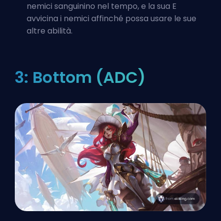
nemici sanguinino nel tempo, e la sua E
avvicina i nemici affinché possa usare le sue
altre abilità.
3: Bottom (ADC)