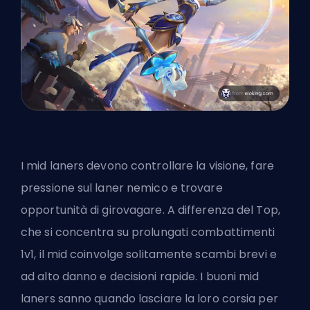
I mid laners devono controllare la visione, fare
pressione sul laner nemico e trovare
opportunità di girovagare. A differenza del Top,
che si concentra su prolungati combattimenti
1v1, il mid coinvolge solitamente scambi brevi e
ad alto danno e decisioni rapide.
I buoni mid
laners
sanno quando lasciare la loro corsia per