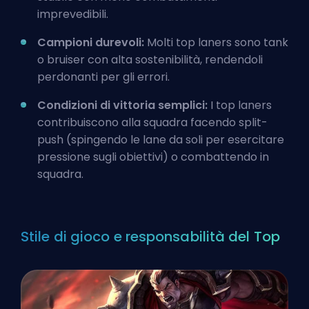
imprevedibili.
Campioni durevoli:
Molti top laners sono tank
o bruiser con alta sostenibilità, rendendoli
perdonanti per gli errori.
Condizioni di vittoria semplici:
I top laners
contribuiscono alla squadra facendo split-
push (spingendo le lane da soli per esercitare
pressione sugli obiettivi) o combattendo in
squadra.
Stile di gioco e responsabilità del Top