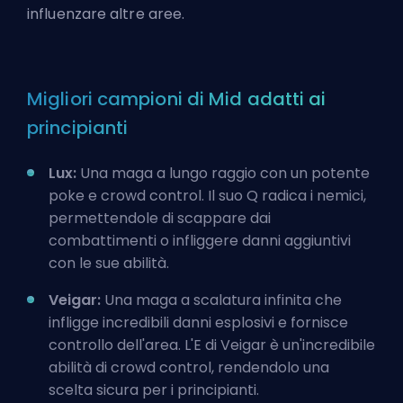
influenzare altre aree.
Migliori campioni di Mid adatti ai
principianti
Lux:
Una maga a lungo raggio con un potente
poke e crowd control. Il suo Q radica i nemici,
permettendole di scappare dai
combattimenti o infliggere danni aggiuntivi
con le sue abilità.
Veigar:
Una maga a scalatura infinita che
infligge incredibili danni esplosivi e fornisce
controllo dell'area. L'E di Veigar è un'incredibile
abilità di crowd control, rendendolo una
scelta sicura per i principianti.