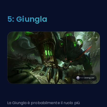
5: Giungla
La Giungla è probabilmente il ruolo più