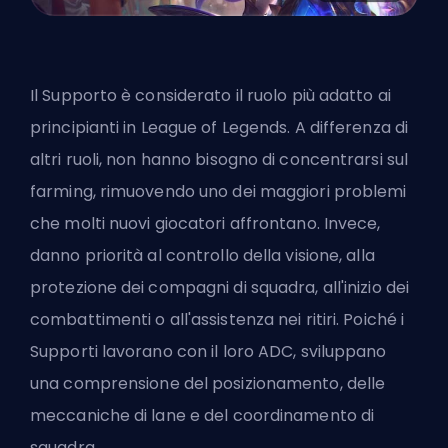
Il Supporto è considerato il
ruolo più adatto ai
principianti in League of Legends
. A differenza di
altri ruoli, non hanno bisogno di concentrarsi sul
farming, rimuovendo uno dei maggiori problemi
che molti nuovi giocatori affrontano. Invece,
danno priorità al controllo della visione, alla
protezione dei compagni di squadra, all'inizio dei
combattimenti o all'assistenza nei ritiri. Poiché i
Supporti lavorano con il loro ADC, sviluppano
una comprensione del posizionamento, delle
meccaniche di lane e del coordinamento di
squadra.