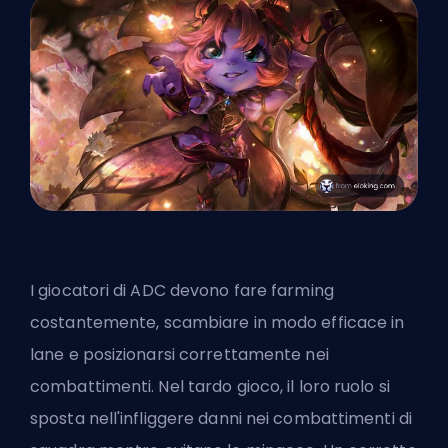
I giocatori di ADC devono fare farming
costantemente, scambiare in modo efficace in
lane e posizionarsi correttamente nei
combattimenti. Nel tardo gioco, il loro ruolo si
sposta nell'infliggere danni nei combattimenti di