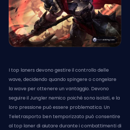
I top laners devono gestire il controllo delle
wave, decidendo quando spingere o congelare
la wave per ottenere un vantaggio. Devono
seguire il
Jungler
nemico poiché sono isolati, e la
loro pressione può essere problematica. Un
Teletrasporto ben temporizzato può consentire
al top laner di aiutare durante i combattimenti di