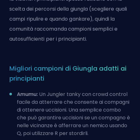
scelta dei percorsi della giungla (scegliere quali
campi ripulire e quando gankare), quindi la
comunità raccomanda campioni semplici e
autosufficienti per i principianti.
Migliori campioni di Giungla adatti ai
principianti
Amumu:
Un Jungler tanky con crowd control
facile da atterrare che consente ai compagni
di ottenere uccisioni. Una semplice combo
che può garantire uccisioni se un compagno è
nelle vicinanze è afferrare un nemico usando
Q, poi utilizzare R per stordirli.