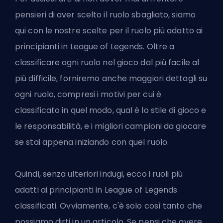
pensieri di aver scelto il ruolo sbagliato, siamo
qui con le nostre scelte per il ruolo più adatto ai
principianti in League of Legends. Oltre a
classificare ogni ruolo nel gioco dal più facile al
più difficile, forniremo anche maggiori dettagli su
ogni ruolo, compresi i motivi per cui è
classificato in quel modo, qual è lo stile di gioco e
le responsabilità, e i migliori
campioni
da giocare
se stai appena iniziando con quel ruolo.
Quindi, senza ulteriori indugi, ecco i ruoli più
adatti ai principianti in League of Legends
classificati. Ovviamente, c'è solo così tanto che
possiamo dirti in un articolo. Se pensi che avere