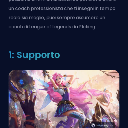
un coach professionista che ti insegni in tempo
reale sia meglio, puoi sempre assumere un
coach di League of Legends da Eloking
.
1: Supporto