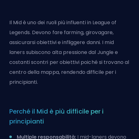
Il Mid è uno dei ruoli più influenti in League of
Legends. Devono fare farming, girovagare,
assicurarsi obiettivi e infliggere danni. I mid
laners subiscono alta pressione dal Jungle e
costanti scontri per obiettivi poiché si trovano al
centro della mappa, rendendo difficile per i
principianti.
Perché il Mid è più difficile per i
principianti
Multiple responsabilità:
I mid-laners devono