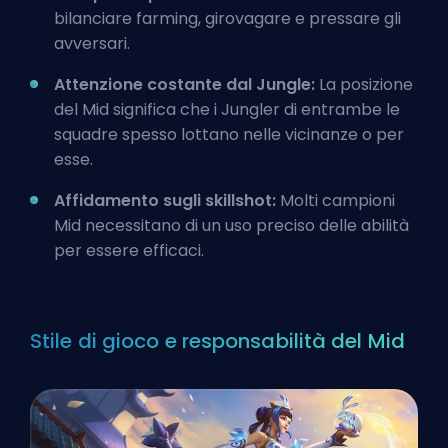
bilanciare farming, girovagare e pressare gli
avversari.
Attenzione costante dal Jungle:
La posizione
del Mid significa che i Jungler di entrambe le
squadre spesso lottano nelle vicinanze o per
esse.
Affidamento sugli skillshot:
Molti campioni
Mid necessitano di un uso preciso delle abilità
per essere efficaci.
Stile di gioco e responsabilità del Mid