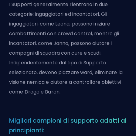
I Supporti generalmente rientrano in due
categorie: ingaggiatori ed incantatori. Gli
ingaggiatori, come Leona, possono iniziare
combattimenti con crowd control, mentre gli
incantatori, come Janna, possono aiutare i
compagni di squadra con cure e scudi.
Indipendentemente dal tipo di Supporto
selezionato, devono piazzare ward, eliminare la
visione nemica e aiutare a controllare obiettivi
come Drago e Baron.
Migliori campioni di supporto adatti ai
principianti: