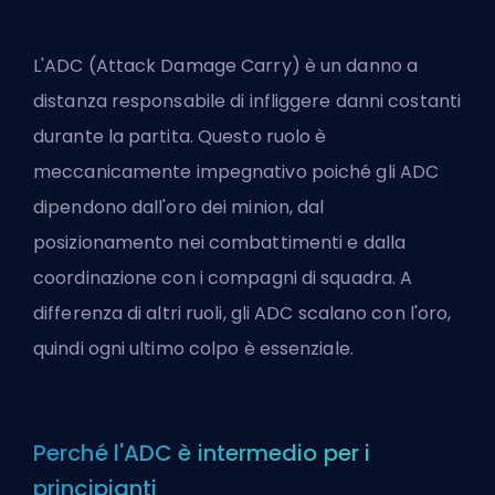
L'ADC (Attack Damage Carry) è un danno a
distanza responsabile di infliggere danni costanti
durante la partita. Questo ruolo è
meccanicamente impegnativo poiché gli ADC
dipendono dall'oro dei minion, dal
posizionamento nei combattimenti e dalla
coordinazione con i compagni di squadra. A
differenza di altri ruoli,
gli ADC scalano con l'oro
,
quindi ogni ultimo colpo è essenziale.
Perché l'ADC è intermedio per i
principianti