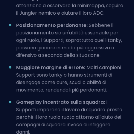
attenzione a osservare la minimappa, seguire
il Jungler nemico e aiutare il loro
ADC
.
Posizionamento perdonante:
Sebbene il
posizionamento sia un'abilità essenziale per
ogni ruolo, i Supporti, soprattutto quelli tanky,
possono giocare in modo più aggressivo o
difensivo a seconda della situazione.
Maggiore margine di errore:
Molti campioni
Support sono tanky o hanno strumenti di
disengage come cure, scudi o abilità di
movimento, rendendoli più perdonanti.
Gameplay incentrato sulla squadra:
I
Supporti
imparano il lavoro di squadra presto
perché il loro ruolo ruota attorno all'aiuto dei
compagni di squadra invece di infliggere
danni.