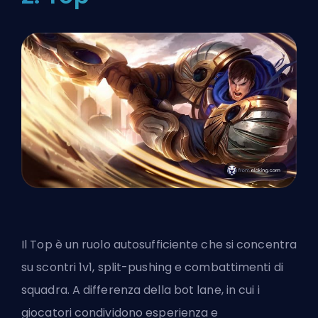
Il Top è un ruolo autosufficiente che si concentra
su scontri 1v1, split-pushing e combattimenti di
squadra. A differenza della bot lane, in cui i
giocatori condividono esperienza e