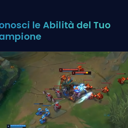
onosci le Abilità del Tuo
ampione