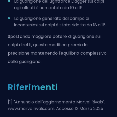
La guarigione del Lightforce Dagger sui colpi
agli alleati è aumentata da 10 a 16.
La guarigione generata dal campo di
incantesimi sui colpi è stata ridotta da 18 a 16.
Spostando maggiore potere di guarigione sui
colpi diretti, questa modifica premia la
precisione mantenendo l'equilibrio complessivo
della guarigione.
Riferimenti
[1] "
Annuncio dell'aggiornamento Marvel Rivals
".
www.marvelrivals.com. Accesso 12 Marzo 2025