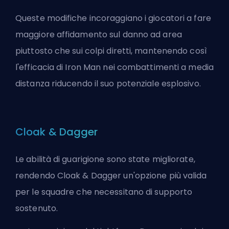
Queste modifiche incoraggiano i giocatori a fare
maggiore affidamento sul danno ad area
piuttosto che sui colpi diretti, mantenendo così
l'efficacia di Iron Man nei combattimenti a media
distanza riducendo il suo potenziale esplosivo.
Cloak & Dagger
Le abilità di guarigione sono state migliorate,
rendendo Cloak & Dagger un'opzione più valida
per le squadre che necessitano di supporto
sostenuto.