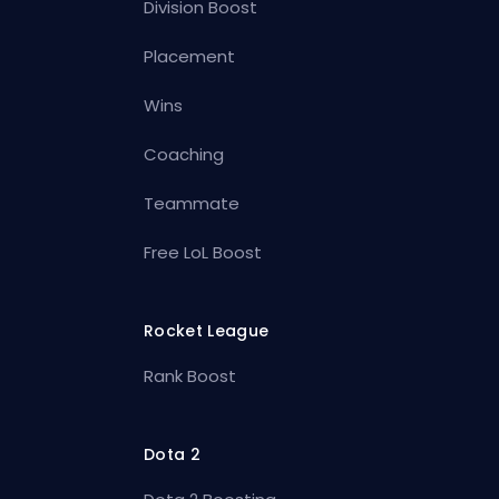
Division Boost
Placement
Wins
Coaching
Teammate
Free LoL Boost
Rocket League
Rank Boost
Dota 2