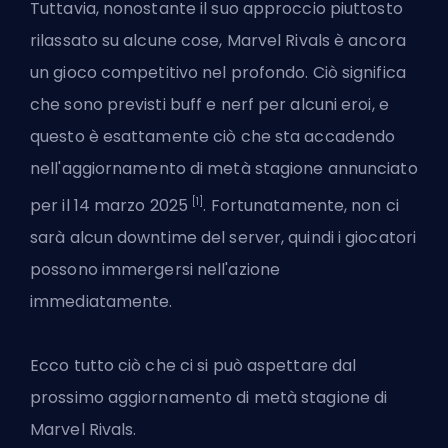
Tuttavia, nonostante il suo approccio piuttosto
rilassato su alcune cose, Marvel Rivals è ancora
un gioco competitivo nel profondo. Ciò significa
che sono previsti buff e nerf per alcuni eroi, e
questo è esattamente ciò che sta accadendo
nell'aggiornamento di metà stagione annunciato
[1]
per il 14 marzo 2025
. Fortunatamente, non ci
sarà alcun downtime del server, quindi i giocatori
possono immergersi nell'azione
immediatamente.
Ecco tutto ciò che ci si può aspettare dal
prossimo aggiornamento di metà stagione di
Marvel Rivals.