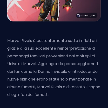
Marvel Rivals è costantemente sotto i riflettori
grazie alla sua eccellente reinterpretazione di
personaggi familiari provenienti dai molteplici
Universi Marvel. Aggiungendo personaggi amati
dai fan come la Donna Invisibile e introducendo
nuove skin che erano state solo menzionate in
alcune fumetti,
Marvel Rivals
è diventato il sogno
di ogni fan dei fumetti.