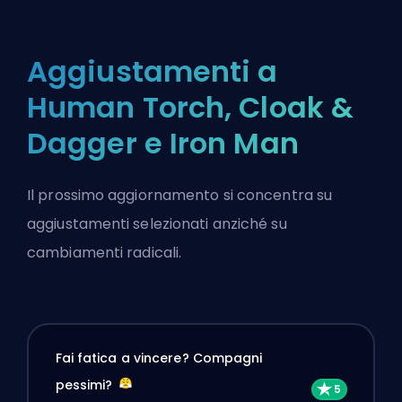
Aggiustamenti a
Human Torch, Cloak &
Dagger e Iron Man
Il prossimo aggiornamento si concentra su
aggiustamenti selezionati anziché su
cambiamenti radicali.
Fai fatica a vincere? Compagni
pessimi?