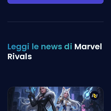
Leggi le news di
Marvel
Rivals