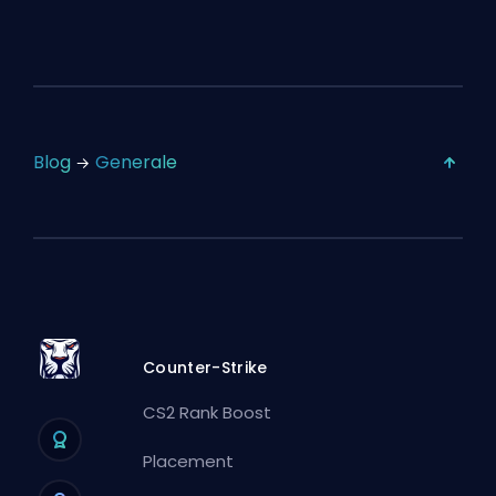
Blog
Generale
Counter-Strike
CS2 Rank Boost
Placement