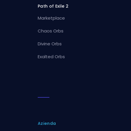
Path of Exile 2
Marketplace
Chaos Orbs
Divine Orbs
Exalted Orbs
Azienda