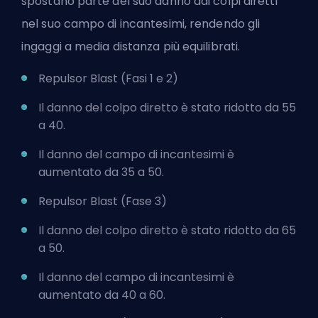
spostano parte del suo danno dai colpi diretti
nel suo campo di incantesimi, rendendo gli
ingaggi a media distanza più equilibrati.
Repulsor Blast (Fasi 1 e 2)
Il danno del colpo diretto è stato ridotto da 55
a 40.
Il danno del campo di incantesimi è
aumentato da 35 a 50.
Repulsor Blast (Fase 3)
Il danno del colpo diretto è stato ridotto da 65
a 50.
Il danno del campo di incantesimi è
aumentato da 40 a 60.