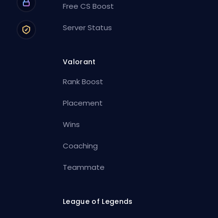
Free CS Boost
Server Status
Valorant
Rank Boost
Placement
Wins
Coaching
Teammate
League of Legends