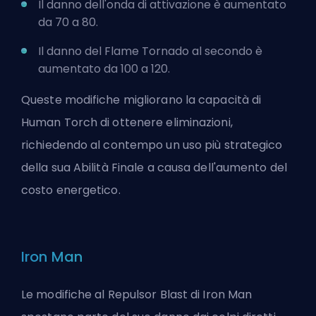
Il danno dell'onda di attivazione è aumentato
da 70 a 80.
Il danno del Flame Tornado al secondo è
aumentato da 100 a 120.
Queste modifiche migliorano la capacità di
Human Torch di ottenere eliminazioni,
richiedendo al contempo un uso più strategico
della sua Abilità Finale a causa dell'aumento del
costo energetico.
Iron Man
Le modifiche al
Repulsor Blast di Iron Man