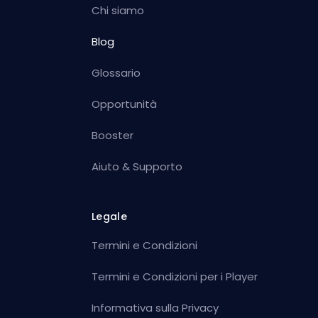
Chi siamo
Blog
Glossario
Opportunità
Booster
Aiuto & Supporto
Legale
Termini e Condizioni
Termini e Condizioni per i Player
Informativa sulla Privacy