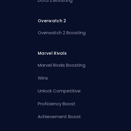
Dota 2 Boosting
Overwatch 2
Overwatch 2 Boosting
Marvel Rivals
Marvel Rivals Boosting
Wins
Unlock Competitive
Proficiency Boost
Achievement Boost