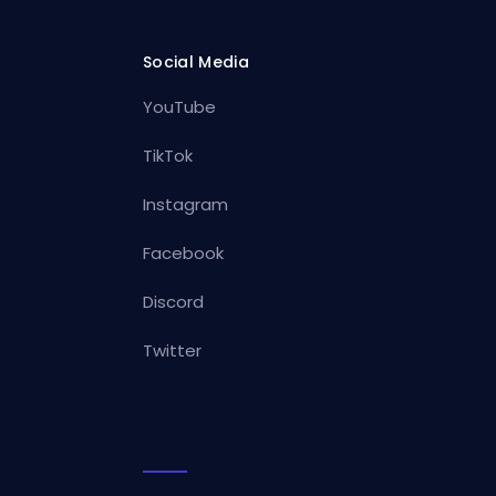
Social Media
YouTube
TikTok
Instagram
Facebook
Discord
Twitter