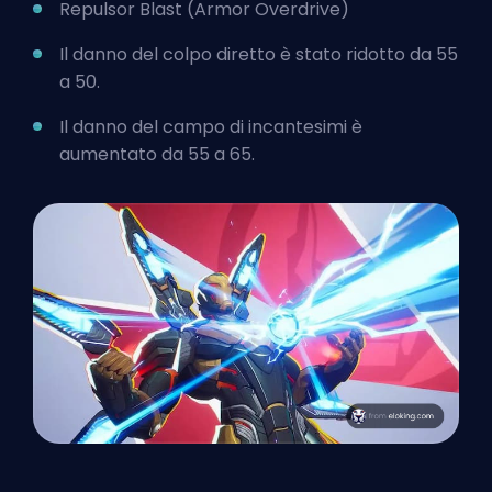
Repulsor Blast (Armor Overdrive)
Il danno del colpo diretto è stato ridotto da 55
a 50.
Il danno del campo di incantesimi è
aumentato da 55 a 65.