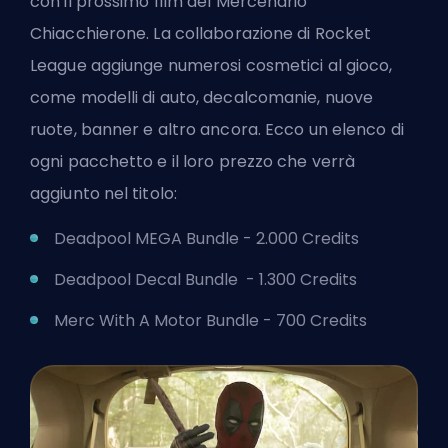
con il prossimo film del Mercenario
Chiacchierone. La collaborazione di Rocket
League aggiunge numerosi cosmetici al gioco,
come modelli di auto, decalcomanie, nuove
ruote, banner e altro ancora. Ecco un elenco di
ogni pacchetto e il loro prezzo che verrà
aggiunto nel titolo:
Deadpool MEGA Bundle - 2.000
Credits
Deadpool Decal Bundle - 1.300 Credits
Merc With A Motor Bundle - 700 Credits