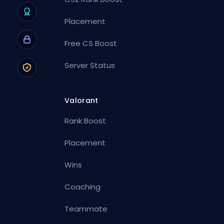
Placement
Free CS Boost
Server Status
Valorant
Rank Boost
Placement
Wins
Coaching
Teammate