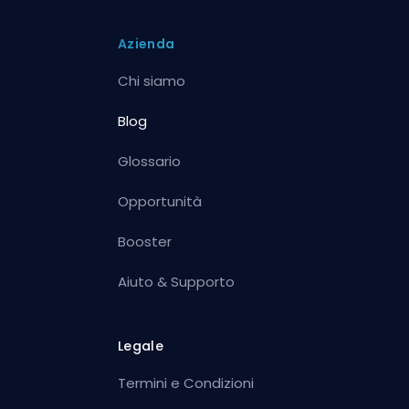
Azienda
Chi siamo
Blog
Glossario
Opportunità
Booster
Aiuto & Supporto
Legale
Termini e Condizioni