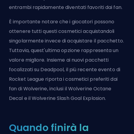
entrambi rapidamente diventati favoriti dai fan.
È importante notare che i giocatori possono
ottenere tutti questi cosmetici acquistandoli
singolarmente invece di acquistare il pacchetto.
Tuttavia, quest'ultima opzione rappresenta un
valore migliore. Insieme ai nuovi pacchetti
focalizzati su Deadpool, il più recente evento di
Rocket League riporta i cosmetici preferiti dai
fan di Wolverine, inclusi il Wolverine Octane
Decal e il Wolverine Slash Goal Explosion.
Quando finirà la