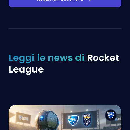
Leggi le news di
Rocket
League