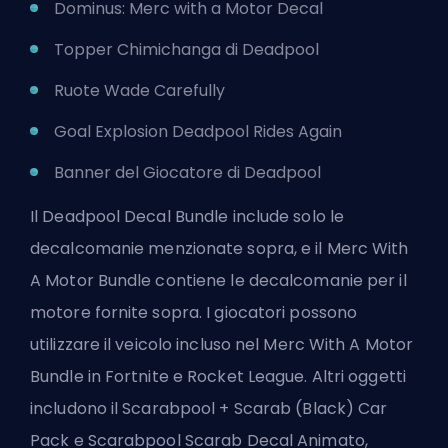
Dominus: Merc with a Motor Decal
Topper Chimichanga di Deadpool
Ruote Wade Carefully
Goal Explosion Deadpool Rides Again
Banner del Giocatore di Deadpool
Il Deadpool Decal Bundle include solo le
decalcomanie menzionate sopra, e il Merc With
A Motor Bundle contiene le decalcomanie per il
motore fornite sopra. I giocatori possono
utilizzare il veicolo incluso nel Merc With A Motor
Bundle in Fortnite e Rocket League. Altri oggetti
includono il Scarabpool + Scarab (Black) Car
Pack e Scarabpool Scarab Decal Animato,