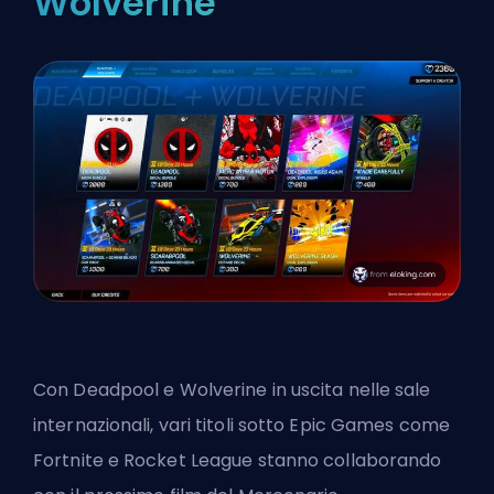
Wolverine
Con Deadpool e Wolverine in uscita nelle sale
internazionali, vari titoli sotto Epic Games come
Fortnite e Rocket League stanno collaborando