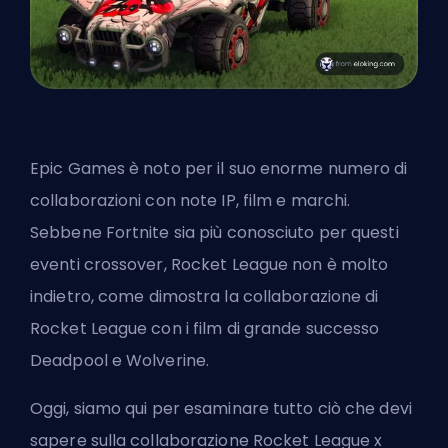
Epic Games è noto per il suo enorme numero di
collaborazioni con note IP, film e marchi.
Sebbene Fortnite sia più conosciuto per questi
eventi crossover, Rocket League
non è molto
indietro
, come dimostra la collaborazione di
Rocket League con i film di grande successo
Deadpool e Wolverine.
Oggi, siamo qui per esaminare tutto ciò che devi
sapere sulla collaborazione Rocket League x