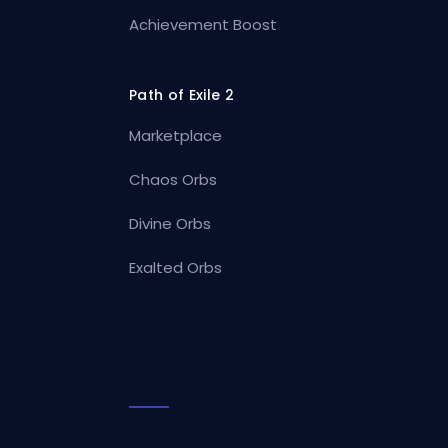
Achievement Boost
Path of Exile 2
Marketplace
Chaos Orbs
Divine Orbs
Exalted Orbs