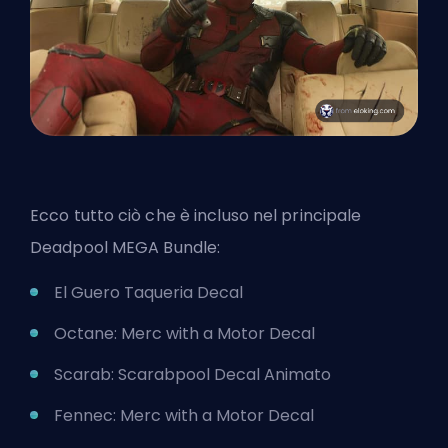
Ecco tutto ciò che è incluso nel principale
Deadpool MEGA Bundle:
El Guero Taqueria Decal
Octane: Merc with a Motor Decal
Scarab: Scarabpool Decal Animato
Fennec
: Merc with a Motor Decal