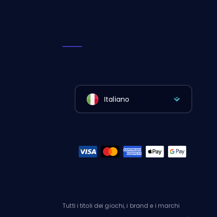
Italiano
Tutti i titoli dei giochi, i brand e i marchi