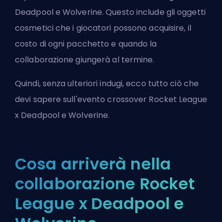
Deadpool e Wolverine. Questo include gli oggetti
cosmetici che i giocatori possono acquisire, il
costo di ogni pacchetto e quando la
collaborazione giungerà al termine.
Quindi, senza ulteriori indugi, ecco tutto ciò che
devi sapere sull'evento crossover Rocket League
x Deadpool e Wolverine.
Cosa arriverà nella
collaborazione Rocket
League x Deadpool e