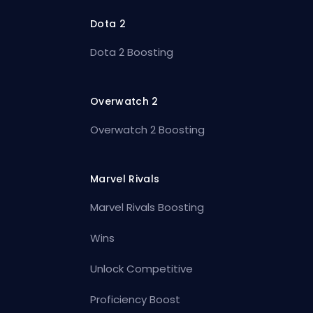
Dota 2
Dota 2 Boosting
Overwatch 2
Overwatch 2 Boosting
Marvel Rivals
Marvel Rivals Boosting
Wins
Unlock Competitive
Proficiency Boost