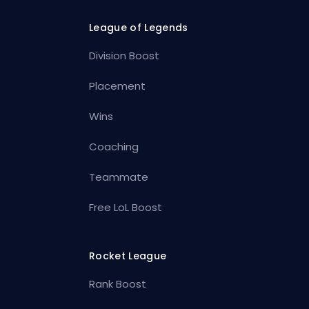
League of Legends
Division Boost
Placement
Wins
Coaching
Teammate
Free LoL Boost
Rocket League
Rank Boost