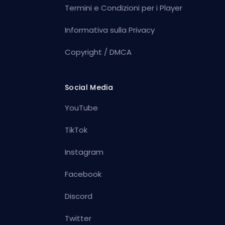
Termini e Condizioni per i Player
Informativa sulla Privacy
Copyright / DMCA
Social Media
YouTube
TikTok
Instagram
Facebook
Discord
Twitter