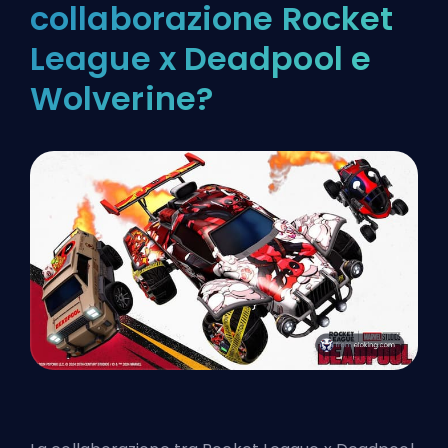
collaborazione Rocket
League x Deadpool e
Wolverine?