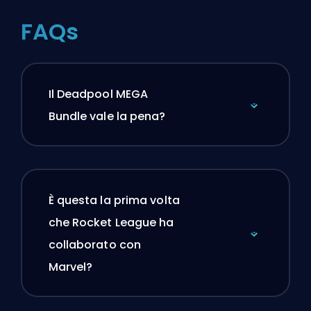
FAQs
Il Deadpool MEGA
Bundle vale la pena?
È questa la prima volta
che Rocket League ha
collaborato con
Marvel?