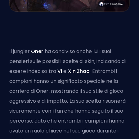
Il
jungler
Oner
ha condiviso anche lui i suoi
pensieri sulle possibili scelte di skin, indicando di
essere indeciso tra
Vi
e
Xin Zhao
. Entrambi i
campioni hanno un significato speciale nella
carriera di Oner, mostrando il suo stile di gioco
aggressivo e di impatto. La sua scelta risuonerà
sicuramente con i fan che hanno seguito il suo
percorso, dato che entrambi i campioni hanno
avuto un ruolo chiave nel suo gioco durante i