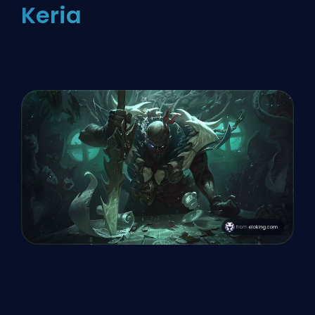
Keria