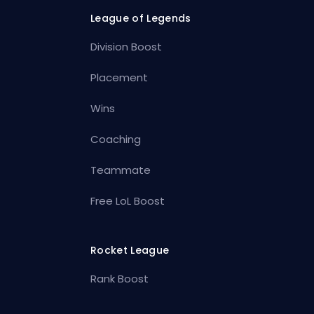
League of Legends
Division Boost
Placement
Wins
Coaching
Teammate
Free LoL Boost
Rocket League
Rank Boost