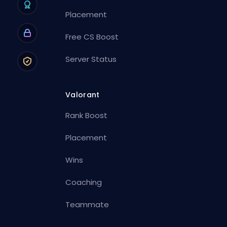
Placement
Free CS Boost
Server Status
Valorant
Rank Boost
Placement
Wins
Coaching
Teammate