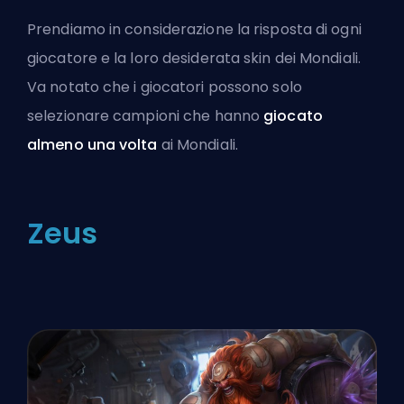
Prendiamo in considerazione la risposta di ogni
giocatore e la loro desiderata skin dei Mondiali.
Va notato che i giocatori possono solo
selezionare campioni che hanno
giocato
almeno una volta
ai Mondiali.
Zeus