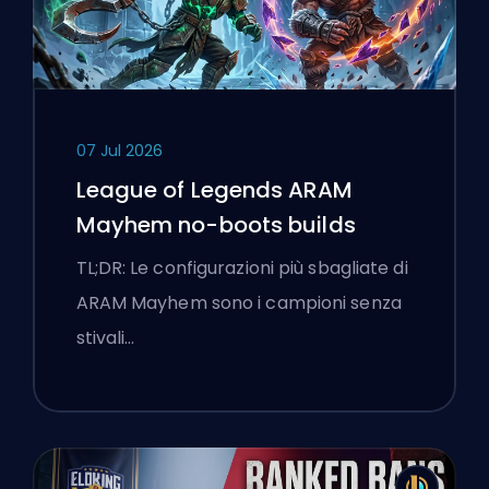
07 Jul 2026
League of Legends ARAM
Mayhem no-boots builds
TL;DR: Le configurazioni più sbagliate di
ARAM Mayhem sono i campioni senza
stivali…