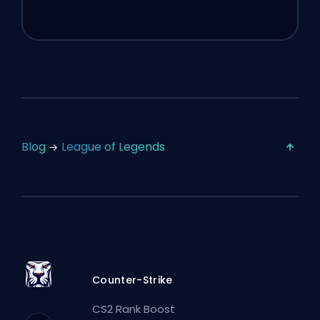
Blog
League of Legends
Counter-Strike
CS2 Rank Boost