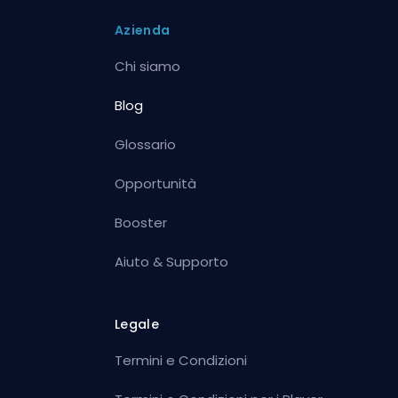
Azienda
Chi siamo
Blog
Glossario
Opportunità
Booster
Aiuto & Supporto
Legale
Termini e Condizioni