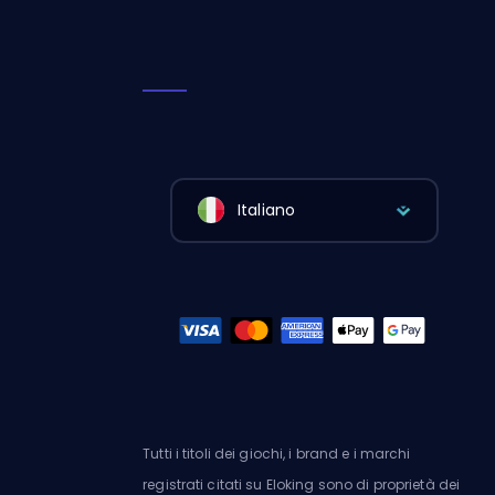
Italiano
Tutti i titoli dei giochi, i brand e i marchi
registrati citati su Eloking sono di proprietà dei