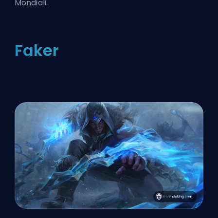
Mondiali.
Faker