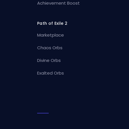
Achievement Boost
Path of Exile 2
Marketplace
Chaos Orbs
Divine Orbs
Exalted Orbs