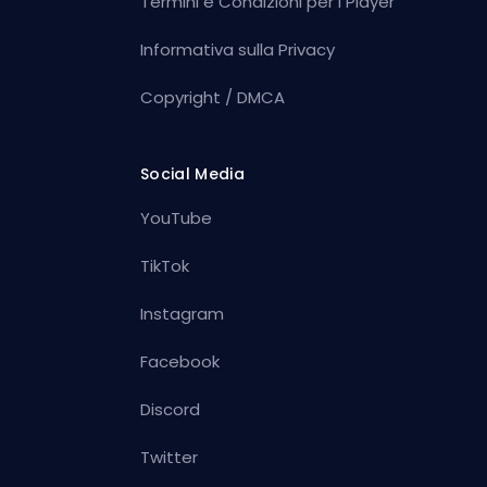
Termini e Condizioni per i Player
Informativa sulla Privacy
Copyright / DMCA
Social Media
YouTube
TikTok
Instagram
Facebook
Discord
Twitter