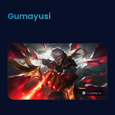
Gumayusi