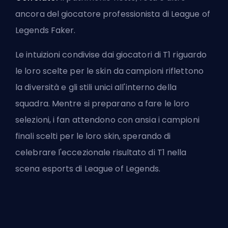
ancora del giocatore professionista di League of
Legends Faker
.
Le intuizioni condivise dai giocatori di T1 riguardo
le loro scelte per le skin da campioni riflettono
la diversità e gli stili unici all'interno della
squadra. Mentre si preparano a fare le loro
selezioni, i fan attendono con ansia i campioni
finali scelti per le loro skin, sperando di
celebrare l'eccezionale risultato di T1 nella
scena esports di League of Legends.