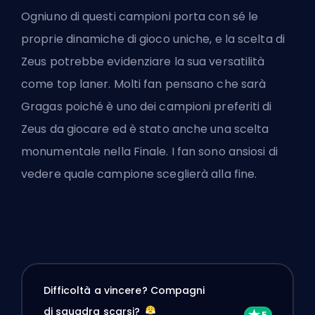
Ogniuno di questi campioni porta con sé le
proprie dinamiche di gioco uniche, e la scelta di
Zeus potrebbe evidenziare la sua versatilità
come
top laner
. Molti fan pensano che sarà
Gragas poiché è uno dei campioni preferiti di
Zeus da giocare ed è stato anche una scelta
monumentale nella Finale. I fan sono ansiosi di
vedere quale campione sceglierà alla fine.
Difficoltà a vincere? Compagni
di squadra scarsi?