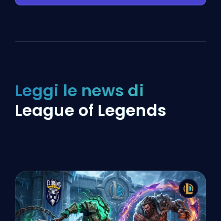
Leggi le news di
League of Legends