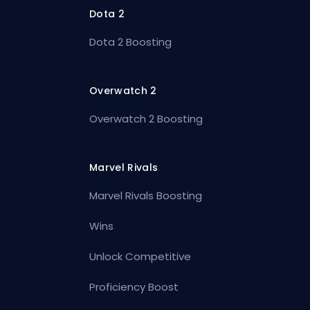
Dota 2
Dota 2 Boosting
Overwatch 2
Overwatch 2 Boosting
Marvel Rivals
Marvel Rivals Boosting
Wins
Unlock Competitive
Proficiency Boost