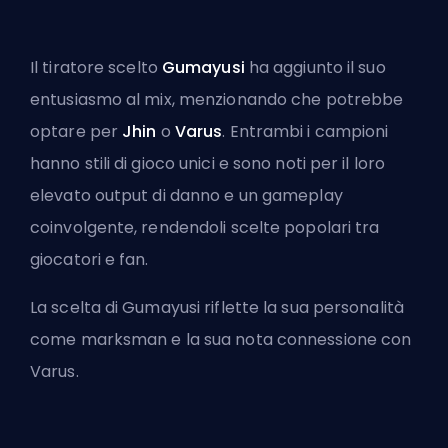
Il tiratore scelto
Gumayusi
ha aggiunto il suo
entusiasmo al mix, menzionando che potrebbe
optare per
Jhin
o
Varus
. Entrambi i campioni
hanno stili di gioco unici e sono noti per il loro
elevato output di danno e un gameplay
coinvolgente, rendendoli scelte popolari tra
giocatori e fan.
La scelta di Gumayusi riflette la sua personalità
come marksman e la sua nota connessione con
Varus
.