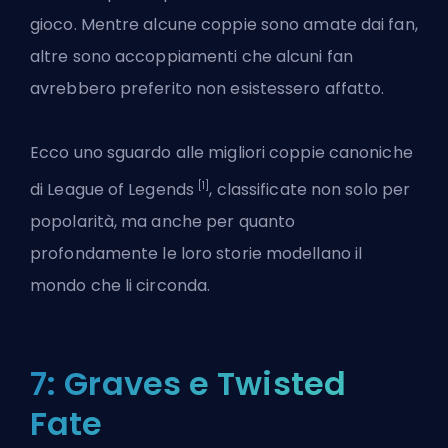
gioco. Mentre alcune coppie sono amate dai fan,
altre sono accoppiamenti che alcuni fan
avrebbero preferito non esistessero affatto.
Ecco uno sguardo alle migliori coppie canoniche
[1]
di League of Legends
, classificate non solo per
popolarità, ma anche per quanto
profondamente le loro storie modellano il
mondo che li circonda.
7: Graves e Twisted
Fate