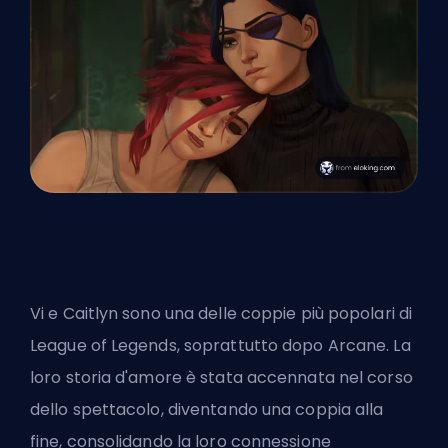
Vi e Caitlyn sono una delle coppie più popolari di
League of Legends, soprattutto dopo Arcane. La
loro storia d'amore è stata accennata nel corso
dello spettacolo, diventando una coppia alla
fine, consolidando la loro connessione