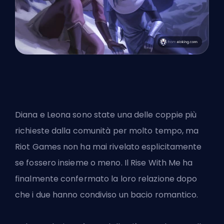
Diana e Leona sono state una delle coppie più
richieste dalla comunità per molto tempo, ma
Riot Games non ha mai rivelato esplicitamente
se fossero insieme o meno. Il Rise With Me ha
finalmente confermato la loro relazione dopo
che i due hanno condiviso un bacio romantico.