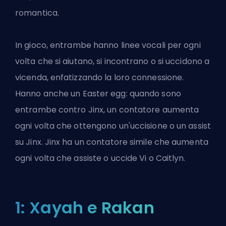
romantica.
In gioco, entrambe hanno linee vocali per ogni
volta che si aiutano, si incontrano o si uccidono a
vicenda, enfatizzando la loro connessione.
Hanno anche un Easter egg: quando sono
entrambe contro Jinx, un contatore aumenta
ogni volta che ottengono un'uccisione o un assist
su Jinx. Jinx ha un contatore simile che aumenta
ogni volta che assiste o uccide Vi o Caitlyn.
1: Xayah e Rakan