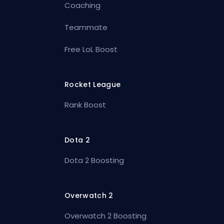
Coaching
Teammate
Free LoL Boost
Rocket League
Rank Boost
Dota 2
Dota 2 Boosting
Overwatch 2
Overwatch 2 Boosting