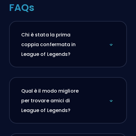
FAQs
Chi è stata la prima
coppia confermata in
League of Legends?
Qual è il modo migliore
per trovare amici di
League of Legends?