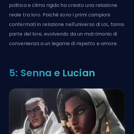
politica e clima rigido ha creato una relazione
reale tra loro. Poiché sono i primi campioni
confermati in relazione nell'universo di LoL, fanno
parte del lore, evolvendo da un matrimonio di
convenienza a un legame di rispetto e amore.
5: Senna e Lucian