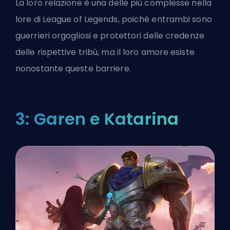
La loro relazione è una delle più complesse nella
lore di League of Legends, poiché entrambi sono
guerrieri orgogliosi e protettori delle credenze
delle rispettive tribù, ma il loro amore esiste
nonostante queste barriere.
3: Garen e Katarina