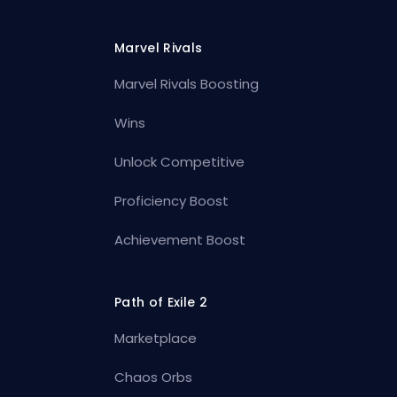
Marvel Rivals
Marvel Rivals Boosting
Wins
Unlock Competitive
Proficiency Boost
Achievement Boost
Path of Exile 2
Marketplace
Chaos Orbs