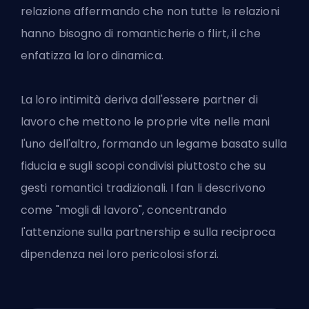
relazione affermando che non tutte le relazioni
hanno bisogno di romanticherie o flirt, il che
enfatizza la loro dinamica.
La loro intimità deriva dall'essere partner di
lavoro che mettono le proprie vite nelle mani
l'uno dell'altro, formando un legame basato sulla
fiducia e sugli scopi condivisi piuttosto che su
gesti romantici tradizionali. I fan li descrivono
come "mogli di lavoro", concentrando
l'attenzione sulla partnership e sulla reciproca
dipendenza nei loro pericolosi sforzi.