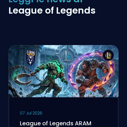
League of Legends
07 Jul 2026
League of Legends ARAM