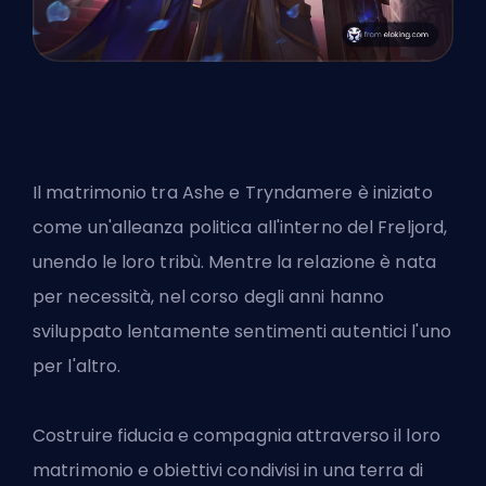
Il matrimonio tra Ashe e Tryndamere è iniziato
come un'alleanza politica all'interno del Freljord,
unendo le loro tribù. Mentre la relazione è nata
per necessità, nel corso degli anni hanno
sviluppato lentamente sentimenti autentici l'uno
per l'altro.
Costruire fiducia e compagnia attraverso il loro
matrimonio e obiettivi condivisi in una terra di