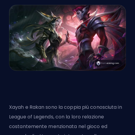
Xayah e Rakan sono la coppia più conosciuta in
League of Legends, con la loro relazione
costantemente menzionata nel gioco ed