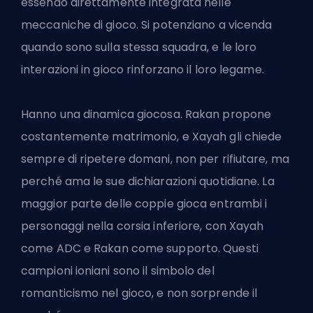
essendo direttamente integrata nelle
meccaniche di gioco. Si potenziano a vicenda
quando sono sulla stessa squadra, e le loro
interazioni in gioco rinforzano il loro legame.
Hanno una dinamica giocosa. Rakan propone
costantemente matrimonio, e Xayah gli chiede
sempre di ripetere domani, non per rifiutare, ma
perché ama le sue dichiarazioni quotidiane. La
maggior parte delle coppie gioca entrambi i
personaggi nella corsia inferiore, con Xayah
come ADC e Rakan come supporto.
Questi
campioni ioniani
sono il simbolo del
romanticismo nel gioco, e non sorprende il