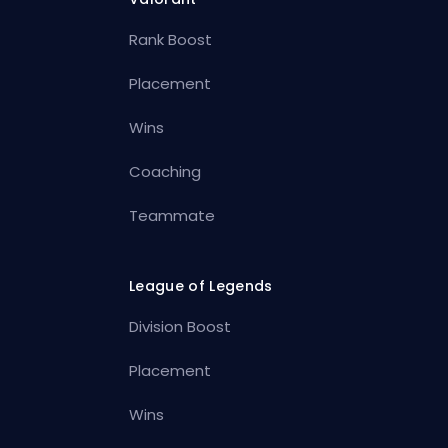
Rank Boost
Placement
Wins
Coaching
Teammate
League of Legends
Division Boost
Placement
Wins