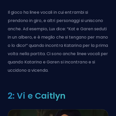
Il gioco ha linee vocali in cui entrambi si
prendono in giro, e altri personaggi si uniscono
anche. Ad esempio, Lux dice: “Kat e Garen seduti
in un albero, e è meglio che si tengano per mano
o lo dico!” quando incontra Katarina per la prima
volta nella partita. Ci sono anche linee vocali per
quando Katarina e Garen si incontrano e si
uccidono a vicenda.
2: Vi e Caitlyn