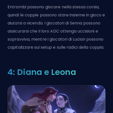
Entrambi possono giocare nella stessa corsia,
quindi le coppie possono stare insieme in gioco e
aiutarsi a vicenda. I giocatori di Senna possono
assicurarsi che il loro ADC ottenga uccisioni e
sopravviva, mentre i giocatori di Lucian possono
capitalizzare sui setup e sulle radici della coppia.
4: Diana e Leona