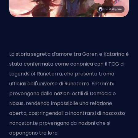
La storia segreta d'amore tra Garen e Katarina è
stata confermata come canonica con il TCG di
Legends of Runeterra, che presenta trama
ufficiali dell'universo di Runeterra. Entrambi
provengono dalle nazioni ostili di Demacia e
Noxus, rendendo impossibile una relazione
aperta, costringendoli a incontrarsi di nascosto
nonostante provengano da nazioni che si
oppongono tra loro.