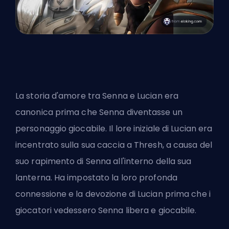
La storia d'amore tra Senna e Lucian era
canonica prima che Senna diventasse un
personaggio giocabile. Il lore iniziale di Lucian era
incentrato sulla sua caccia a Thresh, a causa del
suo rapimento di Senna all'interno della sua
lanterna. Ha impostato la loro profonda
connessione e la devozione di Lucian prima che i
giocatori vedessero Senna libera e giocabile.