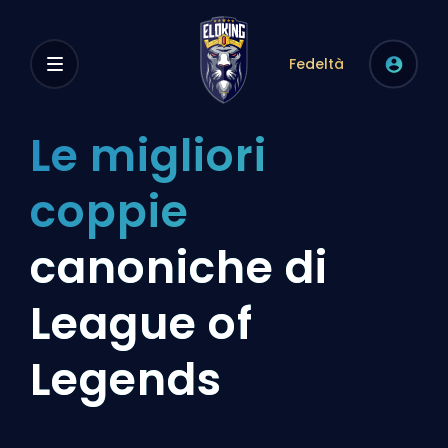
Fedeltà
Le migliori
coppie
canoniche di
League of
Legends