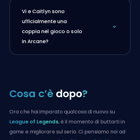
Vi e Caitlyn sono
ufficialmente una
coppia nel gioco o solo
in Arcane?
Cosa c’è
dopo
?
Ora che hai imparato qualcosa di nuovo su
League of Legends
, è il momento di buttarti in
game e migliorare sul serio. Ci pensiamo noi ad