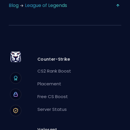
Blog
League of Legends
Counter-Strike
CS2 Rank Boost
Placement
Free CS Boost
Server Status
Valorant