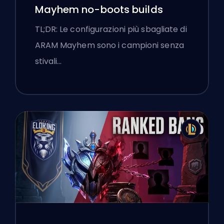
Mayhem no-boots builds
TL;DR: Le configurazioni più sbagliate di
ARAM Mayhem sono i campioni senza
stivali…