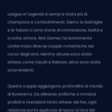
League of Legends è sempre stata più di
champions e combattimenti.
Dietro le battaglie
e le fazioni
ci sono storie di connessione, lealtà e
a volte, amore.
Riot Games
ha lentamente
confermato diverse coppie romantiche nel
corso degli anni. Mentre alcune sono state
attese, come Xayah e Rakaan, altre sono state
sorprendenti.
Queste coppie aggiungono profondità al mondo
di Runeterra. Da alleanze politiche a romanzi
proibiti e rivelazioni tanto attese dai fan, ogni
relazione porta qualcosa di nuovo al lore del