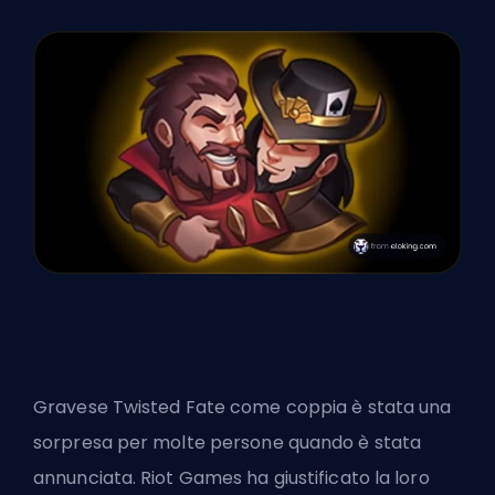
Gravese Twisted Fate come coppia è stata una
sorpresa per molte persone quando è stata
annunciata. Riot Games ha giustificato la loro