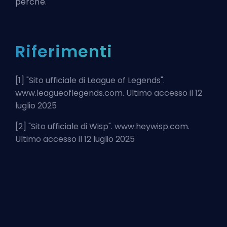
perché.
Riferimenti
[1] "
Sito ufficiale di League of Legends
".
www.leagueoflegends.com. Ultimo accesso il 12
luglio 2025
[2] "
Sito ufficiale di Wisp
". www.heywisp.com.
Ultimo accesso il 12 luglio 2025