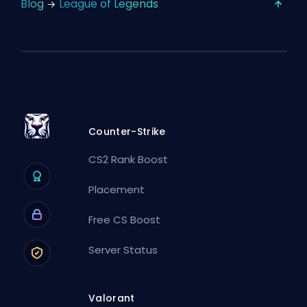
Blog
League of Legends
Counter-Strike
CS2 Rank Boost
Placement
Free CS Boost
Server Status
Valorant