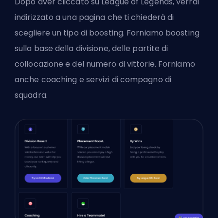
Dopo aver cliccato su League of Legends, verrai
indirizzato a una pagina che ti chiederà di
scegliere un tipo di boosting. Forniamo boosting
sulla base della divisione, delle partite di
collocazione e del numero di vittorie. Forniamo
anche
coaching
e
servizi di compagno di
squadra
.