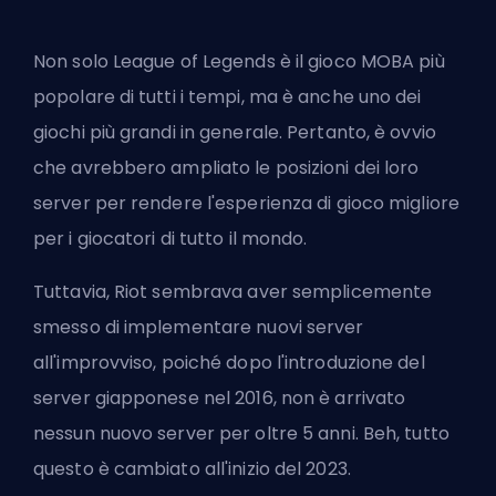
Non solo League of Legends è il gioco MOBA più
popolare di tutti i tempi, ma è anche uno dei
giochi più grandi in generale. Pertanto, è ovvio
che avrebbero ampliato le posizioni dei loro
server per rendere l'esperienza di gioco migliore
per i giocatori di tutto il mondo.
Tuttavia, Riot sembrava aver semplicemente
smesso di implementare nuovi server
all'improvviso, poiché dopo l'introduzione del
server giapponese nel 2016, non è arrivato
nessun nuovo server per oltre 5 anni. Beh, tutto
questo è cambiato all'inizio del 2023.