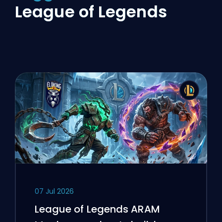
League of Legends
07 Jul 2026
League of Legends ARAM