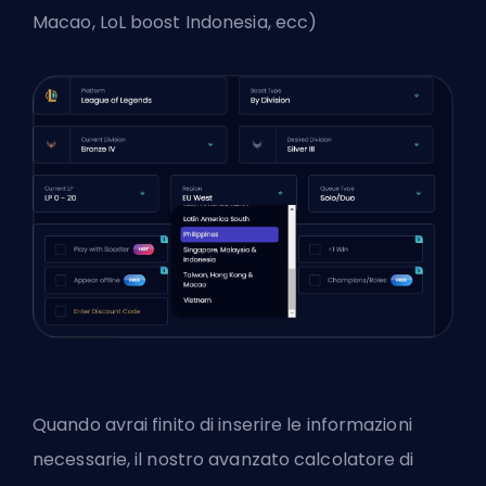
Macao, LoL boost Indonesia, ecc)
Quando avrai finito di inserire le informazioni
necessarie, il nostro avanzato calcolatore di