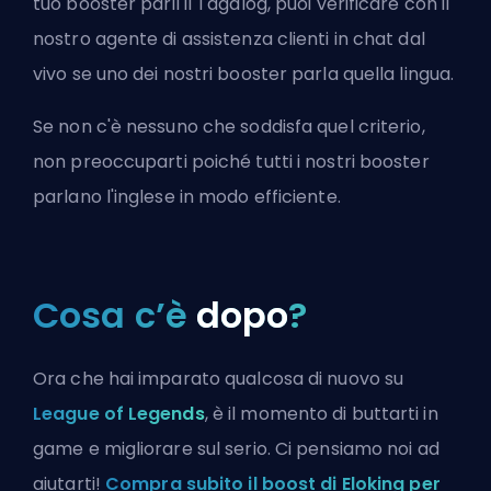
tuo booster parli il Tagalog, puoi verificare con il
nostro agente di assistenza clienti in chat dal
vivo se uno dei nostri booster parla quella lingua.
Se non c'è nessuno che soddisfa quel criterio,
non preoccuparti poiché tutti i nostri booster
parlano l'inglese in modo efficiente.
Cosa c’è
dopo
?
Ora che hai imparato qualcosa di nuovo su
League of Legends
, è il momento di buttarti in
game e migliorare sul serio. Ci pensiamo noi ad
aiutarti!
Compra subito il boost di Eloking per