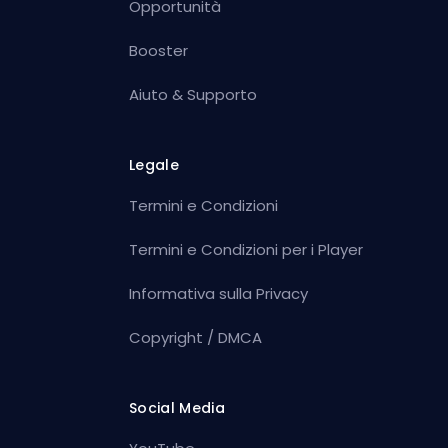
Opportunità
Booster
Aiuto & Supporto
Legale
Termini e Condizioni
Termini e Condizioni per i Player
Informativa sulla Privacy
Copyright / DMCA
Social Media