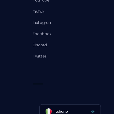
YouTube
TikTok
Instagram
Facebook
Discord
Twitter
Italiano