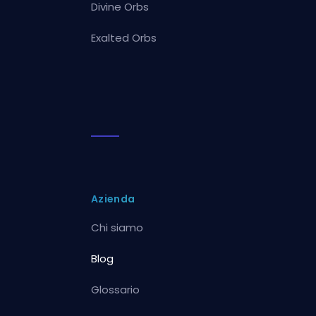
Divine Orbs
Exalted Orbs
Azienda
Chi siamo
Blog
Glossario