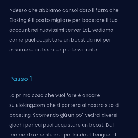
Adesso che abbiamo consolidato il fatto che
Eloking è il posto migliore per boostare il tuo
account nei nuovissimi server LoL, vediamo
come puoi acquistare un boost da noi per
assumere un booster professionista.
Passo 1
La prima cosa che vuoi fare è andare
su
Eloking.com
che ti porterà al nostro sito di
boosting. Scorrendo giù un po', vedrai diversi
giochi per cui puoi acquistare un boost. Dal
momento che stiamo parlando di League of