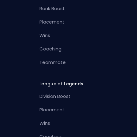
Rank Boost
Placement
Wins
Coaching
Teammate
League of Legends
Division Boost
Placement
Wins
Coaching