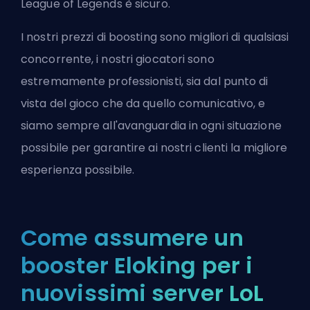
League of Legends è sicuro
.
I nostri prezzi di boosting sono migliori di qualsiasi
concorrente, i nostri giocatori sono
estremamente professionisti, sia dal punto di
vista del gioco che da quello comunicativo, e
siamo sempre all'avanguardia in ogni situazione
possibile per garantire ai nostri clienti la migliore
esperienza possibile.
Come assumere un
booster Eloking per i
nuovissimi server LoL