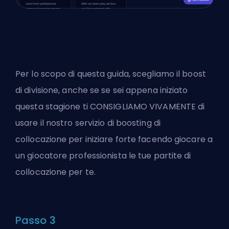
Per lo scopo di questa guida, scegliamo il boost
di divisione, anche se se sei appena iniziato
questa stagione ti CONSIGLIAMO VIVAMENTE di
usare il nostro servizio di boosting di
collocazione per iniziare forte facendo giocare a
un giocatore professionista le tue partite di
collocazione per te.
Passo 3