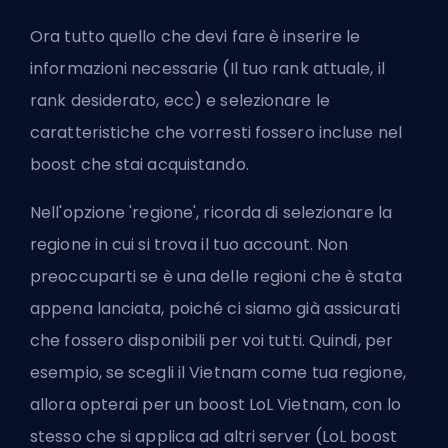
Ora tutto quello che devi fare è inserire le
informazioni necessarie (Il tuo rank attuale, il
rank desiderato, ecc) e selezionare le
caratteristiche che vorresti fossero incluse nel
boost che stai acquistando.
Nell'opzione 'regione', ricorda di selezionare la
regione in cui si trova il tuo account. Non
preoccuparti se è una delle regioni che è stata
appena lanciata, poiché ci siamo già assicurati
che fossero disponibili per voi tutti. Quindi, per
esempio, se scegli il Vietnam come tua regione,
allora opterai per un boost LoL Vietnam, con lo
stesso che si applica ad altri server (LoL boost