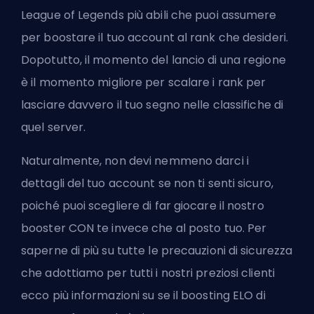
League of Legends più abili che puoi assumere
per boostare il tuo account al rank che desideri.
Dopotutto, il momento del lancio di una regione
è il momento migliore per scalare i rank per
lasciare davvero il tuo segno nelle classifiche di
quel server.
Naturalmente, non devi nemmeno darci i
dettagli del tuo account se non ti senti sicuro,
poiché puoi scegliere di far giocare il nostro
booster CON te invece che al posto tuo. Per
saperne di più su tutte le precauzioni di sicurezza
che adottiamo per tutti i nostri preziosi clienti
ecco più informazioni su
se il boosting ELO di