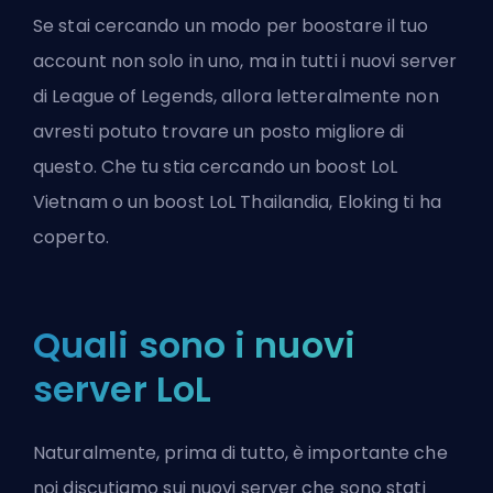
Se stai cercando un modo per
boostare
il tuo
account non solo in uno, ma in tutti i nuovi server
di League of Legends, allora letteralmente non
avresti potuto trovare un posto migliore di
questo. Che tu stia cercando un boost LoL
Vietnam o un boost LoL Thailandia, Eloking ti ha
coperto.
Quali sono i nuovi
server LoL
Naturalmente, prima di tutto, è importante che
noi discutiamo sui nuovi server che sono stati