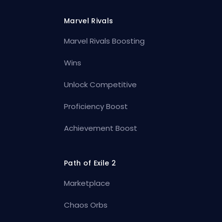
Marvel Rivals
Marvel Rivals Boosting
Wins
Unlock Competitive
Proficiency Boost
Achievement Boost
Path of Exile 2
Marketplace
Chaos Orbs