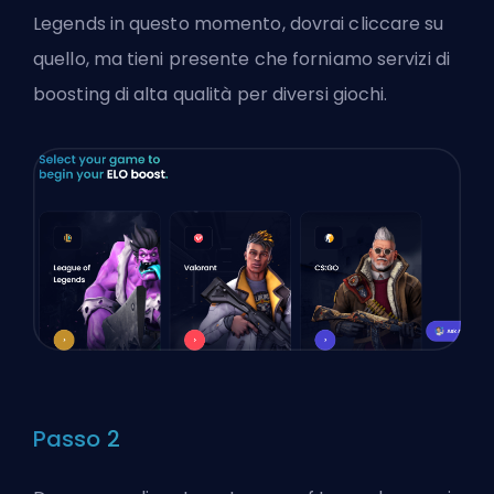
Legends in questo momento, dovrai cliccare su
quello, ma tieni presente che forniamo servizi di
boosting di alta qualità per diversi giochi.
Passo 2