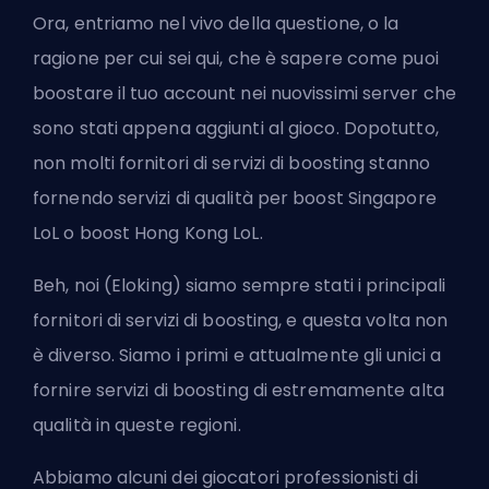
Ora, entriamo nel vivo della questione, o la
ragione per cui sei qui, che è sapere come puoi
boostare il tuo account nei nuovissimi server che
sono stati appena aggiunti al gioco. Dopotutto,
non molti fornitori di servizi di boosting stanno
fornendo servizi di qualità per boost Singapore
LoL o boost Hong Kong LoL.
Beh, noi (
Eloking
) siamo sempre stati i principali
fornitori di servizi di boosting, e questa volta non
è diverso. Siamo i primi e attualmente gli unici a
fornire servizi di boosting di estremamente alta
qualità in queste regioni.
Abbiamo alcuni dei giocatori professionisti di