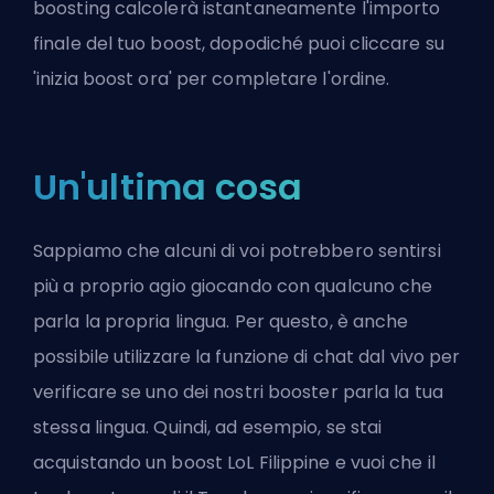
boosting calcolerà istantaneamente l'importo
finale del tuo boost, dopodiché puoi cliccare su
'inizia boost ora' per completare l'ordine.
Un'ultima cosa
Sappiamo che alcuni di voi potrebbero sentirsi
più a proprio agio giocando con qualcuno che
parla la propria lingua. Per questo, è anche
possibile utilizzare la funzione di chat dal vivo per
verificare se uno dei nostri booster parla la tua
stessa lingua. Quindi, ad esempio, se stai
acquistando un boost LoL Filippine e vuoi che il