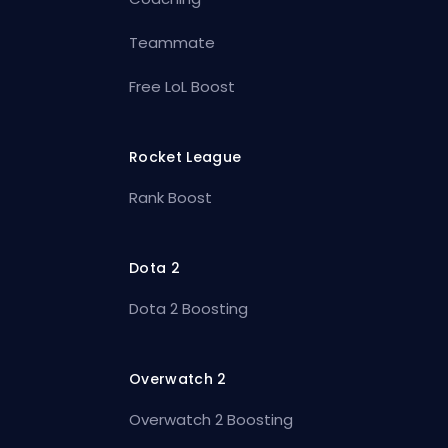
Teammate
Free LoL Boost
Rocket League
Rank Boost
Dota 2
Dota 2 Boosting
Overwatch 2
Overwatch 2 Boosting