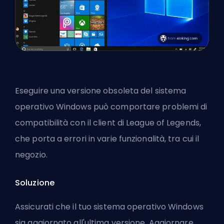
Eseguire una versione obsoleta del sistema
operativo Windows può comportare problemi di
compatibilità con il client di League of Legends,
che porta a errori in varie funzionalità, tra cui il
negozio.
Soluzione
Assicurati che il tuo sistema operativo Windows
sia aggiornato all'ultima versione. Aggiornare