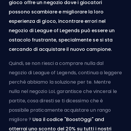
gioco offre un negozio dove i giocatori
possono scambiare e migliorare la loro
esperienza di gioco, incontrare errori nel
negozio di League of Legends può essere un
ostacolo frustrante, specialmente se si sta
cercando di acquistare
il nuovo campione
.
Quindi, se non riesci a comprare nulla dal
negozio di League of Legends, continua a leggere
perché abbiamo la soluzione per te. Mentre
nulla nel negozio LoL garantisce che vincerai le
partite, cosa diresti se ti dicessimo che è
possibile praticamente
acquistare un rango
migliore
?
Usa il codice "BoostOggi" and
otterrai uno sconto del 20% su
tutti i nostri