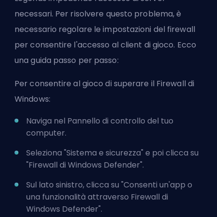
necessari. Per risolvere questo problema, è
necessario regolare le impostazioni del firewall
per consentire l'accesso al client di gioco. Ecco
una guida passo per passo:
Per consentire al gioco di superare il Firewall di
Windows:
Naviga nel Pannello di controllo del tuo
computer.
Seleziona "Sistema e sicurezza" e poi clicca su
"Firewall di Windows Defender".
Sul lato sinistro, clicca su "Consenti un'app o
una funzionalità attraverso Firewall di
Windows Defender".