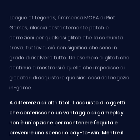
League of Legends, l'immensa
MOBA
di
Riot
Games
, rilascia costantemente patch e
correzioni per qualsiasi glitch che la comunità
trova. Tuttavia, ciò non significa che sono in
grado di risolvere tutto. Un esempio di glitch che
continua a mostrarsi è quello che impedisce ai
giocatori di acquistare qualsiasi cosa dal negozio
in-game.
A differenza di altri titoli, l'acquisto di oggetti
che conferiscono un vantaggio di gameplay
non è un'opzione per mantenere l'equità e
prevenire uno scenario pay-to-win. Mentre il