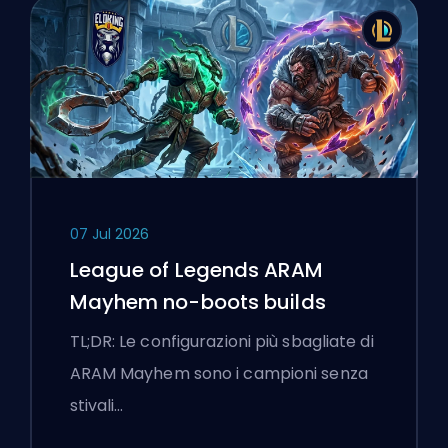
07 Jul 2026
League of Legends ARAM
Mayhem no-boots builds
TL;DR: Le configurazioni più sbagliate di
ARAM Mayhem sono i campioni senza
stivali…