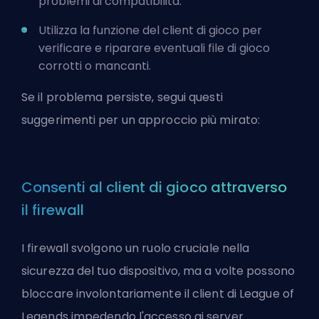
problemi di compatibilità.
Utilizza la funzione del client di gioco per
verificare e riparare eventuali file di gioco
corrotti o mancanti.
Se il problema persiste, segui questi
suggerimenti per un approccio più mirato:
Consenti al client di gioco attraverso
il firewall
I firewall svolgono un ruolo cruciale nella
sicurezza del tuo dispositivo, ma a volte possono
bloccare involontariamente il client di League of
Legends impedendo l'accesso ai server