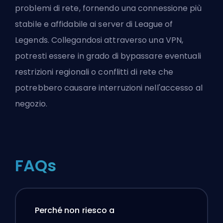
problemi di rete, fornendo una connessione più
stabile e affidabile ai server di League of
Legends. Collegandosi attraverso una VPN,
potresti essere in grado di bypassare eventuali
restrizioni regionali o conflitti di rete che
potrebbero causare interruzioni nell'accesso al
negozio.
FAQs
Perché non riesco a