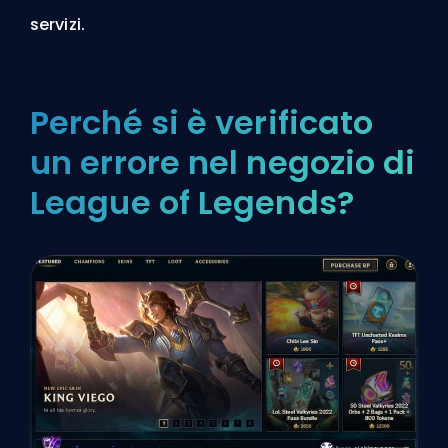
servizi
.
Perché si è verificato
un errore nel negozio di
League of Legends?