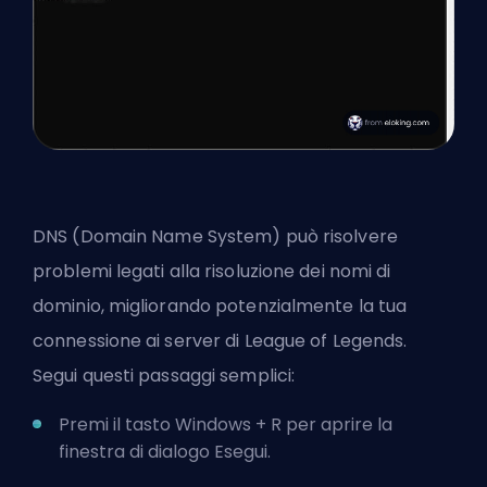
DNS (Domain Name System) può risolvere
problemi legati alla risoluzione dei nomi di
dominio, migliorando potenzialmente la tua
connessione ai server di League of Legends.
Segui questi passaggi semplici:
Premi il tasto Windows + R per aprire la
finestra di dialogo Esegui.