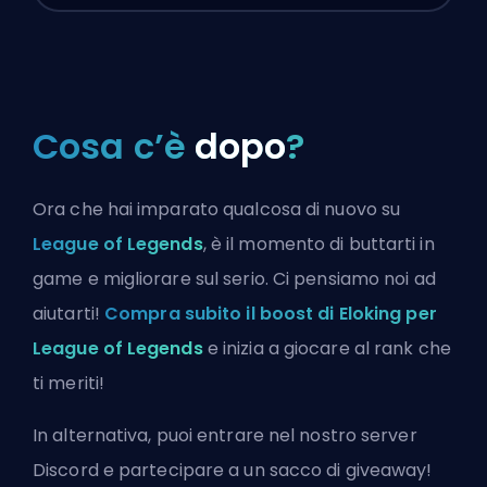
Cosa c’è
dopo
?
Ora che hai imparato qualcosa di nuovo su
League of Legends
, è il momento di buttarti in
game e migliorare sul serio. Ci pensiamo noi ad
aiutarti!
Compra subito il boost di Eloking per
League of Legends
e inizia a giocare al rank che
ti meriti!
In alternativa, puoi
entrare nel nostro server
Discord
e partecipare a un sacco di giveaway!