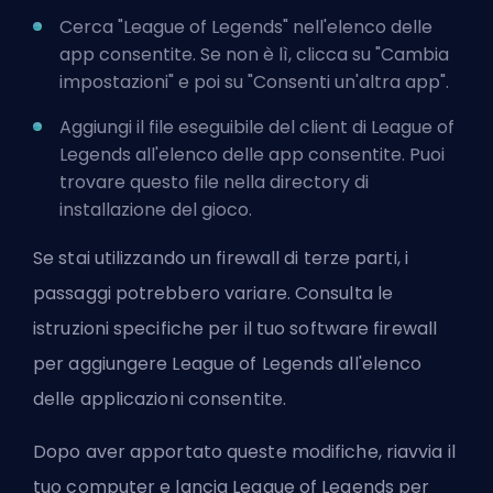
Cerca "League of Legends" nell'elenco delle
app consentite. Se non è lì, clicca su "Cambia
impostazioni" e poi su "Consenti un'altra app".
Aggiungi il file eseguibile del client di League of
Legends all'elenco delle app consentite. Puoi
trovare questo file nella directory di
installazione del gioco.
Se stai utilizzando un firewall di terze parti, i
passaggi potrebbero variare. Consulta le
istruzioni specifiche per il tuo software firewall
per aggiungere League of Legends all'elenco
delle applicazioni consentite.
Dopo aver apportato queste modifiche, riavvia il
tuo computer e lancia League of Legends per