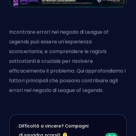
Incontrare errori nel negozio di League of
Legends può essere un'esperienza
sconcertante, e comprendere le ragioni
sottostanti è cruciale per risolvere
efficacemente il problema. Qui approfondiamo i
fattori principali che possono contribuire agli
errori nel negozio di League of Legends:
Difficoltà a vincere? Compagni
di squadra scarsi?