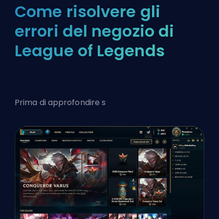
Come risolvere gli
errori del negozio di
League of Legends
Prima di approfondire s