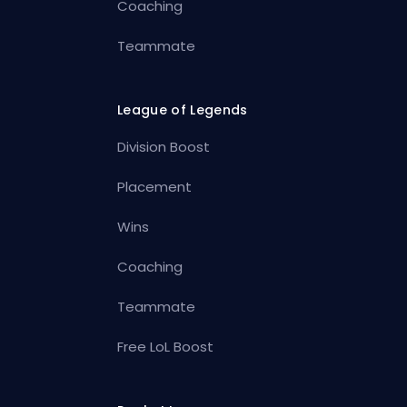
Coaching
Teammate
League of Legends
Division Boost
Placement
Wins
Coaching
Teammate
Free LoL Boost