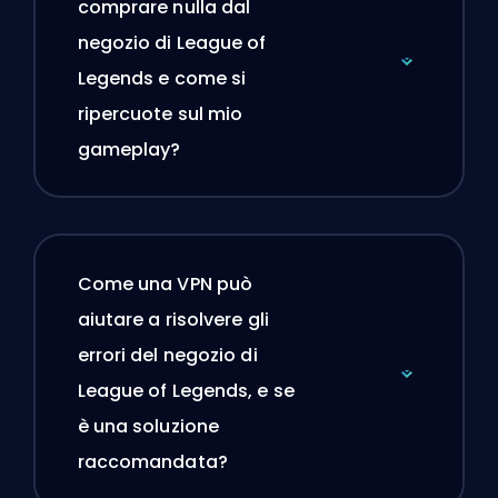
comprare nulla dal
negozio di League of
Legends e come si
ripercuote sul mio
gameplay?
Come una VPN può
aiutare a risolvere gli
errori del negozio di
League of Legends, e se
è una soluzione
raccomandata?