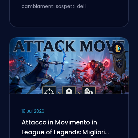
cambiamenti sospetti dell…
18 Jul 2026
Attacco in Movimento in
League of Legends: Migliori