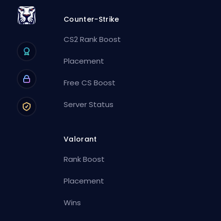
Counter-Strike
CS2 Rank Boost
Placement
Free CS Boost
Server Status
Valorant
Rank Boost
Placement
Wins