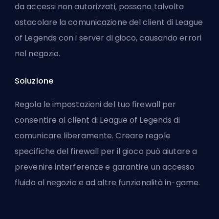
da accessi non autorizzati, possono talvolta
ostacolare la comunicazione del client di League
of Legends con i server di gioco, causando errori
nel negozio.
Soluzione
Regola le impostazioni del tuo firewall per
consentire al client di League of Legends di
comunicare liberamente. Creare regole
specifiche del firewall per il gioco può aiutare a
prevenire interferenze e garantire un accesso
fluido al negozio e ad altre funzionalità in-game.