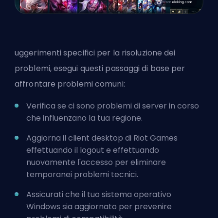
uggerimenti specifici per la risoluzione dei
problemi, esegui questi passaggi di base per
affrontare problemi comuni:
Verifica se ci sono problemi di server in corso
che influenzano la tua regione.
Aggiorna il client desktop di Riot Games
effettuando il logout e effettuando
nuovamente l'accesso per eliminare
temporanei problemi tecnici.
Assicurati che il tuo sistema operativo
Windows sia aggiornato per prevenire