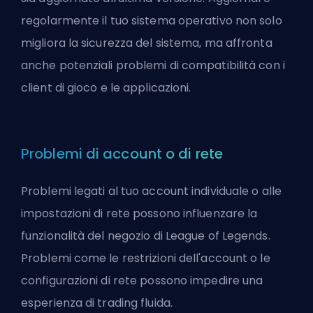
regolarmente il tuo sistema operativo non solo
migliora la sicurezza del sistema, ma affronta
anche potenziali problemi di compatibilità con i
client di gioco e le applicazioni.
Problemi di account o di rete
Problemi legati al tuo account individuale o alle
impostazioni di rete possono influenzare la
funzionalità del negozio di League of Legends.
Problemi come le restrizioni dell'account o le
configurazioni di rete possono impedire una
esperienza di trading fluida.