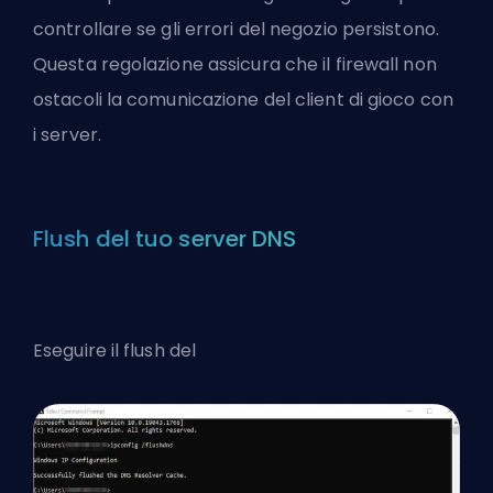
controllare se gli errori del negozio persistono.
Questa regolazione assicura che il firewall non
ostacoli la comunicazione del client di gioco con
i server.
Flush del tuo server DNS
Eseguire il flush del