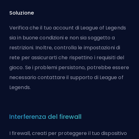
Soluzione
Verifica che il tuo account di League of Legends
sia in buone condizioni e non sia soggetto a
restrizioni. Inoltre, controlla le impostazioni di
rete per assicurarti che rispettino i requisiti del
gioco. Se i problemi persistono, potrebbe essere
necessario contattare il supporto di League of
Legends.
Interferenza del firewall
I firewall, creati per proteggere il tuo dispositivo