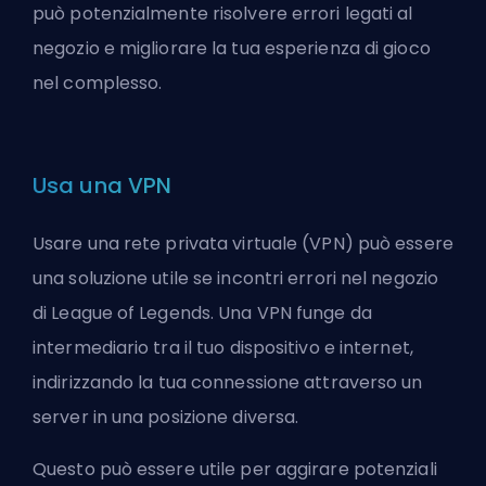
può potenzialmente risolvere errori legati al
negozio e migliorare la tua esperienza di gioco
nel complesso.
Usa una VPN
Usare una rete privata virtuale (VPN) può essere
una soluzione utile se incontri errori nel negozio
di League of Legends. Una VPN funge da
intermediario tra il tuo dispositivo e internet,
indirizzando la tua connessione attraverso un
server in una posizione diversa.
Questo può essere utile per aggirare potenziali