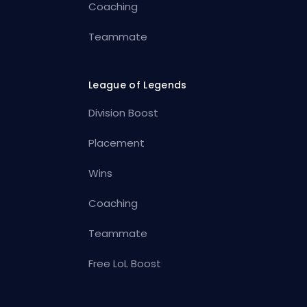
Coaching
Teammate
League of Legends
Division Boost
Placement
Wins
Coaching
Teammate
Free LoL Boost