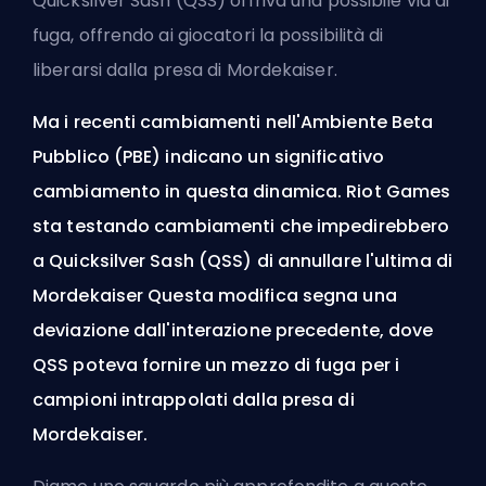
Quicksilver Sash (QSS) offriva una possibile via di
fuga, offrendo ai giocatori la possibilità di
liberarsi dalla presa di Mordekaiser.
Ma i recenti cambiamenti nell'Ambiente Beta
Pubblico (PBE) indicano un significativo
cambiamento in questa dinamica. Riot Games
sta testando cambiamenti che impedirebbero
a Quicksilver Sash (QSS) di annullare l'ultima di
Mordekaiser Questa modifica segna una
deviazione dall'interazione precedente, dove
QSS poteva fornire un mezzo di fuga per i
campioni intrappolati dalla presa di
Mordekaiser.