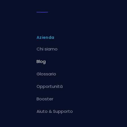
Azienda
Chi siamo
Blog
Glossario
Opportunità
Booster
Aiuto & Supporto