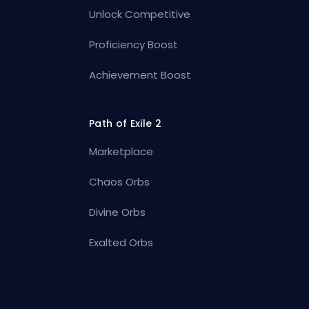
Unlock Competitive
Proficiency Boost
Achievement Boost
Path of Exile 2
Marketplace
Chaos Orbs
Divine Orbs
Exalted Orbs