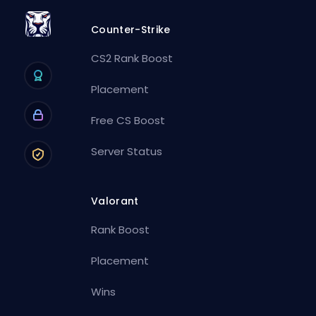
Counter-Strike
CS2 Rank Boost
Placement
Free CS Boost
Server Status
Valorant
Rank Boost
Placement
Wins