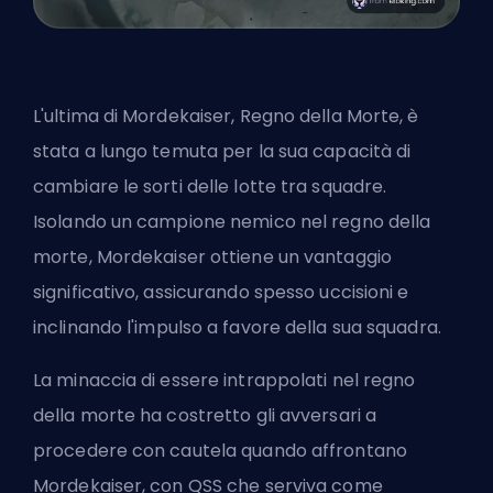
L'ultima di Mordekaiser, Regno della Morte, è
stata a lungo temuta per la sua capacità di
cambiare le sorti delle lotte tra squadre.
Isolando un campione nemico nel regno della
morte, Mordekaiser ottiene un vantaggio
significativo, assicurando spesso uccisioni e
inclinando l'impulso a favore della sua squadra.
La minaccia di essere intrappolati nel regno
della morte ha costretto gli avversari a
procedere con cautela quando affrontano
Mordekaiser, con QSS che serviva come