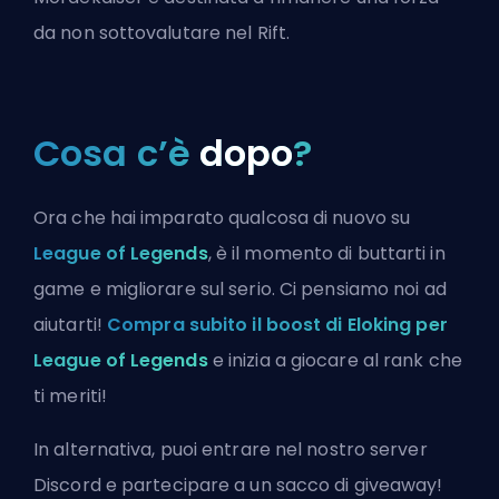
da non sottovalutare nel Rift.
Cosa c’è
dopo
?
Ora che hai imparato qualcosa di nuovo su
League of Legends
, è il momento di buttarti in
game e migliorare sul serio. Ci pensiamo noi ad
aiutarti!
Compra subito il boost di Eloking per
League of Legends
e inizia a giocare al rank che
ti meriti!
In alternativa, puoi
entrare nel nostro server
Discord
e partecipare a un sacco di giveaway!