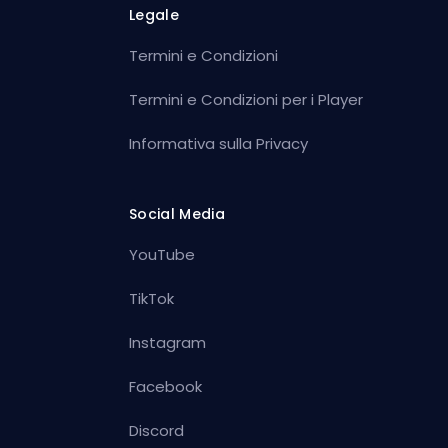
Legale
Termini e Condizioni
Termini e Condizioni per i Player
Informativa sulla Privacy
Social Media
YouTube
TikTok
Instagram
Facebook
Discord