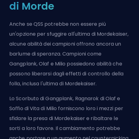
di Morde
Anche se QSS potrebbe non essere più
un'opzione per sfuggire all'ultima di Mordekaiser,
alcune abilità dei campioni offrono ancora un
barlume di speranza. Campioni come
Gangplank, Olaf e Milio possiedono abilità che
possono liberarsi dagli effetti di controllo della
folla, inclusa l'ultima di Mordekaiser.
Lo Scorbuto di Gangplank, Ragnarok di Olaf e
Soffio di Vita di Milio forniscono loro i mezzi per
sfidare la presa di Mordekaiser e ribaltare le
sorti a loro favore. Il cambiamento potrebbe
anche portare a un aumento nel
counterpicking