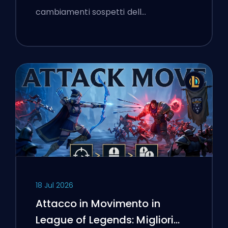
cambiamenti sospetti dell…
18 Jul 2026
Attacco in Movimento in
League of Legends: Migliori