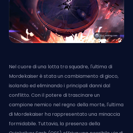
Nel cuore di una lotta tra squadre, l'ultima di
Mordekaiser è stata un cambiamento di gioco,
isolando ed eliminando i principali danni dal
conflitto. Con il potere di trascinare un
campione nemico nel regno della morte, l'ultima
di Mordekaiser ha rappresentato una minaccia
formidabile. Tuttavia, la presenza della