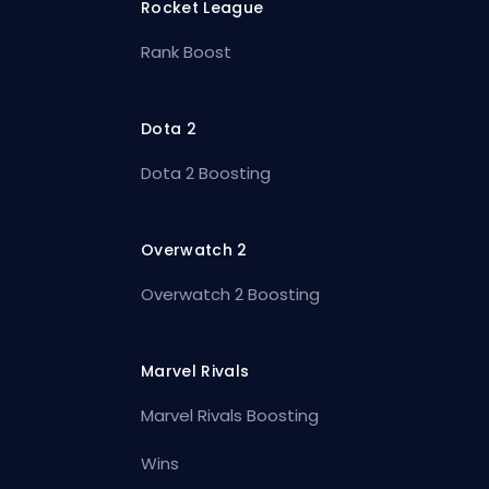
Rocket League
Rank Boost
Dota 2
Dota 2 Boosting
Overwatch 2
Overwatch 2 Boosting
Marvel Rivals
Marvel Rivals Boosting
Wins