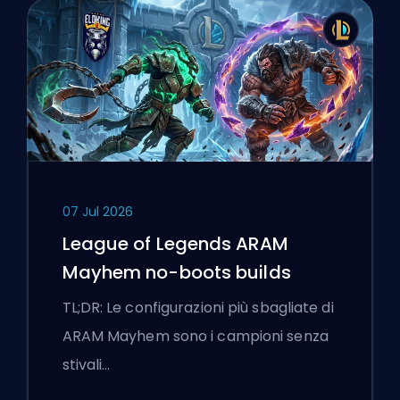
07 Jul 2026
League of Legends ARAM
Mayhem no-boots builds
TL;DR: Le configurazioni più sbagliate di
ARAM Mayhem sono i campioni senza
stivali…