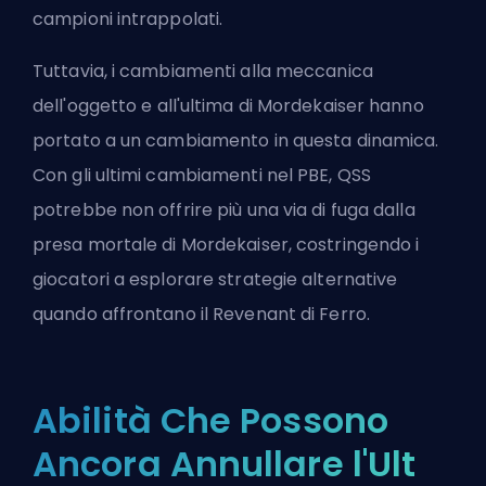
campioni intrappolati.
Tuttavia, i cambiamenti alla meccanica
dell'oggetto e all'ultima di Mordekaiser hanno
portato a un cambiamento in questa dinamica.
Con gli ultimi cambiamenti nel
PBE
, QSS
potrebbe non offrire più una via di fuga dalla
presa mortale di Mordekaiser, costringendo i
giocatori a esplorare strategie alternative
quando affrontano il Revenant di Ferro.
Abilità Che Possono
Ancora Annullare l'Ult