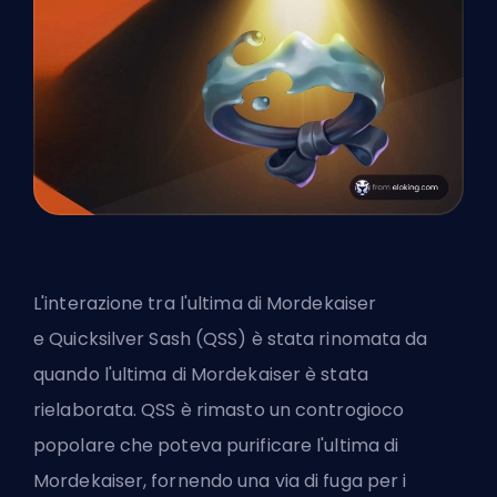
L'interazione tra l'ultima di Mordekaiser
e
Quicksilver Sash
(QSS) è stata rinomata da
quando l'ultima di Mordekaiser è stata
rielaborata. QSS è rimasto un controgioco
popolare che poteva purificare l'ultima di
Mordekaiser, fornendo una via di fuga per i