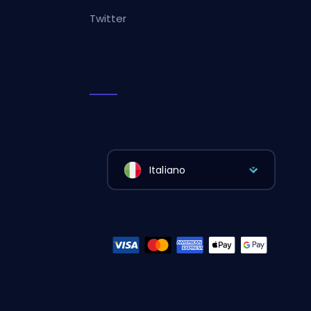
Twitter
Italiano